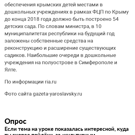
обеспечения крымских детей местами в
дошкольных учреждениях в рамках ФЦП по Крыму
до конца 2018 года должно быть построено 54
детских сада. По словам министра, в 10
муниципалитетах республики на будущий год
заложены собственные средства на
реконструкцию и расширение существующих
садиков. Наибольшие очереди в дошкольные
учреждения на полуострове в Симферополе и
Ялте.
По информации ria.ru
Фото сайта gazeta-yaroslavsky.ru
Опрос
Если тема на уроке показалась интересной, куда
ты скорее пойдёшь за «культурным