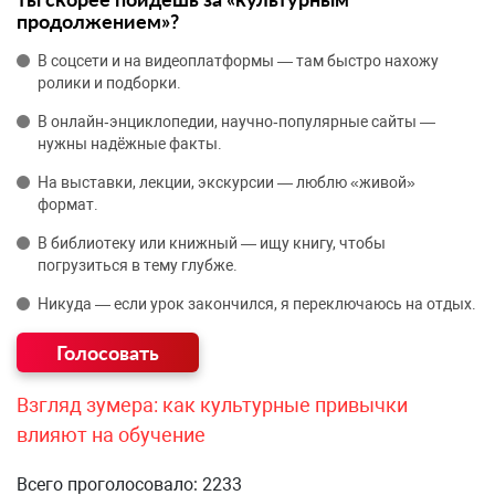
продолжением»?
В соцсети и на видеоплатформы — там быстро нахожу
ролики и подборки.
В онлайн‑энциклопедии, научно‑популярные сайты —
нужны надёжные факты.
На выставки, лекции, экскурсии — люблю «живой»
формат.
В библиотеку или книжный — ищу книгу, чтобы
погрузиться в тему глубже.
Никуда — если урок закончился, я переключаюсь на отдых.
Взгляд зумера: как культурные привычки
влияют на обучение
Всего проголосовало: 2233