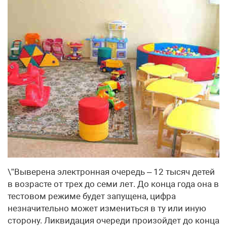
\”Выверена электронная очередь – 12 тысяч детей
в возрасте от трех до семи лет. До конца года она в
тестовом режиме будет запущена, цифра
незначительно может измениться в ту или иную
сторону. Ликвидация очереди произойдет до конца