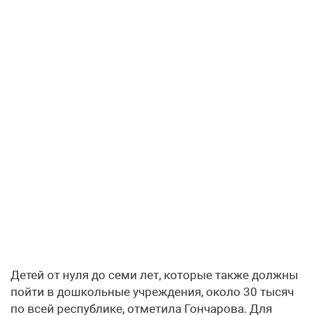
Детей от нуля до семи лет, которые также должны
пойти в дошкольные учреждения, около 30 тысяч
по всей республике, отметила Гончарова. Для