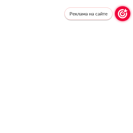
Реклама на сайте