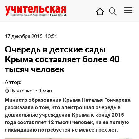
17 декабря 2015, 10:51
Очередь в детские сады
Крыма составляет более 40
тысяч человек
Автор:
На чтение: ≈ 1 мин.
Министр образования Крыма Наталья Гончарова
рассказала о том, что электронная очередь в
дошкольные учреждения Крыма к концу 2015
года составляет 12 тысяч человек, на ее полную
ликвидацию потребуется не менее трех лет.