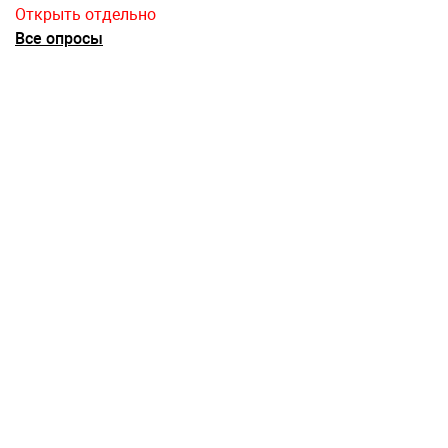
Открыть отдельно
Все опросы