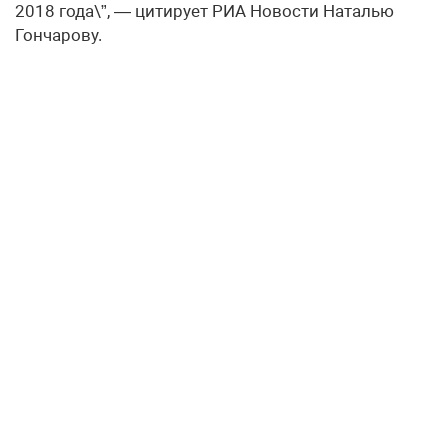
2018 года\”, — цитирует РИА Новости Наталью
Гончарову.