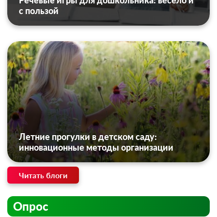
Речевые игры для дошкольника: весело и
с пользой
Летние прогулки в детском саду:
инновационные методы организации
Читать блоги
Опрос