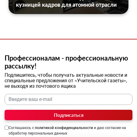
кузницей кадров для атомной отрасли
Профессионалам - профессиональную
рассылку!
Подпишитесь, чтобы получать актуальные новости и
специальные предложения от «Учительской газеты»,
не выходя из почтового ящика
Подписаться
Соглашаюсь с
политикой конфиденциальности
и даю согласие на
обработку персональных данных