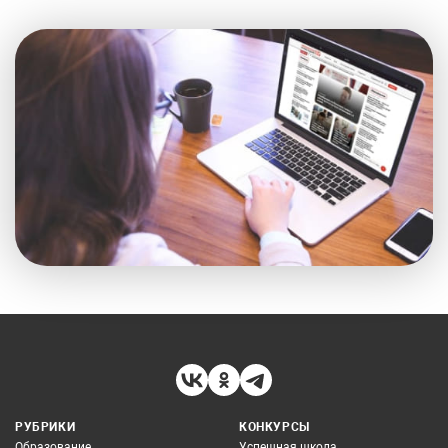
РУБРИКИ
КОНКУРСЫ
Образование
Успешная школа