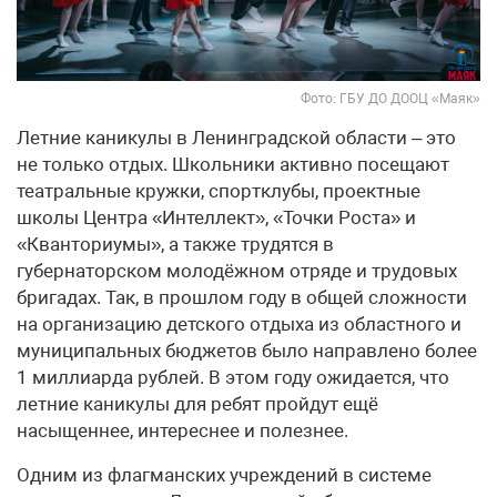
Фото: ГБУ ДО ДООЦ «Маяк»
Летние каникулы в Ленинградской области – это
не только отдых. Школьники активно посещают
театральные кружки, спортклубы, проектные
школы Центра «Интеллект», «Точки Роста» и
«Кванториумы», а также трудятся в
губернаторском молодёжном отряде и трудовых
бригадах. Так, в прошлом году в общей сложности
на организацию детского отдыха из областного и
муниципальных бюджетов было направлено более
1 миллиарда рублей. В этом году ожидается, что
летние каникулы для ребят пройдут ещё
насыщеннее, интереснее и полезнее.
Одним из флагманских учреждений в системе