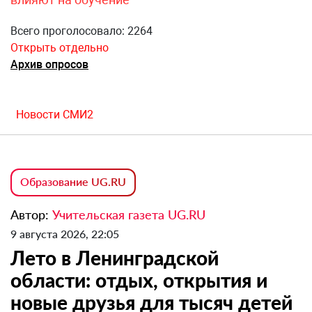
Всего проголосовало: 2264
Открыть отдельно
Архив опросов
Новости СМИ2
Образование UG.RU
Автор:
Учительская газета UG.RU
9 августа 2026, 22:05
Лето в Ленинградской
области: отдых, открытия и
новые друзья для тысяч детей