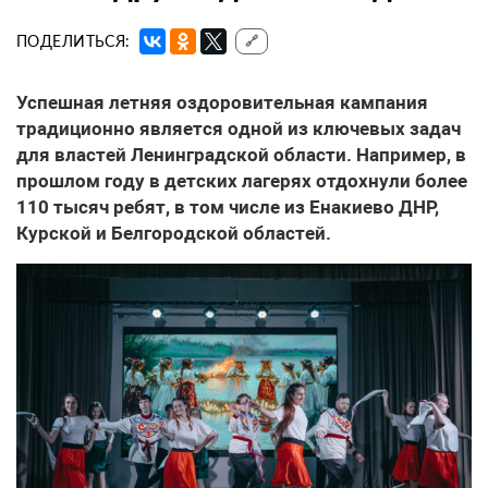
ПОДЕЛИТЬСЯ:
🔗
Успешная летняя оздоровительная кампания
традиционно является одной из ключевых задач
для властей Ленинградской области. Например, в
прошлом году в детских лагерях отдохнули более
110 тысяч ребят, в том числе из Енакиево ДНР,
Курской и Белгородской областей.