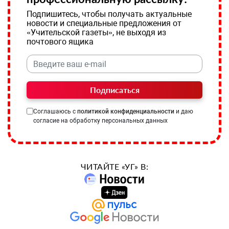
Подпишитесь, чтобы получать актуальные
новости и специальные предложения от
«Учительской газеты», не выходя из
почтового ящика
Подписаться
Соглашаюсь с
политикой конфиденциальности
и даю
согласие на обработку персональных данных
ЧИТАЙТЕ «УГ» В: