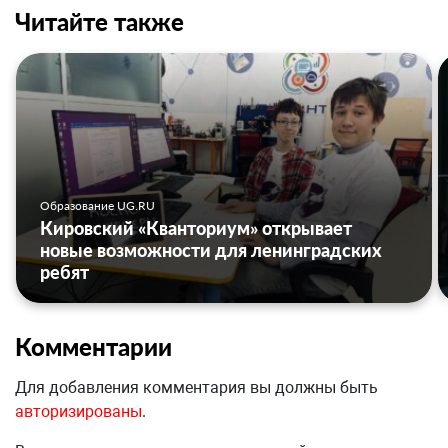
Читайте также
Образование UG.RU
Кировский «Кванториум» открывает
новые возможности для ленинградских
ребят
Комментарии
Для добавления комментария вы должны быть
авторизированы
.