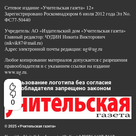
Сетевое издание «Учительская газета» 12+
Зарегистрировано Роскомнадзором 6 июля 2012 года Эл No.
ФС77-50440
Учредитель: АО «Издательский дом «Учительская газета»
Главный редактор: ЧУДИН Никита Викторович
(nikvik87@mail.ru)
Адрес электронной почты редакции: ug@ug.ru
Любое копирование материалов допускается с разрешения
правообладателя и с указанием ссылки на издание
www.ug.ru.
Использование логотипа без согласия
правообладателя запрещено законом
0
© 2025 «Учительская газета»