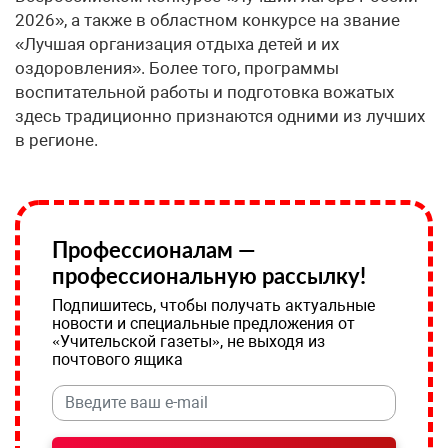
2026», а также в областном конкурсе на звание
«Лучшая организация отдыха детей и их
оздоровления». Более того, программы
воспитательной работы и подготовка вожатых
здесь традиционно признаются одними из лучших
в регионе.
Профессионалам —
профессиональную рассылку!
Подпишитесь, чтобы получать актуальные
новости и специальные предложения от
«Учительской газеты», не выходя из
почтового ящика