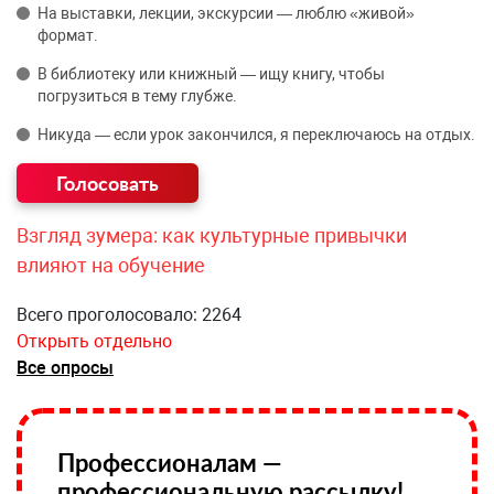
На выставки, лекции, экскурсии — люблю «живой»
формат.
В библиотеку или книжный — ищу книгу, чтобы
погрузиться в тему глубже.
Никуда — если урок закончился, я переключаюсь на отдых.
Взгляд зумера: как культурные привычки
влияют на обучение
Всего проголосовало: 2264
Открыть отдельно
Все опросы
Профессионалам —
профессиональную рассылку!