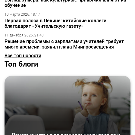
обучение
10 марта 2026, 18:17
Первая полоса в Пекине: китайские коллеги
благодарят «Учительскую газету»
11 декабря 2025, 21:40
Решение проблемы с зарплатами учителей требует
много времени, заявил глава Минпросвещения
Все топ новости
Топ блоги