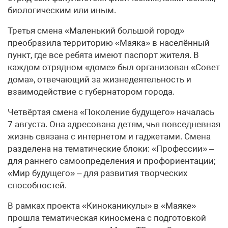
биологическим или иным.
Третья смена «Маленький большой город»
преобразила территорию «Маяка» в населённый
пункт, где все ребята имеют паспорт жителя. В
каждом отрядном «доме» был организован «Совет
дома», отвечающий за жизнедеятельность и
взаимодействие с губернатором города.
Четвёртая смена «Поколение будущего» началась
7 августа. Она адресована детям, чья повседневная
жизнь связана с интернетом и гаджетами. Смена
разделена на тематические блоки: «Профессии» –
для раннего самоопределения и профориентации;
«Мир будущего» – для развития творческих
способностей.
В рамках проекта «Киноканикулы» в «Маяке»
прошла тематическая киносмена с подготовкой