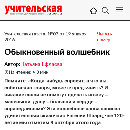
Учительская газета, №03 от 19 января
Читать
2016.
номер
Обыкновенный волшебник
Автор:
Татьяна Ефлаева
На чтение: ≈ 3 мин.
Помните: «Когда-нибудь спросят: а что вы,
собственно говоря, можете предъявить? И
никакие связи не помогут сделать ножку –
маленькой, душу – большой и сердце –
справедливым»? Эти волшебные слова написал
удивительный сказочник Евгений Шварц, чье 120-
летие мы отметим 9 октября этого года.