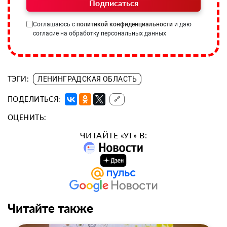
Подписаться
Соглашаюсь с
политикой конфиденциальности
и даю
согласие на обработку персональных данных
ТЭГИ:
ЛЕНИНГРАДСКАЯ ОБЛАСТЬ
ПОДЕЛИТЬСЯ:
🔗
ОЦЕНИТЬ:
ЧИТАЙТЕ «УГ» В:
Читайте также