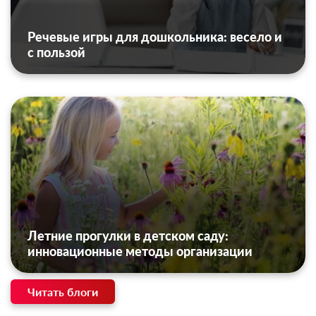
Речевые игры для дошкольника: весело и
с пользой
Летние прогулки в детском саду:
инновационные методы организации
Читать блоги