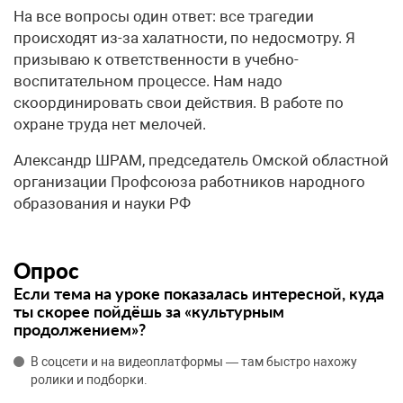
На все вопросы один ответ: все трагедии
происходят из-за халатности, по недосмотру. Я
призываю к ответственности в учебно-
воспитательном процессе. Нам надо
скоординировать свои действия. В работе по
охране труда нет мелочей.
Александр ШРАМ, председатель Омской областной
организации Профсоюза работников народного
образования и науки РФ
Опрос
Если тема на уроке показалась интересной, куда
ты скорее пойдёшь за «культурным
продолжением»?
В соцсети и на видеоплатформы — там быстро нахожу
ролики и подборки.