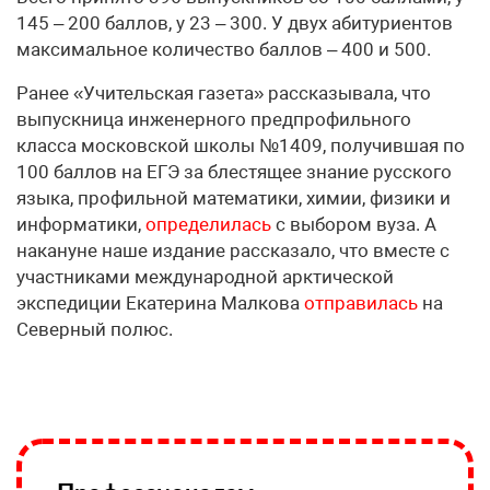
145 – 200 баллов, у 23 – 300. У двух абитуриентов
максимальное количество баллов – 400 и 500.
Ранее «Учительская газета» рассказывала, что
выпускница инженерного предпрофильного
класса московской школы №1409, получившая по
100 баллов на ЕГЭ за блестящее знание русского
языка, профильной математики, химии, физики и
информатики,
определилась
с выбором вуза. А
накануне наше издание рассказало, что вместе с
участниками международной арктической
экспедиции Екатерина Малкова
отправилась
на
Северный полюс.