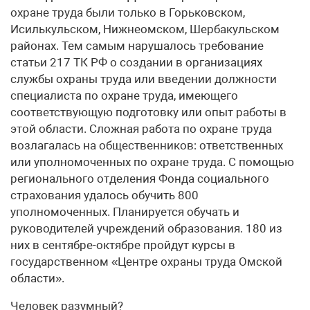
охране труда были только в Горьковском,
Исилькульском, Нижнеомском, Шербакульском
районах. Тем самым нарушалось требование
статьи 217 ТК РФ о создании в организациях
службы охраны труда или введении должности
специалиста по охране труда, имеющего
соответствующую подготовку или опыт работы в
этой области. Сложная работа по охране труда
возлагалась на общественников: ответственных
или уполномоченных по охране труда. С помощью
регионального отделения Фонда социального
страхования удалось обучить 800
уполномоченных. Планируется обучать и
руководителей учреждений образования. 180 из
них в сентябре-октябре пройдут курсы в
государственном «Центре охраны труда Омской
области».
Человек разумный?