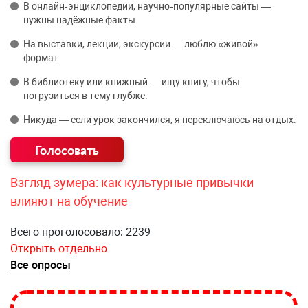
В онлайн‑энциклопедии, научно‑популярные сайты —
нужны надёжные факты.
На выставки, лекции, экскурсии — люблю «живой»
формат.
В библиотеку или книжный — ищу книгу, чтобы
погрузиться в тему глубже.
Никуда — если урок закончился, я переключаюсь на отдых.
Взгляд зумера: как культурные привычки
влияют на обучение
Всего проголосовало: 2239
Открыть отдельно
Все опросы