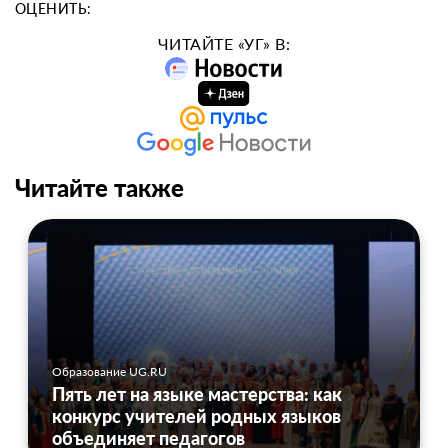
ОЦЕНИТЬ:
ЧИТАЙТЕ «УГ» В:
Читайте также
Образование UG.RU
Пять лет на языке мастерства: как
конкурс учителей родных языков
объединяет педагогов