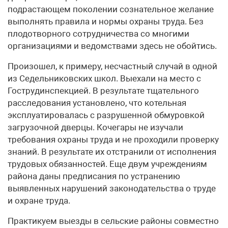
подрастающем поколении сознательное желание
выполнять правила и нормы охраны труда. Без
плодотворного сотрудничества со многими
организациями и ведомствами здесь не обойтись.
Произошел, к примеру, несчастный случай в одной
из Седельниковских школ. Выехали на место с
Гострудинспекцией. В результате тщательного
расследования установлено, что котельная
эксплуатировалась с разрушенной обмуровкой
загрузочной дверцы. Кочегары не изучали
требования охраны труда и не проходили проверку
знаний. В результате их отстранили от исполнения
трудовых обязанностей. Еще двум учреждениям
района даны предписания по устранению
выявленных нарушений законодательства о труде
и охране труда.
Практикуем выезды в сельские районы совместно