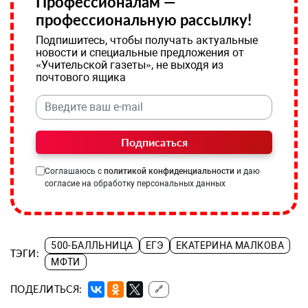
Профессионалам —
профессиональную рассылку!
Подпишитесь, чтобы получать актуальные
новости и специальные предложения от
«Учительской газеты», не выходя из
почтового ящика
Подписаться
Соглашаюсь с
политикой конфиденциальности
и даю
согласие на обработку персональных данных
500-БАЛЛЬНИЦА
ЕГЭ
ЕКАТЕРИНА МАЛКОВА
ТЭГИ:
МФТИ
ПОДЕЛИТЬСЯ:
🔗