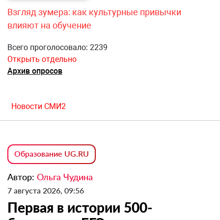
Взгляд зумера: как культурные привычки
влияют на обучение
Всего проголосовало: 2239
Открыть отдельно
Архив опросов
Новости СМИ2
Образование UG.RU
Автор:
Ольга Чудина
7 августа 2026, 09:56
Первая в истории 500-