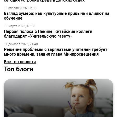
сегодня устроена среда в детских садах
10 апреля 2026, 12:00
Взгляд зумера: как культурные привычки влияют на
обучение
10 марта 2026, 18:17
Первая полоса в Пекине: китайские коллеги
благодарят «Учительскую газету»
11 декабря 2025, 21:40
Решение проблемы с зарплатами учителей требует
много времени, заявил глава Минпросвещения
Все топ новости
Топ блоги