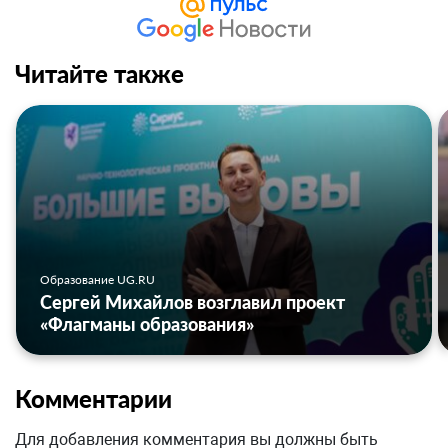
Читайте также
Образование UG.RU
Сергей Михайлов возглавил проект
«Флагманы образования»
Комментарии
Для добавления комментария вы должны быть