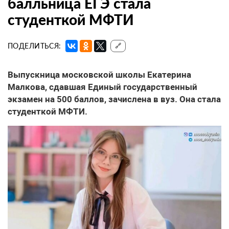
балльница ЕГЭ стала
студенткой МФТИ
ПОДЕЛИТЬСЯ:
🔗
Выпускница московской школы Екатерина
Малкова, сдавшая Единый государственный
экзамен на 500 баллов, зачислена в вуз. Она стала
студенткой МФТИ.