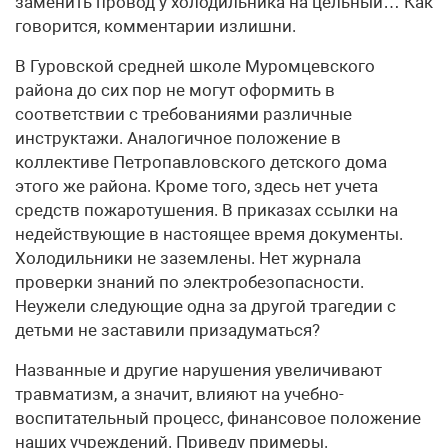
заменить провод у холодильника на цельный… Как
говорится, комментарии излишни.
В Гуровской средней школе Муромцевского
района до сих пор не могут оформить в
соответствии с требованиями различные
инструктажи. Аналогичное положение в
коллективе Петропавловского детского дома
этого же района. Кроме того, здесь нет учета
средств пожаротушения. В приказах ссылки на
недействующие в настоящее время документы.
Холодильники не заземлены. Нет журнала
проверки знаний по электробезопасности.
Неужели следующие одна за другой трагедии с
детьми не заставили призадуматься?
Названные и другие нарушения увеличивают
травматизм, а значит, влияют на учебно-
воспитательный процесс, финансовое положение
наших учреждений. Приведу примеры.