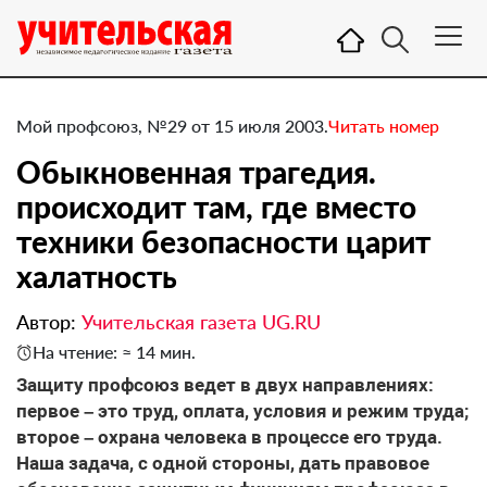
Мой профсоюз, №29 от 15 июля 2003.
Читать номер
Обыкновенная трагедия.
происходит там, где вместо
техники безопасности царит
халатность
Автор:
Учительская газета UG.RU
На чтение: ≈ 14 мин.
Защиту профсоюз ведет в двух направлениях:
первое – это труд, оплата, условия и режим труда;
второе – охрана человека в процессе его труда.
Наша задача, с одной стороны, дать правовое