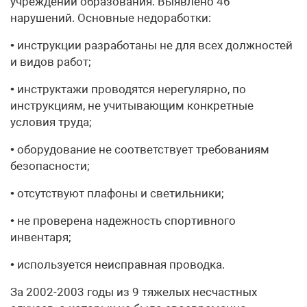
учреждений образования. Выявлено 46
нарушений. Основные недоработки:
• инструкции разработаны не для всех должностей
и видов работ;
• инструктажи проводятся нерегулярно, по
инструкциям, не учитывающим конкретные
условия труда;
• оборудование не соответствует требованиям
безопасности;
• отсутствуют плафоны и светильники;
• не проверена надежность спортивного
инвентаря;
• используется неисправная проводка.
За 2002-2003 годы из 9 тяжелых несчастных