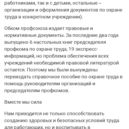
работниками, так и с детьми, остальные –
организации и оформления документов по охране
труда в конкретном учреждении).
Обком профсоюза издает правовые и
нормативные документы. За последние два года
выпущено 6 настольных книг председателя
профкома по охране труда, 19 экспресс-
информаций, но проблема обеспечения всех
учреждений необходимой правовой литературой
остается. Поэтому мы были вынуждены
переиздать справочное пособие по охране труда в
помощь руководителям организаций и
председателям профкомов.
Вместе мы сила
Нам приходится не только способствовать
созданию здоровых и безопасных условий труда
для работающих, но и воспитывать в