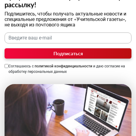
рассылку!
Подпишитесь, чтобы получать актуальные новости и
специальные предложения от «Учительской газеты»,
не выходя из почтового ящика
Подписаться
Соглашаюсь с
политикой конфиденциальности
и даю согласие на
обработку персональных данных