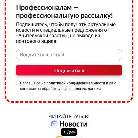
Профессионалам —
профессиональную рассылку!
Подпишитесь, чтобы получать актуальные
новости и специальные предложения от
«Учительской газеты», не выходя из
почтового ящика
Подписаться
Соглашаюсь с
политикой конфиденциальности
и даю
согласие на обработку персональных данных
ЧИТАЙТЕ «УГ» В: