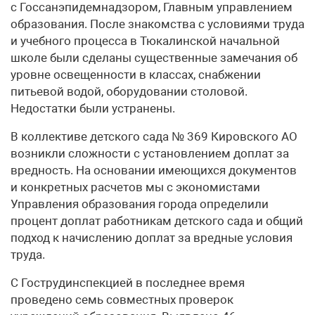
с Госсанэпидемнадзором, Главным управлением
образования. После знакомства с условиями труда
и учебного процесса в Тюкалинской начальной
школе были сделаны существенные замечания об
уровне освещенности в классах, снабжении
питьевой водой, оборудовании столовой.
Недостатки были устранены.
В коллективе детского сада № 369 Кировского АО
возникли сложности с установлением доплат за
вредность. На основании имеющихся документов
и конкретных расчетов мы с экономистами
Управления образования города определили
процент доплат работникам детского сада и общий
подход к начислению доплат за вредные условия
труда.
С Гострудинспекцией в последнее время
проведено семь совместных проверок