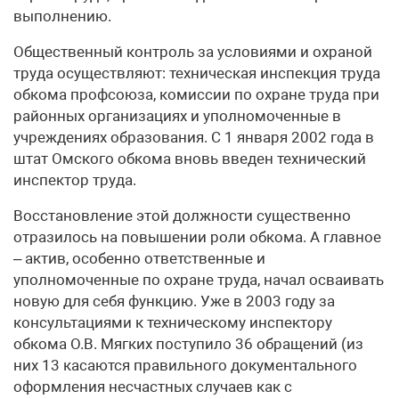
выполнению.
Общественный контроль за условиями и охраной
труда осуществляют: техническая инспекция труда
обкома профсоюза, комиссии по охране труда при
районных организациях и уполномоченные в
учреждениях образования. С 1 января 2002 года в
штат Омского обкома вновь введен технический
инспектор труда.
Восстановление этой должности существенно
отразилось на повышении роли обкома. А главное
– актив, особенно ответственные и
уполномоченные по охране труда, начал осваивать
новую для себя функцию. Уже в 2003 году за
консультациями к техническому инспектору
обкома О.В. Мягких поступило 36 обращений (из
них 13 касаются правильного документального
оформления несчастных случаев как с