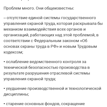
Проблем много. Они общеизвестны:
– отсутствие единой системы государственного
управления охраной труда, которая раскрывала бы
механизм взаимодействия всех органов и
организаций, работающих над этой проблемой, в
соответствии с Федеральным законом «Об
основах охраны труда в РФ» и новым Трудовым
кодексом;
• ослабление ведомственного контроля за
технической безопасностью производства в
результате разрушения отраслевой системы
управления охраной труда;
• ухудшение производственной и технологической
дисциплины;
• старение основных фондов, сокращение