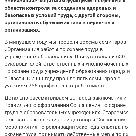
обоснование защитным функциям профсоюза в
области контроля за созданием здоровых и
безопасных условий труда, с другой стороны,
организовать обучение актива в первичных
организациях.
В минувшем году мы провели восемь семинаров
«Организация работы по охране труда в
учреждениях образования». Присутствовали 630
руководителей, ответственных и уполномоченных
по охране труда учреждений образования города и
области. В 2003 году прошло пять семинаров с
участием 755 профсоюзных работников.
Детально рассматриваем вопросы заключения и
правильного оформления Соглашения по охране
труда в образовательных учреждениях. Стараемся
включать в коллективный договор и Соглашение
мероприятия по реализации законодательства по
охране труда, принимать действенные меры по их