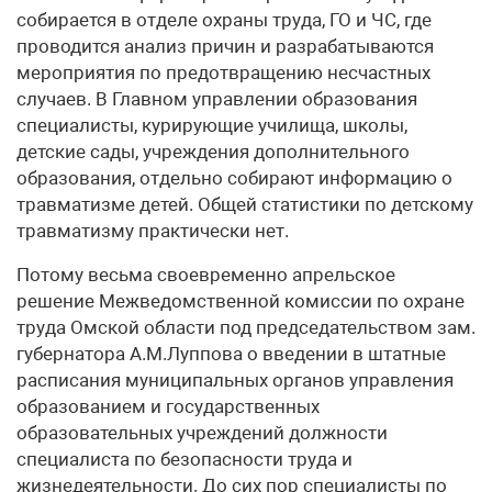
собирается в отделе охраны труда, ГО и ЧС, где
проводится анализ причин и разрабатываются
мероприятия по предотвращению несчастных
случаев. В Главном управлении образования
специалисты, курирующие училища, школы,
детские сады, учреждения дополнительного
образования, отдельно собирают информацию о
травматизме детей. Общей статистики по детскому
травматизму практически нет.
Потому весьма своевременно апрельское
решение Межведомственной комиссии по охране
труда Омской области под председательством зам.
губернатора А.М.Луппова о введении в штатные
расписания муниципальных органов управления
образованием и государственных
образовательных учреждений должности
специалиста по безопасности труда и
жизнедеятельности. До сих пор специалисты по