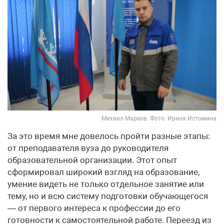
Михаил Марков. Фото: Ирина Истомина
За это время мне довелось пройти разные этапы:
от преподавателя вуза до руководителя
образовательной организации. Этот опыт
сформировал широкий взгляд на образование,
умение видеть не только отдельное занятие или
тему, но и всю систему подготовки обучающегося
— от первого интереса к профессии до его
готовности к самостоятельной работе. Переезд из