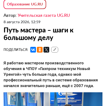
Образование UG.RU
Автор:
Учительская газета UG.RU
8 августа 2026, 12:59
Путь мастера – шаги к
большому делу
ПОДЕЛИТЬСЯ:
🔗
Я работаю мастером производственного
обучения в ЧПОУ «Газпром техникум Новый
Уренгой» чуть больше года, однако мой
профессиональный путь в системе образования
начался значительно раньше, ещё с 2007 года.