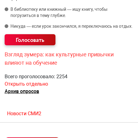
В библиотеку или книжный — ищу книгу, чтобы
погрузиться в тему глубже.
Никуда — если урок закончился, я переключаюсь на отдых.
Взгляд зумера: как культурные привычки
влияют на обучение
Всего проголосовало: 2254
Открыть отдельно
Архив опросов
Новости СМИ2