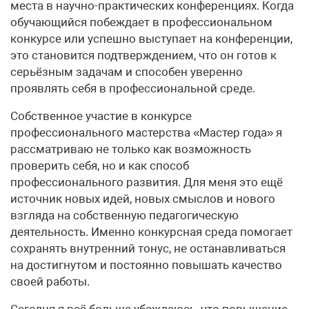
места в научно-практических конференциях. Когда
обучающийся побеждает в профессиональном
конкурсе или успешно выступает на конференции,
это становится подтверждением, что он готов к
серьёзным задачам и способен уверенно
проявлять себя в профессиональной среде.
Собственное участие в конкурсе
профессионального мастерства «Мастер года» я
рассматриваю не только как возможность
проверить себя, но и как способ
профессионального развития. Для меня это ещё
источник новых идей, новых смыслов и нового
взгляда на собственную педагогическую
деятельность. Именно конкурсная среда помогает
сохранять внутренний тонус, не останавливаться
на достигнутом и постоянно повышать качество
своей работы.
Сегодня я всё больше убеждаюсь, что повышение