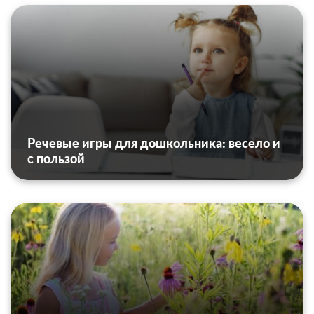
Речевые игры для дошкольника: весело и
с пользой