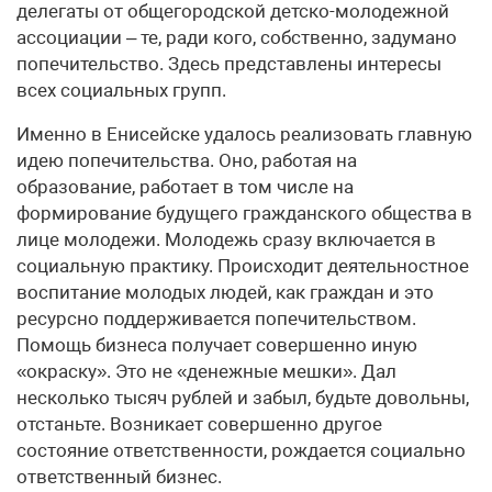
делегаты от общегородской детско-молодежной
ассоциации – те, ради кого, собственно, задумано
попечительство. Здесь представлены интересы
всех социальных групп.
Именно в Енисейске удалось реализовать главную
идею попечительства. Оно, работая на
образование, работает в том числе на
формирование будущего гражданского общества в
лице молодежи. Молодежь сразу включается в
социальную практику. Происходит деятельностное
воспитание молодых людей, как граждан и это
ресурсно поддерживается попечительством.
Помощь бизнеса получает совершенно иную
«окраску». Это не «денежные мешки». Дал
несколько тысяч рублей и забыл, будьте довольны,
отстаньте. Возникает совершенно другое
состояние ответственности, рождается социально
ответственный бизнес.