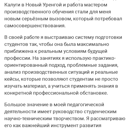
Калуги в Новый Уренгой и работа мастером
производственного обучения стали для меня
новым серьёзным вызовом, который потребовал
самосовершенствования.
В своей работе я выстраиваю систему подготовки
студентов так, чтобы она была максимально
приближена к реальным условиям будущей
профессии. На занятиях я использую практико-
ориентированный подход, проблемные задания,
анализ производственных ситуаций и реальные
кейсы, которые позволяют студентам не просто
изучать материал, а учиться применять знания в
конкретной профессиональной обстановке.
Большое значение в моей педагогической
деятельности имеет руководство студенческим
научно-техническим творчеством. Я рассматриваю
его как важнейший инструмент развития