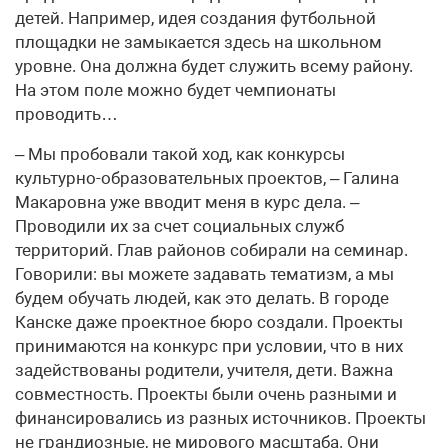
детей. Например, идея создания футбольной
площадки не замыкается здесь на школьном
уровне. Она должна будет служить всему району.
На этом поле можно будет чемпионаты
проводить…
– Мы пробовали такой ход, как конкурсы
культурно-образовательных проектов, – Галина
Макаровна уже вводит меня в курс дела. –
Проводили их за счет социальных служб
территорий. Глав районов собирали на семинар.
Говорили: вы можете задавать тематизм, а мы
будем обучать людей, как это делать. В городе
Канске даже проектное бюро создали. Проекты
принимаются на конкурс при условии, что в них
задействованы родители, учителя, дети. Важна
совместность. Проекты были очень разными и
финансировались из разных источников. Проекты
не грандиозные, не мирового масштаба. Они