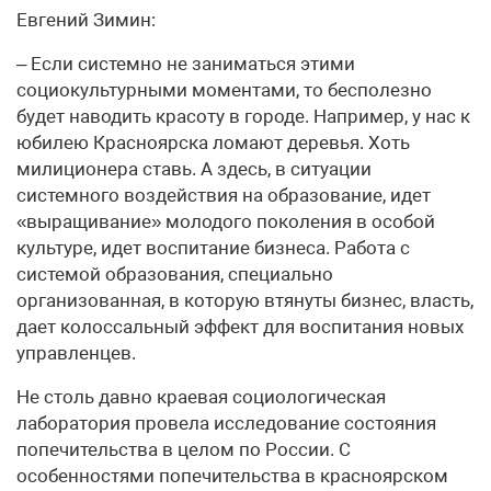
Евгений Зимин:
– Если системно не заниматься этими
социокультурными моментами, то бесполезно
будет наводить красоту в городе. Например, у нас к
юбилею Красноярска ломают деревья. Хоть
милиционера ставь. А здесь, в ситуации
системного воздействия на образование, идет
«выращивание» молодого поколения в особой
культуре, идет воспитание бизнеса. Работа с
системой образования, специально
организованная, в которую втянуты бизнес, власть,
дает колоссальный эффект для воспитания новых
управленцев.
Не столь давно краевая социологическая
лаборатория провела исследование состояния
попечительства в целом по России. С
особенностями попечительства в красноярском