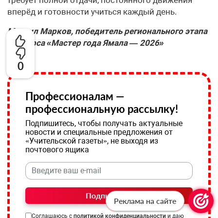
вперёд и готовности учиться каждый день.
Михаил Марков, победитель регионального этапа
конкурса «Мастер года Ямала — 2026»
0
Профессионалам —
профессиональную рассылку!
Подпишитесь, чтобы получать актуальные
новости и специальные предложения от
«Учительской газеты», не выходя из
почтового ящика
Подписаться
Реклама на сайте
Соглашаюсь с
политикой конфиденциальности
и даю