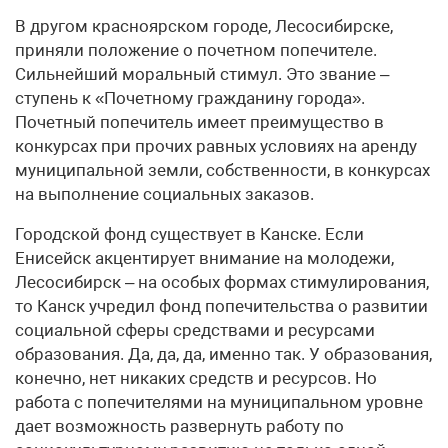
В другом красноярском городе, Лесосибирске,
приняли положение о почетном попечителе.
Сильнейший моральный стимул. Это звание –
ступень к «Почетному гражданину города».
Почетный попечитель имеет преимущество в
конкурсах при прочих равных условиях на аренду
муниципальной земли, собственности, в конкурсах
на выполнение социальных заказов.
Городской фонд существует в Канске. Если
Енисейск акцентирует внимание на молодежи,
Лесосибирск – на особых формах стимулирования,
то Канск учредил фонд попечительства о развитии
социальной сферы средствами и ресурсами
образования. Да, да, да, именно так. У образования,
конечно, нет никаких средств и ресурсов. Но
работа с попечителями на муниципальном уровне
дает возможность развернуть работу по