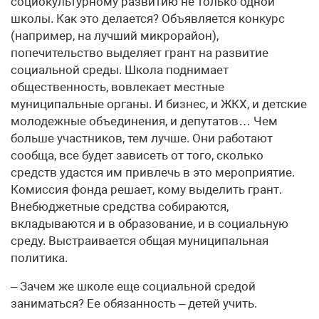
социокультурному развитию не только одной
школы. Как это делается? Объявляется конкурс
(например, на лучший микрорайон),
попечительство выделяет грант на развитие
социальной среды. Школа поднимает
общественность, вовлекает местные
муниципальные органы. И бизнес, и ЖКХ, и детские
молодежные объединения, и депутатов… Чем
больше участников, тем лучше. Они работают
сообща, все будет зависеть от того, сколько
средств удастся им привлечь в это мероприятие.
Комиссия фонда решает, кому выделить грант.
Внебюджетные средства собираются,
вкладываются и в образование, и в социальную
среду. Выстраивается общая муниципальная
политика.
– Зачем же школе еще социальной средой
заниматься? Ее обязанность – детей учить.