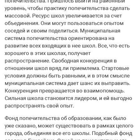
попечительства. Пришлось выйти на районный
уровень, чтобы практику попечительства сделать
массовой. Ресурс школ увеличивается за счет
объединения. Они могут пользоваться опытом
соседей и своим поделиться. Муниципальная
система попечительства ориентирована на
развитие всех входящих в нее школ. Все, что есть
хорошего в этих школах, получает
распространение. Свободная конкуренция в
отношении школ вряд ли приемлема. Стартовые
условия должны быть равными, и в этом смысле
муниципальная система дает шанс их выправить.
Конкуренция превращается во взаимопомощь.
Сильная школа становится лидером, и ей выгодно
распространять свой опыт.
Фонд попечительства об образовании, как было
уже сказано, может существовать в рамках целого
города, объединяя все его школы. Подобный фонд