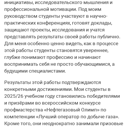
инициативы, исследовательского мышления и
профессиональной мотивации. Под моим
руководством студенты участвуют в научно-
практических конференциях, готовят доклады,
защищают проекты, исследования и учатся
представлять результаты своей работы публично.
Для меня особенно ценно видеть, как в процессе
этой работы студенты становятся увереннее,
глубже понимают профессию и начинают
воспринимать себя не просто обучающимися, а
будущими специалистами.
Результаты этой работы подтверждаются
конкретными достижениями. Мои студенты в
2025/26 учебном году становились победителями
и призёрами во всероссийском конкурсе
профмастерства «Нефтегазовый Олимп» по
компетенции «Лучший оператор по добыче газа».
Кроме того, они неоднократно занимали призовые