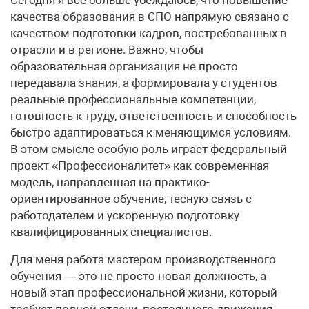
качества образования в СПО напрямую связано с
качеством подготовки кадров, востребованных в
отрасли и в регионе. Важно, чтобы
образовательная организация не просто
передавала знания, а формировала у студентов
реальные профессиональные компетенции,
готовность к труду, ответственность и способность
быстро адаптироваться к меняющимся условиям.
В этом смысле особую роль играет федеральный
проект «Профессионалитет» как современная
модель, направленная на практико-
ориентированное обучение, тесную связь с
работодателем и ускоренную подготовку
квалифицированных специалистов.
Для меня работа мастером производственного
обучения — это не просто новая должность, а
новый этап профессиональной жизни, который
требует полной отдачи, постоянного движения