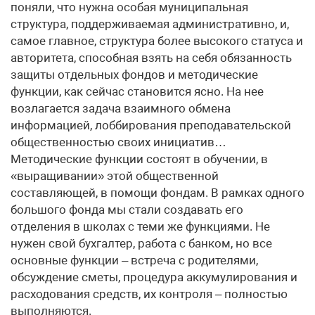
поняли, что нужна особая муниципальная
структура, поддерживаемая административно, и,
самое главное, структура более высокого статуса и
авторитета, способная взять на себя обязанность
защиты отдельных фондов и методические
функции, как сейчас становится ясно. На нее
возлагается задача взаимного обмена
информацией, лоббирования преподавательской
общественностью своих инициатив…
Методические функции состоят в обучении, в
«выращивании» этой общественной
составляющей, в помощи фондам. В рамках одного
большого фонда мы стали создавать его
отделения в школах с теми же функциями. Не
нужен свой бухгалтер, работа с банком, но все
основные функции – встреча с родителями,
обсуждение сметы, процедура аккумулирования и
расходования средств, их контроля – полностью
выполняются.