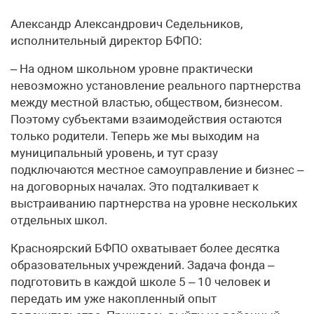
Александр Александрович Седельников,
исполнительный директор БФПО:
– На одном школьном уровне практически
невозможно установление реального партнерства
между местной властью, обществом, бизнесом.
Поэтому субъектами взаимодействия остаются
только родители. Теперь же мы выходим на
муниципальный уровень, и тут сразу
подключаются местное самоуправление и бизнес –
на договорных началах. Это подталкивает к
выстраиванию партнерства на уровне нескольких
отдельных школ.
Красноярский БФПО охватывает более десятка
образовательных учреждений. Задача фонда –
подготовить в каждой школе 5 – 10 человек и
передать им уже накопленный опыт