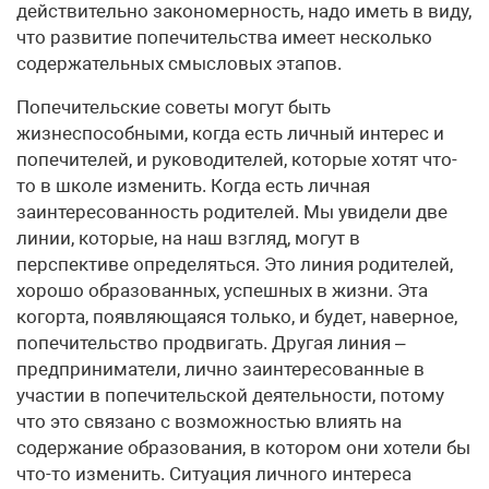
действительно закономерность, надо иметь в виду,
что развитие попечительства имеет несколько
содержательных смысловых этапов.
Попечительские советы могут быть
жизнеспособными, когда есть личный интерес и
попечителей, и руководителей, которые хотят что-
то в школе изменить. Когда есть личная
заинтересованность родителей. Мы увидели две
линии, которые, на наш взгляд, могут в
перспективе определяться. Это линия родителей,
хорошо образованных, успешных в жизни. Эта
когорта, появляющаяся только, и будет, наверное,
попечительство продвигать. Другая линия –
предприниматели, лично заинтересованные в
участии в попечительской деятельности, потому
что это связано с возможностью влиять на
содержание образования, в котором они хотели бы
что-то изменить. Ситуация личного интереса