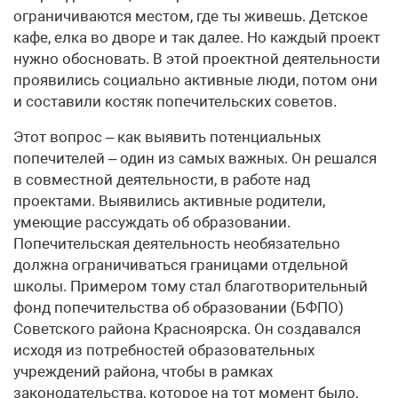
ограничиваются местом, где ты живешь. Детское
кафе, елка во дворе и так далее. Но каждый проект
нужно обосновать. В этой проектной деятельности
проявились социально активные люди, потом они
и составили костяк попечительских советов.
Этот вопрос – как выявить потенциальных
попечителей – один из самых важных. Он решался
в совместной деятельности, в работе над
проектами. Выявились активные родители,
умеющие рассуждать об образовании.
Попечительская деятельность необязательно
должна ограничиваться границами отдельной
школы. Примером тому стал благотворительный
фонд попечительства об образовании (БФПО)
Советского района Красноярска. Он создавался
исходя из потребностей образовательных
учреждений района, чтобы в рамках
законодательства, которое на тот момент было,