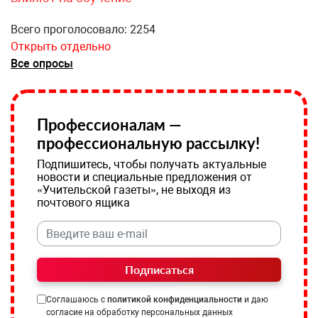
Всего проголосовало: 2254
Открыть отдельно
Все опросы
Профессионалам —
профессиональную рассылку!
Подпишитесь, чтобы получать актуальные
новости и специальные предложения от
«Учительской газеты», не выходя из
почтового ящика
Подписаться
Соглашаюсь с
политикой конфиденциальности
и даю
согласие на обработку персональных данных