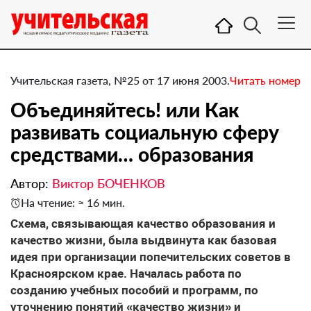
Учительская газета, №25 от 17 июня 2003.
Читать номер
Объединяйтесь! или Как
развивать социальную сферу
средствами… образования
Автор:
Виктор БОЧЕНКОВ
На чтение: ≈ 16 мин.
Схема, связывающая качество образования и
качество жизни, была выдвинута как базовая
идея при организации попечительских советов в
Красноярском крае. Началась работа по
созданию учебных пособий и программ, по
уточнению понятий «качество жизни» и