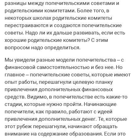
разницы между попечительскими советами и
родительскими комитетами. Более того, в
некоторых школах родительские комитеты
перестраиваются и создаются попечительские
советы. Надо ли их дальше развивать, если есть
хорошие родительские комитеты? С этим
вопросом надо определиться.
Мы увидели разные модели попечительства – с
финансовой самостоятельностью и без нее. Но
главное – попечительские советы, которые имеют
опыт работы, перешагнули целевую планку
привлечения дополнительных финансовых
средств. Видимо, в попечительстве есть какие-то
стадии, которые нужно пройти. Начинающие
попечители, как правило, работают с идеей
привлечения дополнительных денег. Те, которые
этот рубеж перешагнули, начинают обращать
внимание на содержание образования. Если это