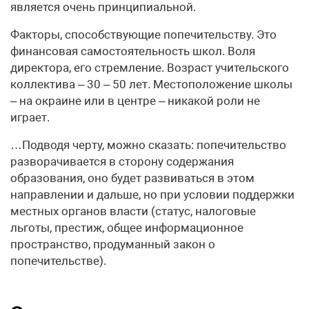
является очень принципиальной.
Факторы, способствующие попечительству. Это
финансовая самостоятельность школ. Воля
директора, его стремление. Возраст учительского
коллектива – 30 – 50 лет. Местоположение школы
– на окраине или в центре – никакой роли не
играет.
…Подводя черту, можно сказать: попечительство
разворачивается в сторону содержания
образования, оно будет развиваться в этом
направлении и дальше, но при условии поддержки
местных органов власти (статус, налоговые
льготы, престиж, общее информационное
пространство, продуманный закон о
попечительстве).