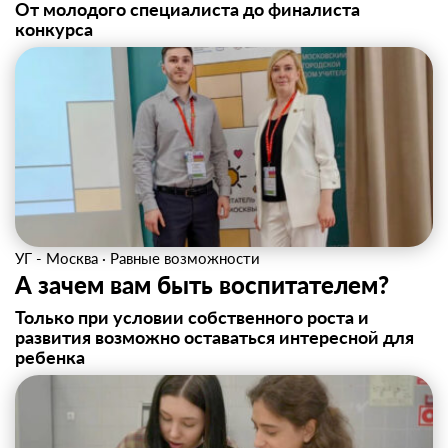
От молодого специалиста до финалиста
конкурса
УГ - Москва
·
Равные возможности
А зачем вам быть воспитателем?
Только при условии собственного роста и
развития возможно оставаться интересной для
ребенка