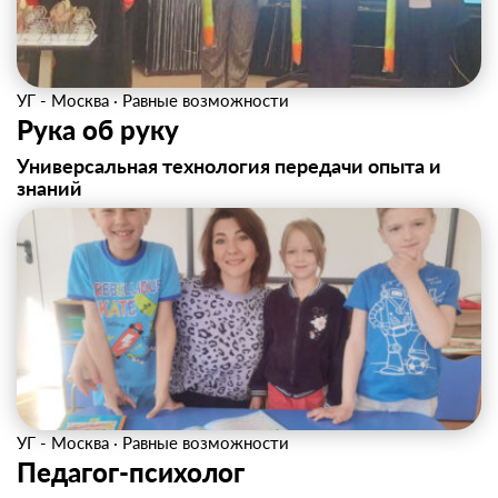
УГ - Москва
·
Равные возможности
Рука об руку
Универсальная технология передачи опыта и
знаний
УГ - Москва
·
Равные возможности
Педагог-психолог