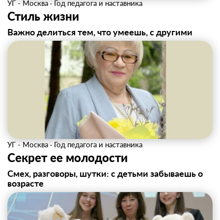
УГ - Москва
·
Год педагога и наставника
Стиль жизни
Важно делиться тем, что умеешь, с другими
УГ - Москва
·
Год педагога и наставника
Секрет ее молодости
Смех, разговоры, шутки: с детьми забываешь о
возрасте