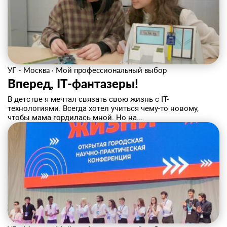
УГ - Москва
·
Мой профессиональный выбор
Вперед, IT-фантазеры!
В детстве я мечтал связать свою жизнь с IT-
технологиями. Всегда хотел учиться чему-то новому,
чтобы мама гордилась мной. Но на...