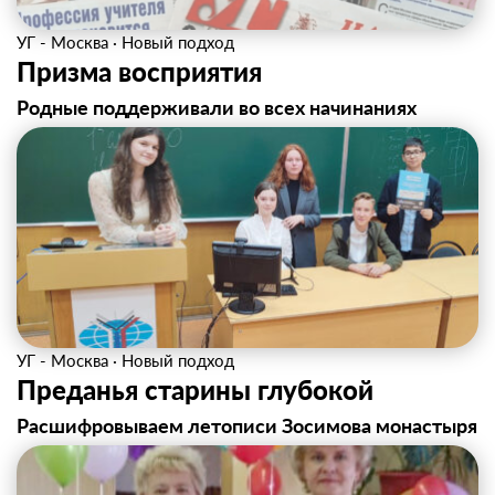
УГ - Москва
·
Новый подход
Призма восприятия
Родные поддерживали во всех начинаниях
УГ - Москва
·
Новый подход
Преданья старины глубокой
Расшифровываем летописи Зосимова монастыря