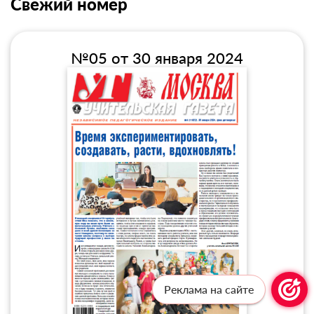
Свежий номер
№05 от 30 января 2024
Реклама на сайте