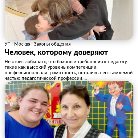
УГ - Москва
·
Законы общения
Человек, которому доверяют
Не стоит забывать, что базовые требования к педагогу,
такие как высокий уровень компетенции,
профессиональная грамотность, остались неотъемлемой
частью педагогической профессии....