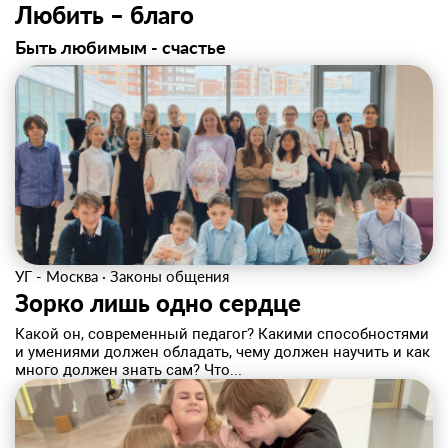
Любить – благо
Быть любимым - счастье
УГ - Москва
·
Законы общения
Зорко лишь одно сердце
Какой он, современный педагог? Какими способностями
и умениями должен обладать, чему должен научить и как
много должен знать сам? Что...