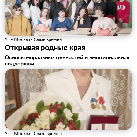
УГ - Москва
·
Связь времен
Открывая родные края
Основы моральных ценностей и эмоциональная
поддержка
УГ - Москва
·
Связь времен