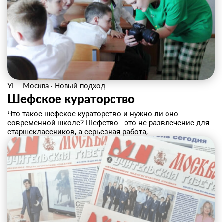
УГ - Москва
·
Новый подход
Шефское кураторство
Что такое шефское кураторство и нужно ли оно
современной школе? Шефство - это не развлечение для
старшеклассников, а серьезная работа,...