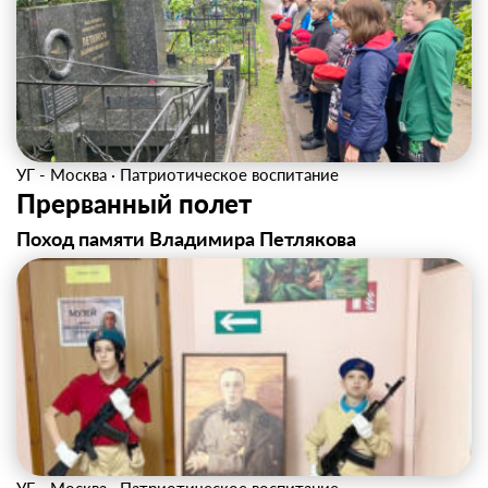
УГ - Москва
·
Патриотическое воспитание
Прерванный полет
Поход памяти Владимира Петлякова