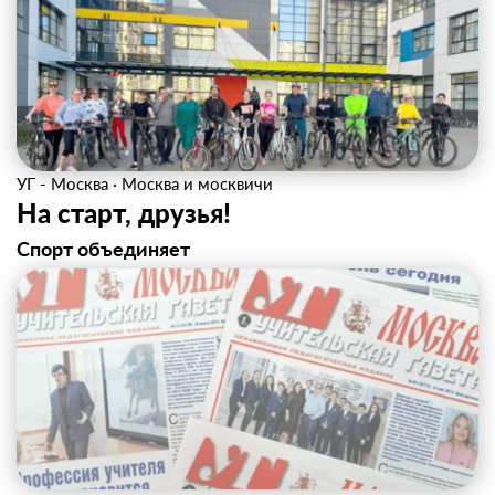
УГ - Москва
·
Москва и москвичи
На старт, друзья!
Спорт объединяет