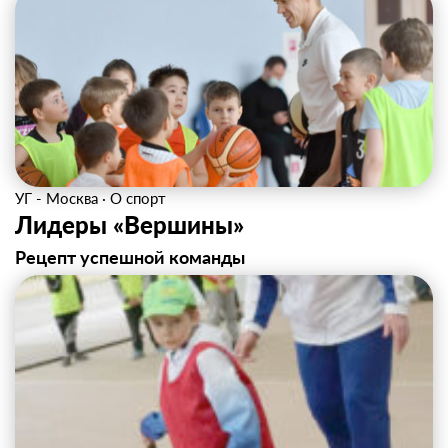
УГ - Москва
·
О спорт
Лидеры «Вершины»
Рецепт успешной команды