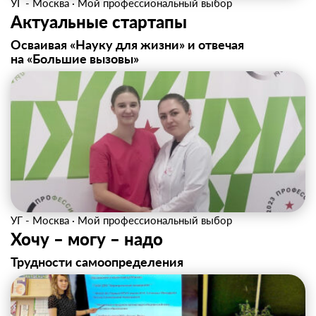
УГ - Москва
·
Мой профессиональный выбор
Актуальные стартапы
Осваивая «Науку для жизни» и отвечая
на «Большие вызовы»
УГ - Москва
·
Мой профессиональный выбор
Хочу – могу – надо
Трудности самоопределения