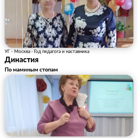
УГ - Москва
·
Год педагога и наставника
Династия
По маминым стопам