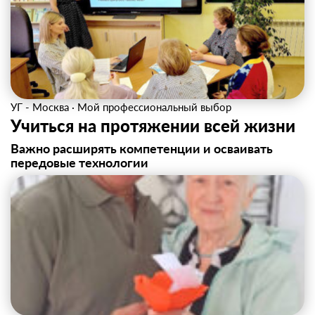
УГ - Москва
·
Мой профессиональный выбор
Учиться на протяжении всей жизни
Важно расширять компетенции и осваивать
передовые технологии