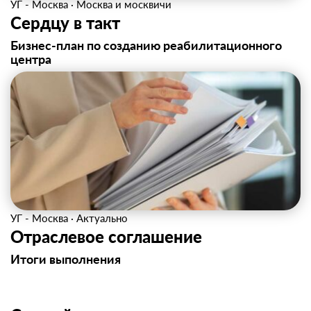
УГ - Москва
·
Москва и москвичи
Сердцу в такт
Бизнес-план по созданию реабилитационного
центра
УГ - Москва
·
Актуально
Отраслевое соглашение
Итоги выполнения