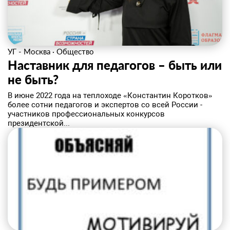
УГ - Москва
·
Общество
Наставник для педагогов – быть или
не быть?
В июне 2022 года на теплоходе «Константин Коротков»
более сотни педагогов и экспертов со всей России -
участников профессиональных конкурсов
президентской...