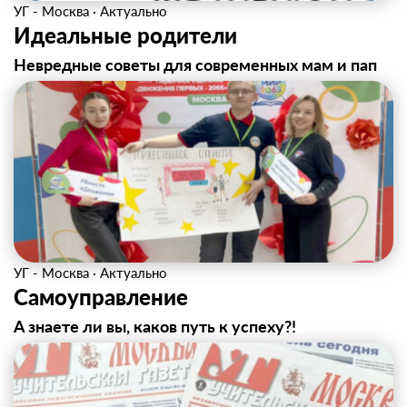
УГ - Москва
·
Актуально
Идеальные родители
Невредные советы для современных мам и пап
УГ - Москва
·
Актуально
Самоуправление
А знаете ли вы, каков путь к успеху?!