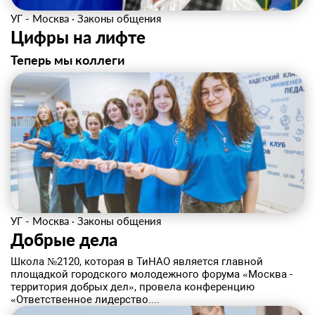
УГ - Москва
·
Законы общения
Цифры на лифте
Теперь мы коллеги
УГ - Москва
·
Законы общения
Добрые дела
Школа №2120, которая в ТиНАО является главной
площадкой городского молодежного форума «Москва -
территория добрых дел», провела конференцию
«Ответственное лидерство....