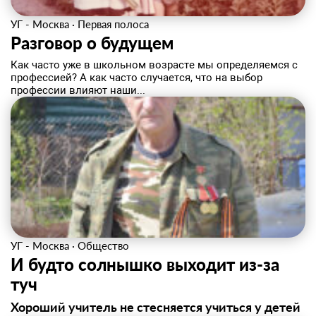
УГ - Москва
·
Первая полоса
Разговор о будущем
Как часто уже в школьном возрасте мы определяемся с
профессией? А как часто случается, что на выбор
профессии влияют наши...
УГ - Москва
·
Общество
И будто солнышко выходит из-за
туч
Хороший учитель не стесняется учиться у детей