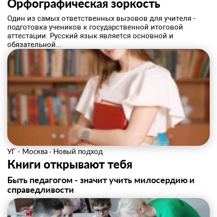
Орфографическая зоркость
Один из самых ответственных вызовов для учителя -
подготовка учеников к государственной итоговой
аттестации. Русский язык является основной и
обязательной...
УГ - Москва
·
Новый подход
Книги открывают тебя
Быть педагогом - значит учить милосердию и
справедливости