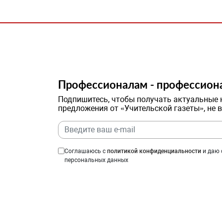
Профессионалам - профессион
Подпишитесь, чтобы получать актуальные 
предложения от «Учительской газеты», не 
Соглашаюсь с
политикой конфиденциальности
и даю 
персональных данных