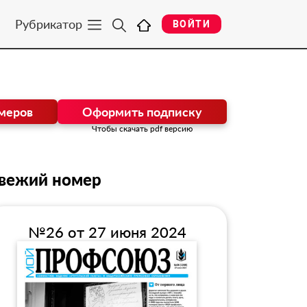
Рубрикатор
ВОЙТИ
меров
Оформить подписку
Чтобы скачать pdf версию
вежий номер
№26 от 27 июня 2024