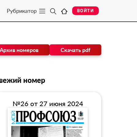
Рубрикатор
ВОЙТИ
Архив номеров
Скачать pdf
вежий номер
№26 от 27 июня 2024