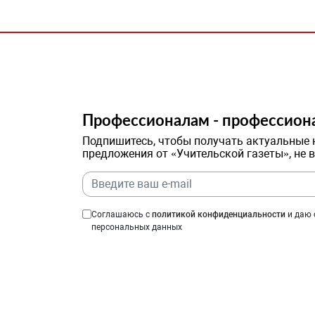
Профессионалам - профессион
Подпишитесь, чтобы получать актуальные 
предложения от «Учительской газеты», не 
Соглашаюсь с
политикой конфиденциальности
и даю 
персональных данных