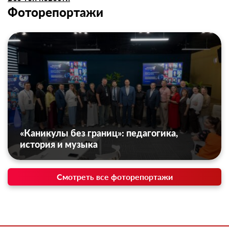
Фоторепортажи
«Каникулы без границ»: педагогика,
история и музыка
Смотреть все фоторепортажи