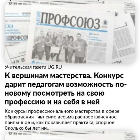
Учительская газета UG.RU
К вершинам мастерства. Конкурс
дарит педагогам возможность по-
новому посмотреть на свою
профессию и на себя в ней
Конкурсы профессионального мастерства в сфере
образования - явление весьма распространенное,
привычное и, как показывает практика, спорное.
Сколько бы лет ни...