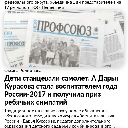
федерального округа, объединивший представителей из
17 регионов ЦФО. Нынешней...
Оксана Родионова
Дети станцевали самолет. А Дарья
Курасова стала воспитателем года
России-2017 и получила приз
ребячьих симпатий
​Традиционное интервью сразу после объявления
абсолютного победителя конкурса «Воспитатель года
России» Дарья Курасова, педагог дополнительного
образования детского сада №48 комбинированного...