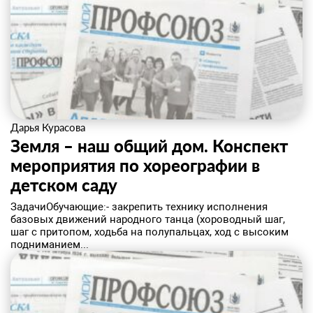
Дарья Курасова
Земля – наш общий дом. Конспект
мероприятия по хореографии в
детском саду
​ЗадачиОбучающие:- закрепить технику исполнения
базовых движений народного танца (хороводный шаг,
шаг с притопом, ходьба на полупальцах, ход с высоким
подниманием...