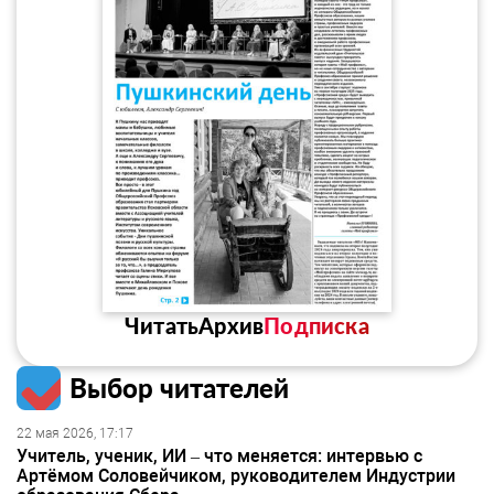
Читать
Архив
Подписка
Выбор читателей
22 мая 2026, 17:17
Учитель, ученик, ИИ – что меняется: интервью с
Артёмом Соловейчиком, руководителем Индустрии