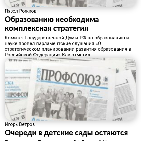
Павел Рожков
​Образованию необходима
комплексная стратегия
Комитет Государственной Думы РФ по образованию и
науке провел парламентские слушания «О
стратегическом планировании развития образования в
Российской Федерации».Как отметил...
Игорь Ветров
​Очереди в детские сады остаются