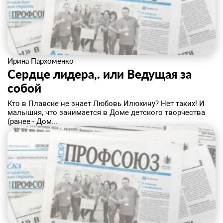
Ирина Пархоменко
Сердце лидера,. или Ведущая за
собой
​Кто в Плавске не знает Любовь Илюхину? Нет таких! И
малышня, что занимается в Доме детского творчества
(ранее - Дом...