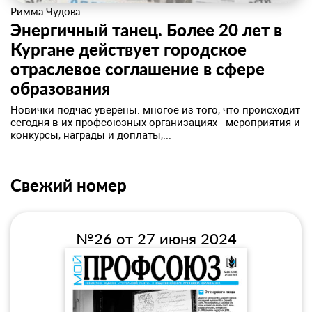
Римма Чудова
Энергичный танец. Более 20 лет в
Кургане действует городское
отраслевое соглашение в сфере
образования
​Новички подчас уверены: многое из того, что происходит
сегодня в их профсоюзных организациях - мероприятия и
конкурсы, награды и доплаты,...
Свежий номер
№26 от 27 июня 2024