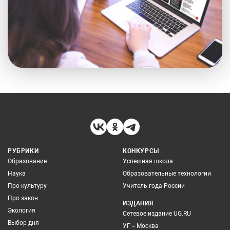
РУБРИКИ
КОНКУРСЫ
Образование
Успешная школа
Наука
Образовательные технологии
Про культуру
Учитель года России
Про закон
ИЗДАНИЯ
Экология
Сетевое издание UG.RU
Выбор дня
УГ – Москва