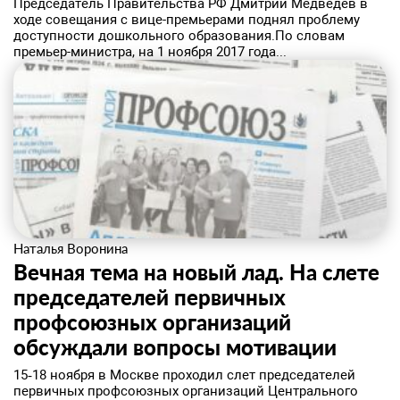
Председатель Правительства РФ Дмитрий Медведев в
ходе совещания с вице-премьерами поднял проблему
доступности дошкольного образования.По словам
премьер-министра, на 1 ноября 2017 года...
Наталья Воронина
Вечная тема на новый лад. На слете
председателей первичных
профсоюзных организаций
обсуждали вопросы мотивации
​15‑18 ноября в Москве проходил слет председателей
первичных профсоюзных организаций Центрального