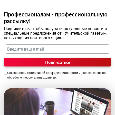
Профессионалам - профессиональную
рассылку!
Подпишитесь, чтобы получать актуальные новости и
специальные предложения от «Учительской газеты»,
не выходя из почтового ящика
Подписаться
Соглашаюсь с
политикой конфиденциальности
и даю согласие на
обработку персональных данных