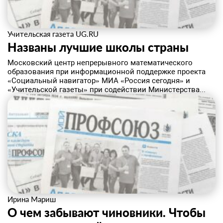
Учительская газета UG.RU
​Названы лучшие школы страны
Московский центр непрерывного математического
образования при информационной поддержке проекта
«Социальный навигатор» МИА «Россия сегодня» и
«Учительской газеты» при содействии Министерства...
Ирина Мариш
О чем забывают чиновники. Чтобы