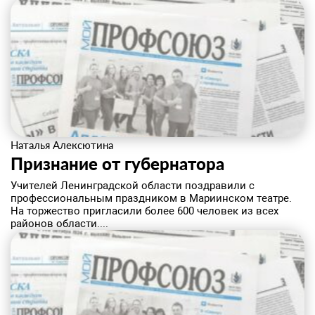
Наталья Алексютина
Признание от губернатора
​Учителей Ленинградской области поздравили с
профессиональным праздником в Мариинском театре.
На торжество пригласили более 600 человек из всех
районов области....