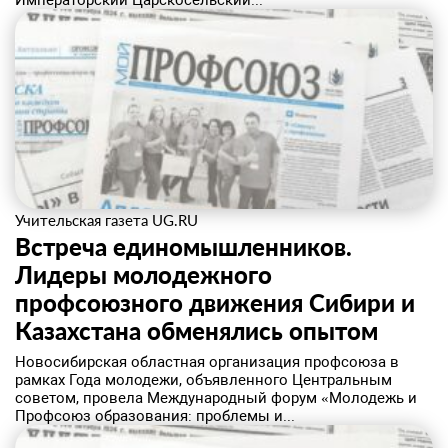
Императорский Царскосельский...
Учительская газета UG.RU
Встреча единомышленников.
Лидеры молодежного
профсоюзного движения Сибири и
Казахстана обменялись опытом
​Новосибирская областная организация профсоюза в
рамках Года молодежи, объявленного Центральным
советом, провела Международный форум «Молодежь и
Профсоюз образования: проблемы и...