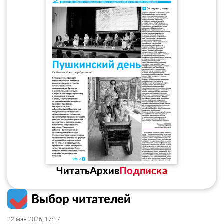
Читать
Архив
Подписка
Выбор читателей
22 мая 2026, 17:17