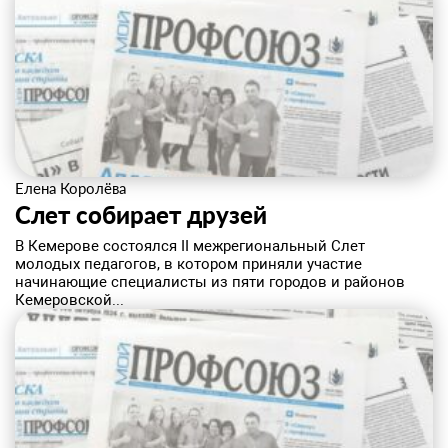
Елена Королёва
Слет собирает друзей
​В Кемерове состоялся II межрегиональный Слет
молодых педагогов, в котором приняли участие
начинающие специалисты из пяти городов и районов
Кемеровской...