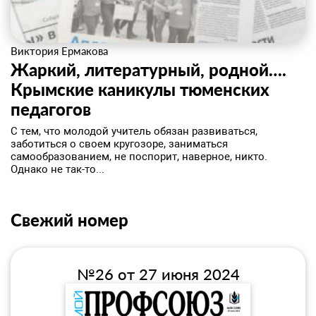
Виктория Ермакова
Жаркий, литературный, родной….
Крымские каникулы тюменских
педагогов
​С тем, что молодой учитель обязан развиваться,
заботиться о своем кругозоре, заниматься
самообразованием, не поспорит, наверное, никто.
Однако не так-то...
Свежий номер
№26 от 27 июня 2024