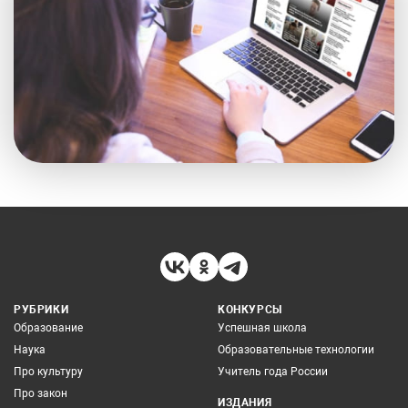
РУБРИКИ
КОНКУРСЫ
Образование
Успешная школа
Наука
Образовательные технологии
Про культуру
Учитель года России
Про закон
ИЗДАНИЯ