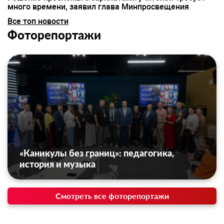
много времени, заявил глава Минпросвещения
Все топ новости
Фоторепортажи
«Каникулы без границ»: педагогика,
история и музыка
Смотреть все фоторепортажи