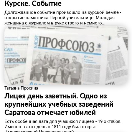
Курске. ​Событие
Долгожданное событие произошло на курской земле -
открытие памятника Первой учительнице. Молодая
женщина с журналом в руке строго и немного...
Татьяна Просина
Лицея день заветный. Одно из
крупнейших учебных заведений
Саратова отмечает юбилей
​Есть особенная дата для учащихся лицеев - 19 октября.
Именно в этот день в 1811 году был открыт