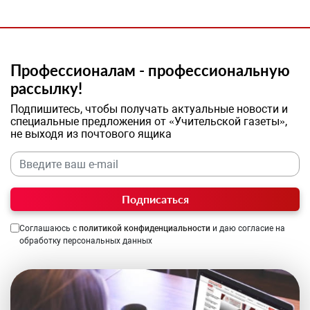
Профессионалам - профессиональную
рассылку!
Подпишитесь, чтобы получать актуальные новости и
специальные предложения от «Учительской газеты»,
не выходя из почтового ящика
Подписаться
Соглашаюсь с
политикой конфиденциальности
и даю согласие на
обработку персональных данных