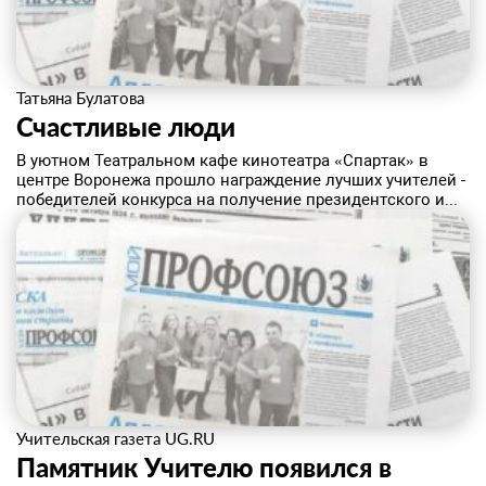
Татьяна Булатова
Счастливые люди
​В уютном Театральном кафе кинотеатра «Спартак» в
центре Воронежа прошло награждение лучших учителей -
победителей конкурса на получение президентского и...
Учительская газета UG.RU
Памятник Учителю появился в