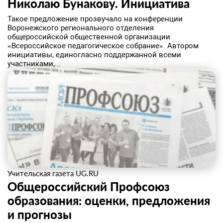
Николаю Бунакову. ​Инициатива
Такое предложение прозвучало на конференции
Воронежского регионального отделения
общероссийской общественной организации
«Всероссийское педагогическое собрание». Автором
инициативы, единогласно поддержанной всеми
участниками,...
Учительская газета UG.RU
Общероссийский Профсоюз
образования: оценки, предложения
и прогнозы