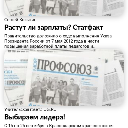
Сергей Косыгин
Растут ли зарплаты? ​Статфакт
Правительство доложило о ходе выполнения Указа
Президента России от 7 мая 2012 года в части
повышения заработной платы педагогов и...
Учительская газета UG.RU
​Выбираем лидера!
С 15 по 25 сентября в Краснодарском крае состоится