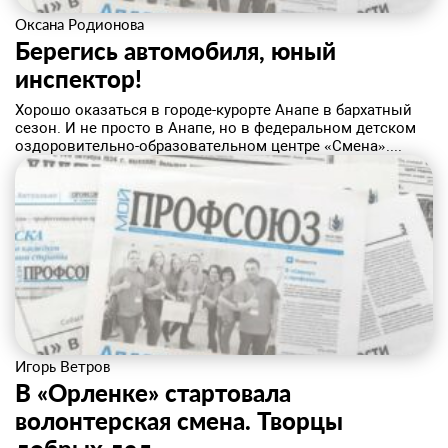
Оксана Родионова
Берегись автомобиля, юный
инспектор!
​Хорошо оказаться в городе-курорте Анапе в бархатный
сезон. И не просто в Анапе, но в федеральном детском
оздоровительно-образовательном центре «Смена»....
Игорь Ветров
В «Орленке» стартовала
волонтерская смена. Творцы