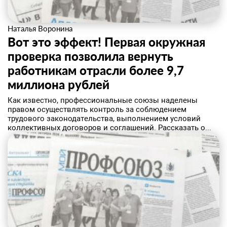
Наталья Воронина
Вот это эффект! Первая окружная
проверка позволила вернуть
работникам отрасли более 9,7
миллиона рублей
​Как известно, профессиональные союзы наделены
правом осуществлять контроль за соблюдением
трудового законодательства, выполнением условий
коллективных договоров и соглашений. Рассказать о...