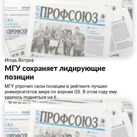
Игорь Ветров
МГУ сохраняет лидирующие
позиции
МГУ упрочил свои позиции в рейтинге лучших
университетов мира по версии QS. В этом году ему
удалось подняться на 6...