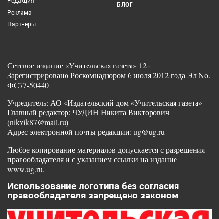
Редакция
БЛОГ
Реклама
Партнеры
Сетевое издание «Учительская газета» 12+
Зарегистрировано Роскомнадзором 6 июля 2012 года Эл No.
ФС77-50440
Учредитель: АО «Издательский дом «Учительская газета»
Главный редактор: ЧУДИН Никита Викторович
(nikvik87@mail.ru)
Адрес электронной почты редакции: ug@ug.ru
Любое копирование материалов допускается с разрешения
правообладателя и с указанием ссылки на издание
www.ug.ru.
Использование логотипа без согласия
правообладателя запрещено законом