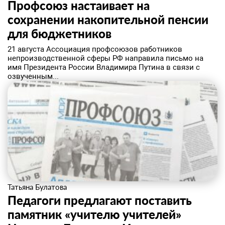
Профсоюз настаивает на
сохранении накопительной пенсии
для бюджетников
21 августа Ассоциация профсоюзов работников
непроизводственной сферы РФ направила письмо на
имя Президента России Владимира Путина в связи с
озвученным...
Татьяна Булатова
Педагоги предлагают поставить
памятник «учителю учителей»