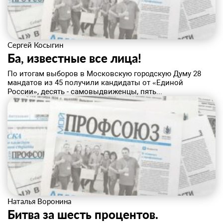
Сергей Косыгин
Ба, известные все лица!
По итогам выборов в Московскую городскую Думу 28
мандатов из 45 получили кандидаты от «Единой
России», десять - самовыдвиженцы, пять...
Наталья Воронина
Битва за шесть процентов.