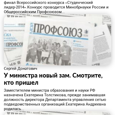
финал Всероссийского конкурса «Студенческий
лидер-2014».Конкурс проводится Минобрнауки России и
Общероссийским Профсоюзом...
Сергей Донатович
У министра новый зам. Смотрите,
кто пришел
​Заместителем министра образования и науки РФ
назначена Екатерина Толстикова, прежде занимавшая
должность директора Департамента управления сетью
подведомственных организаций.Екатерина Андреевна
родилась...