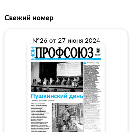
Свежий номер
№26 от 27 июня 2024