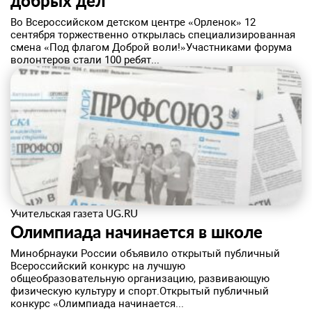
добрых дел
Во Всероссийском детском центре «Орленок» 12
сентября торжественно открылась специализированная
смена «Под флагом Доброй воли!»Участниками форума
волонтеров стали 100 ребят...
Учительская газета UG.RU
​Олимпиада начинается в школе
Минобрнауки России объявило открытый публичный
Всероссийский конкурс на лучшую
общеобразовательную организацию, развивающую
физическую культуру и спорт.Открытый публичный
конкурс «Олимпиада начинается...