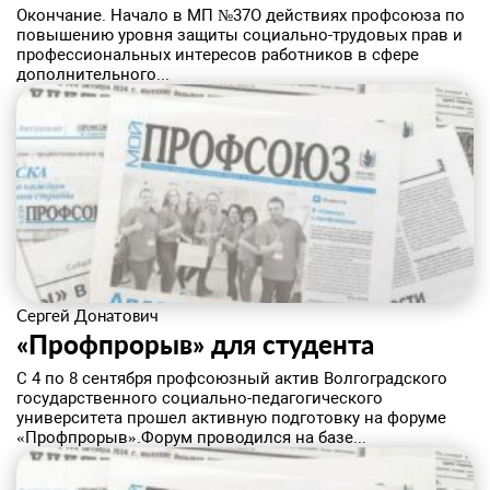
​Окончание. Начало в МП №37О действиях профсоюза по
повышению уровня защиты социально-трудовых прав и
профессиональных интересов работников в сфере
дополнительного...
Сергей Донатович
«Профпрорыв» для студента
C 4 по 8 сентября профсоюзный актив Волгоградского
государственного социально-педагогического
университета прошел активную подготовку на форуме
«Профпрорыв».Форум проводился на базе...