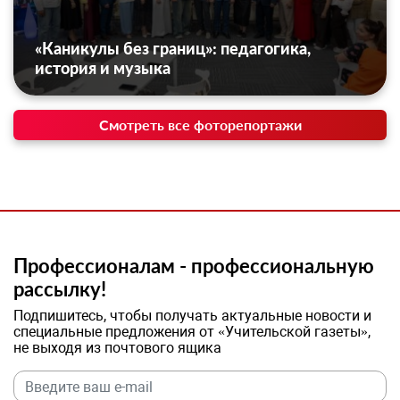
«Каникулы без границ»: педагогика,
история и музыка
Смотреть все фоторепортажи
Профессионалам - профессиональную
рассылку!
Подпишитесь, чтобы получать актуальные новости и
специальные предложения от «Учительской газеты»,
не выходя из почтового ящика