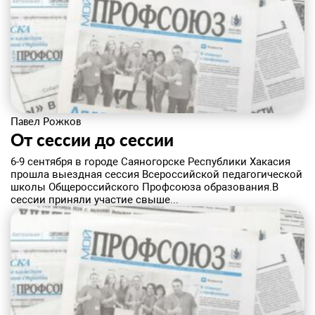
Павел Рожков
​От сессии до сессии
6-9 сентября в городе Саяногорске Республики Хакасия
прошла выездная сессия Всероссийской педагогической
школы Общероссийского Профсоюза образования.В
сессии приняли участие свыше...