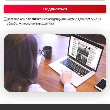
Подписаться
Соглашаюсь с
политикой конфиденциальности
и даю согласие на
обработку персональных данных