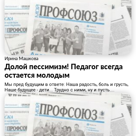
Ирина Машкова
Долой пессимизм! Педагог всегда
остается молодым
Мы пред будущим в ответе: Наша радость, боль и грусть,
Наше будущее - дети... Трудно с ними, ну и пусть....