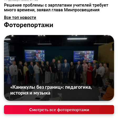
Решение проблемы с зарплатами учителей требует
много времени, заявил глава Минпросвещения
Все топ новости
Фоторепортажи
«Каникулы без границ»: педагогика,
история и музыка
Смотреть все фоторепортажи