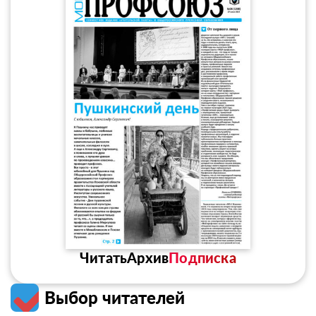
Читать
Архив
Подписка
Выбор читателей