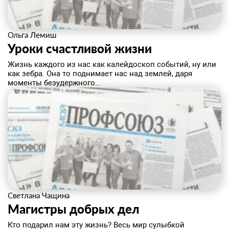
Ольга Лемиш
Уроки счастливой жизни
Жизнь каждого из нас как калейдоскоп событий, ну или
как зебра. Она то поднимает нас над землей, даря
моменты безудержного...
Светлана Чащина
Магистры добрых дел
Кто подарил нам эту жизнь? Весь мир сулыбкой