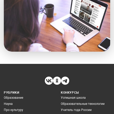
РУБРИКИ
КОНКУРСЫ
Образование
Успешная школа
Наука
Образовательные технологии
Про культуру
Учитель года России