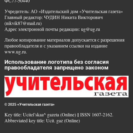
ФС77-50440
Учредитель: АО «Издательский дом «Учительская газета»
Главный редактор: ЧУДИН Никита Викторович
(nikvik87@mail.ru)
Адрес электронной почты редакции: ug@ug.ru
Любое копирование материалов допускается с разрешения
правообладателя и с указанием ссылки на издание
www.ug.ru.
Использование логотипа без согласия
правообладателя запрещено законом
© 2025 «Учительская газета»
Key title: Ucitel’skaa^ gazeta (Online) || ISSN 1607-2162.
Abbreviated key title: Ucit. gaz (Online)