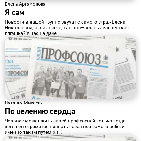
Елена Артамонова
Я сам
Новости в нашей группе звучат с самого утра.«Елена
Николаевна, а вы знаете, как получилась зелененькая
лягушка? У нас на даче...
Наталья Михеева
По велению сердца
Человек может жить своей профессией только тогда,
когда он стремится познать через нее самого себя, и
именно таким путем он...