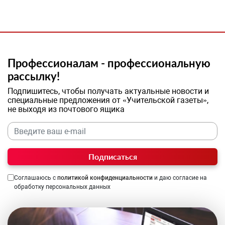
Профессионалам - профессиональную
рассылку!
Подпишитесь, чтобы получать актуальные новости и
специальные предложения от «Учительской газеты»,
не выходя из почтового ящика
Подписаться
Соглашаюсь с
политикой конфиденциальности
и даю согласие на
обработку персональных данных