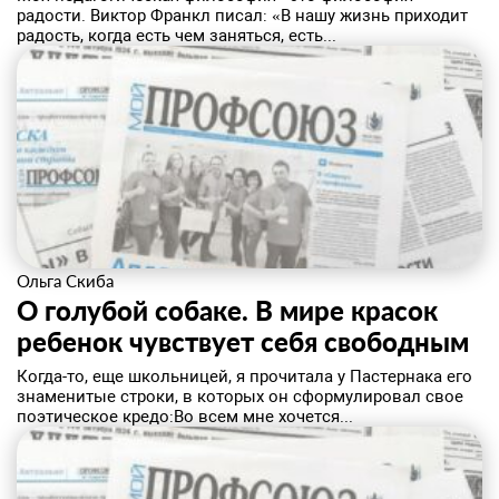
радости. Виктор Франкл писал: «В нашу жизнь приходит
радость, когда есть чем заняться, есть...
Ольга Скиба
О голубой собаке. В мире красок
ребенок чувствует себя свободным
Когда-то, еще школьницей, я прочитала у Пастернака его
знаменитые строки, в которых он сформулировал свое
поэтическое кредо:Во всем мне хочется...