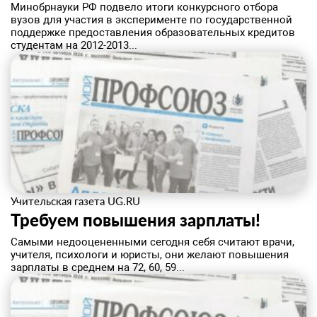
Минобрнауки РФ подвело итоги конкурсного отбора
вузов для участия в эксперименте по государственной
поддержке предоставления образовательных кредитов
студентам на 2012-2013...
Учительская газета UG.RU
Требуем повышения зарплаты!
Самыми недооцененными сегодня себя считают врачи,
учителя, психологи и юристы, они желают повышения
зарплаты в среднем на 72, 60, 59...