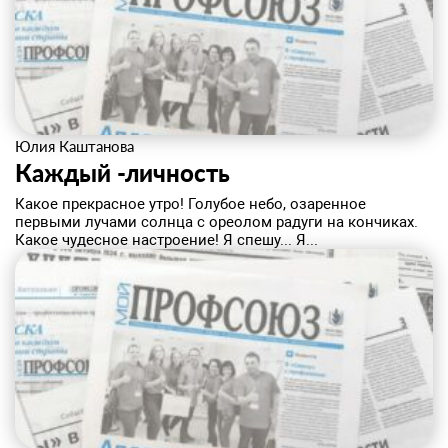
Юлия Каштанова
Каждый -личность
Какое прекрасное утро! Голубое небо, озаренное
первыми лучами солнца с ореолом радуги на кончиках.
Какое чудесное настроение! Я спешу... Я...