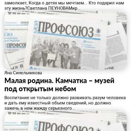
замолкает, Когда о детях мы мечтаем... Кто подарил нам
эту жизнь?Светлана ПЕУНОВАМир...
Яна Синельникова
Малая родина. Камчатка – музей
под открытым небом
Воспитание не только должно развивать разум человека
и дать ему известный объем сведений, но должно
зажечь в нем жажду серьезного...