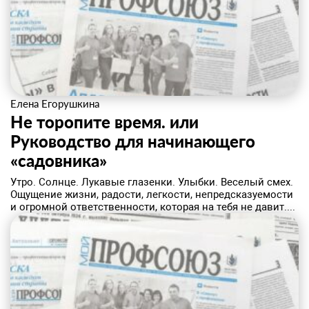
Елена Егорушкина
Не торопите время. или
Руководство для начинающего
«садовника»
Утро. Солнце. Лукавые глазенки. Улыбки. Веселый смех.
Ощущение жизни, радости, легкости, непредсказуемости
и огромной ответственности, которая на тебя не давит....