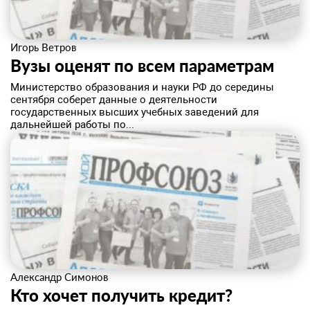
Игорь Ветров
Вузы оценят по всем параметрам
Министерство образования и науки РФ до середины
сентября соберет данные о деятельности
государственных высших учебных заведений для
дальнейшей работы по...
Александр Симонов
Кто хочет получить кредит?