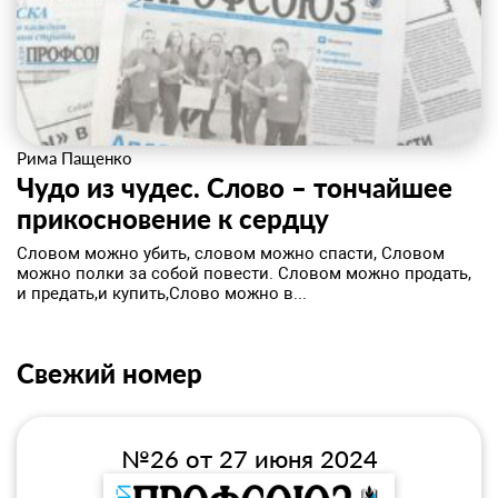
Рима Пащенко
Чудо из чудес. Слово – тончайшее
прикосновение к сердцу
Словом можно убить, словом можно спасти, Словом
можно полки за собой повести. Словом можно продать,
и предать,и купить,Слово можно в...
Свежий номер
№26 от 27 июня 2024