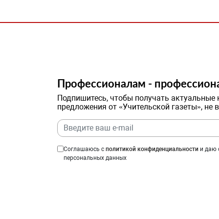
Профессионалам - профессион
Подпишитесь, чтобы получать актуальные 
предложения от «Учительской газеты», не 
Соглашаюсь с
политикой конфиденциальности
и даю 
персональных данных