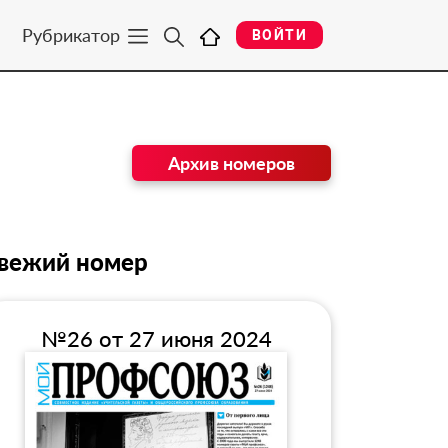
Рубрикатор
ВОЙТИ
Архив номеров
вежий номер
№26 от 27 июня 2024