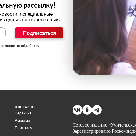
альную рассылку!
новости и специальные
выходя из почтового ящика
Подписаться
согласие на обработку
КОНТАКТЫ
Редакция
Реклама
Сетевое издание «Учительская
Партнеры
Зарегистрировано Роскомнадз