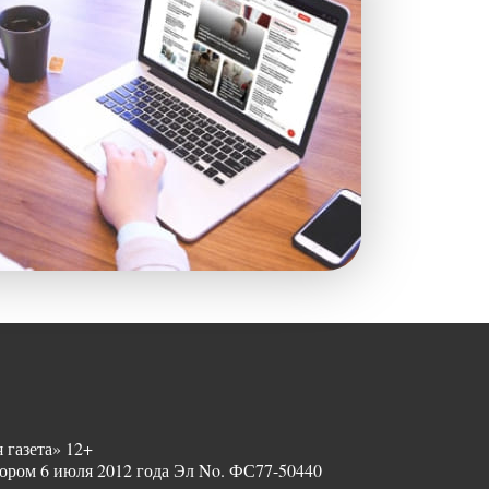
 газета» 12+
ором 6 июля 2012 года Эл No. ФС77-50440