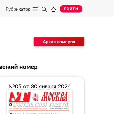
Рубрикатор
ВОЙТИ
Архив номеров
вежий номер
№05 от 30 января 2024