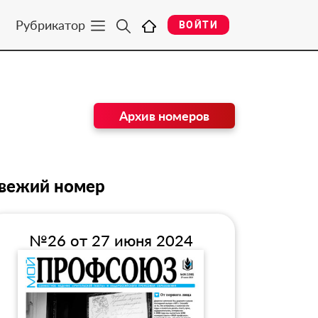
Рубрикатор
ВОЙТИ
Архив номеров
вежий номер
№26 от 27 июня 2024