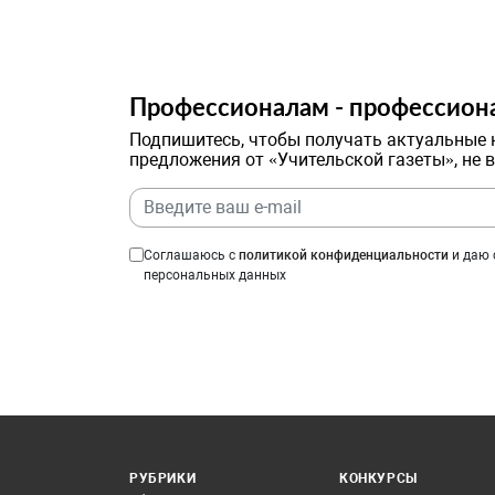
Профессионалам - профессион
Подпишитесь, чтобы получать актуальные 
предложения от «Учительской газеты», не 
Соглашаюсь с
политикой конфиденциальности
и даю 
персональных данных
РУБРИКИ
КОНКУРСЫ