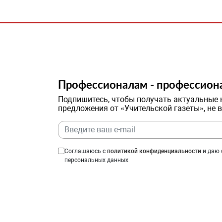
Профессионалам - профессион
Подпишитесь, чтобы получать актуальные 
предложения от «Учительской газеты», не 
Соглашаюсь с
политикой конфиденциальности
и даю 
персональных данных