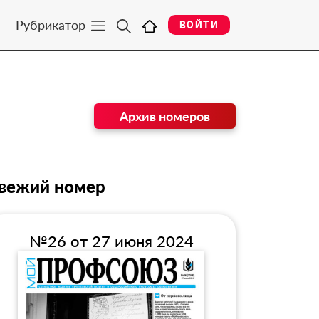
Рубрикатор
ВОЙТИ
Архив номеров
вежий номер
№26 от 27 июня 2024