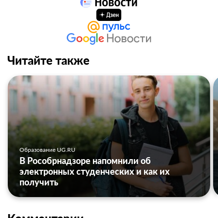
Читайте также
Образование UG.RU
В Рособрнадзоре напомнили об
электронных студенческих и как их
получить