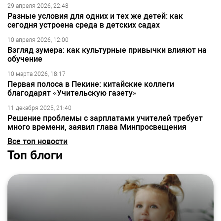
29 апреля 2026, 22:48
Разные условия для одних и тех же детей: как
сегодня устроена среда в детских садах
10 апреля 2026, 12:00
Взгляд зумера: как культурные привычки влияют на
обучение
10 марта 2026, 18:17
Первая полоса в Пекине: китайские коллеги
благодарят «Учительскую газету»
11 декабря 2025, 21:40
Решение проблемы с зарплатами учителей требует
много времени, заявил глава Минпросвещения
Все топ новости
Топ блоги