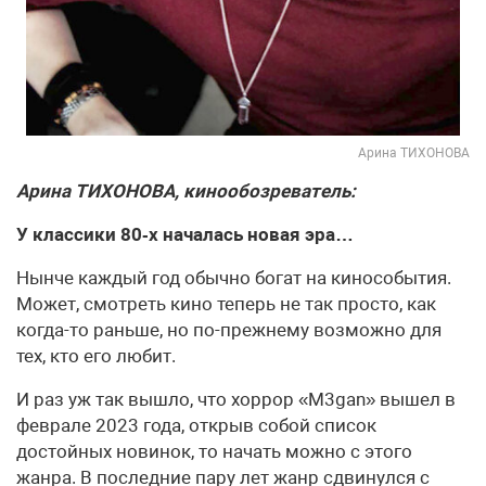
Арина ТИХОНОВА
Арина ТИХОНОВА, кинообозреватель:
У классики 80‑х началась новая эра…
Нынче каждый год обычно богат на кинособытия.
Может, смотреть кино теперь не так просто, как
когда-то раньше, но по-прежнему возможно для
тех, кто его любит.
И раз уж так вышло, что хоррор «M3gan» вышел в
феврале 2023 года, открыв собой список
достойных новинок, то начать можно с этого
жанра. В последние пару лет жанр сдвинулся с