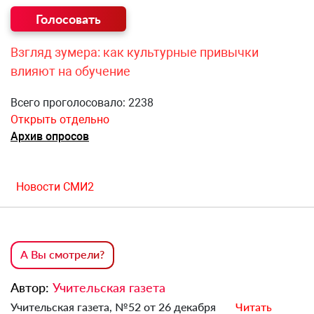
Взгляд зумера: как культурные привычки
влияют на обучение
Всего проголосовало: 2238
Открыть отдельно
Архив опросов
Новости СМИ2
А Вы смотрели?
Автор:
Учительская газета
Учительская газета, №52 от 26 декабря
Читать