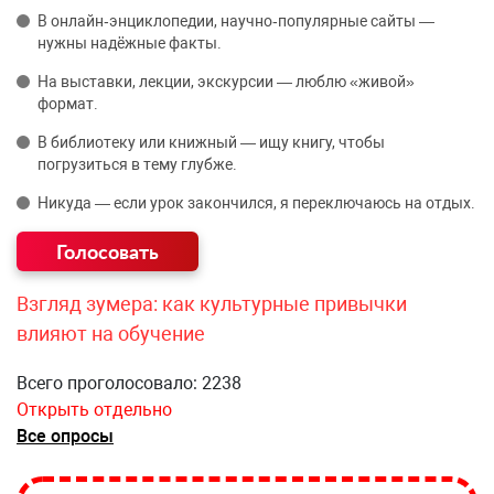
В онлайн‑энциклопедии, научно‑популярные сайты —
нужны надёжные факты.
На выставки, лекции, экскурсии — люблю «живой»
формат.
В библиотеку или книжный — ищу книгу, чтобы
погрузиться в тему глубже.
Никуда — если урок закончился, я переключаюсь на отдых.
Взгляд зумера: как культурные привычки
влияют на обучение
Всего проголосовало: 2238
Открыть отдельно
Все опросы