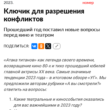
2023.
номер
Ключик для разрешения
конфликтов
Прошедший год поставил новые вопросы
перед кино и театром
ПОДЕЛИТЬСЯ:
🔗
«Атака титанов» как легенда своего времени,
возвращение кино 80‑х и тихо прошедший юбилей
главной актрисы XX века. Самые значимые
тенденции 2023 года – в итоговом обзоре «УГ». Мы
предложили авторам рубрики «А вы смотрели?»
ответить на вопросы:
Какие театральные и кинособытия оказались
для вас важнейшими в 2023 году?