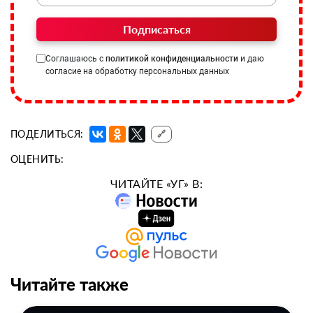
Подписаться
Соглашаюсь с
политикой конфиденциальности
и даю
согласие на обработку персональных данных
ПОДЕЛИТЬСЯ:
🔗
ОЦЕНИТЬ:
ЧИТАЙТЕ «УГ» В:
Читайте также