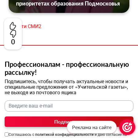
приоритетах образования Подмосковья
Новости СМИ2
0
Профессионалам - профессиональную
рассылку!
Подпишитесь, чтобы получать актуальные новости и
специальные предложения от «Учительской газеты»,
не выходя из почтового ящика
Подписаться
Реклама на сайте
Соглашаюсь с
политикой конфиденциальности
и даю согласие на