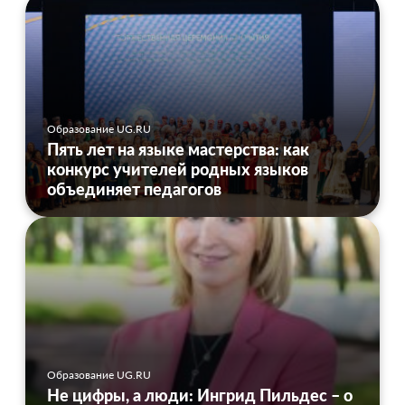
Образование UG.RU
Пять лет на языке мастерства: как
конкурс учителей родных языков
объединяет педагогов
Образование UG.RU
Не цифры, а люди: Ингрид Пильдес – о