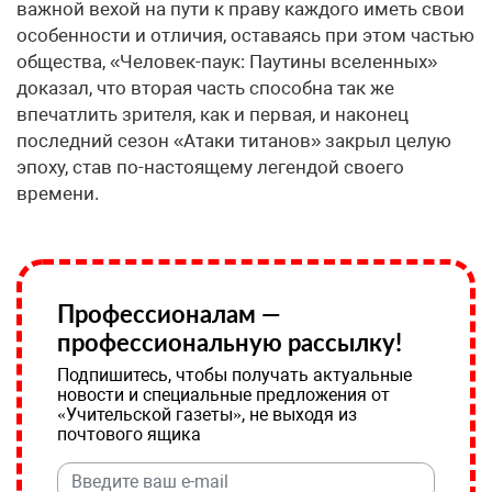
важной вехой на пути к праву каждого иметь свои
особенности и отличия, оставаясь при этом частью
общества, «Человек-паук: Паутины вселенных»
доказал, что вторая часть способна так же
впечатлить зрителя, как и первая, и наконец
последний сезон «Атаки титанов» закрыл целую
эпоху, став по-настоящему легендой своего
времени.
Профессионалам —
профессиональную рассылку!
Подпишитесь, чтобы получать актуальные
новости и специальные предложения от
«Учительской газеты», не выходя из
почтового ящика