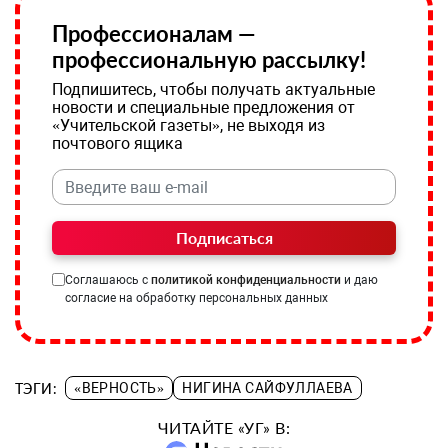
Профессионалам —
профессиональную рассылку!
Подпишитесь, чтобы получать актуальные
новости и специальные предложения от
«Учительской газеты», не выходя из
почтового ящика
Подписаться
Соглашаюсь с
политикой конфиденциальности
и даю
согласие на обработку персональных данных
ТЭГИ:
«ВЕРНОСТЬ»
НИГИНА САЙФУЛЛАЕВА
ЧИТАЙТЕ «УГ» В: