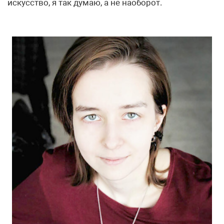
искусство, я так думаю, а не наоборот.