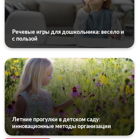
Речевые игры для дошкольника: весело и
с пользой
Летние прогулки в детском саду:
инновационные методы организации