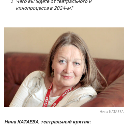
Чего вы ждете от театрального и
кинопроцесса в 2024‑м?
Нина КАТАЕВА
Нина КАТАЕВА, театральный критик: