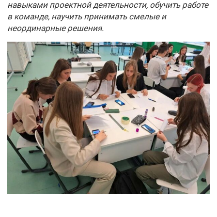
навыками проектной деятельности, обучить работе
в команде, научить принимать смелые и
неординарные решения.