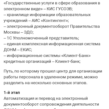
«Государственные услуги в сфере образования в
электронном виде» – КИС ГУСОЭВ;
– хранилище информации образовательных
учреждений – АИС «Контингент»;
– электронный документо­оборот Правительства
Москвы – ЭДО;
– 1С Уполномоченный представитель;
– единая комплексная информационная система
ДОНМ – ЕКИС;
– информационные системы «Клиент-Банк»
кредитных организаций – Клиент-банк;
Путь, по которому прошел центр для организации
работы персонала в удаленном режиме, можно
разделить на несколько основных этапов.
1‑й этап
Автоматизация и перевод на электронный
документооборот сопровождения деятельности