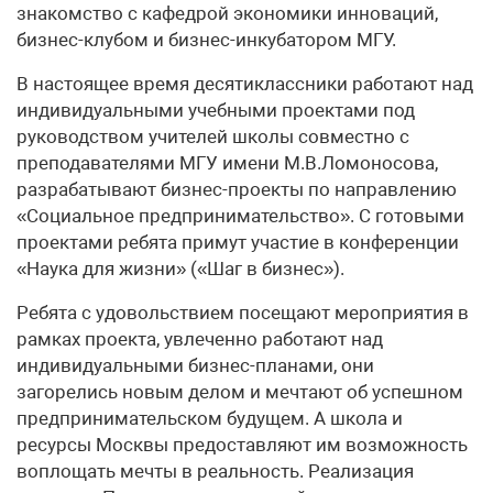
знакомство с кафедрой экономики инноваций,
бизнес-клубом и бизнес-инкубатором МГУ.
В настоящее время десятиклассники работают над
индивидуальными учебными проектами под
руководством учителей школы совместно с
преподавателями МГУ имени М.В.Ломоносова,
разрабатывают бизнес-проекты по направлению
«Социальное предпринимательство». С готовыми
проектами ребята примут участие в конференции
«Наука для жизни» («Шаг в бизнес»).
Ребята с удовольствием посещают мероприятия в
рамках проекта, увлеченно работают над
индивидуальными бизнес-планами, они
загорелись новым делом и мечтают об успешном
предпринимательском будущем. А школа и
ресурсы Москвы предоставляют им возможность
воплощать мечты в реальность. Реализация