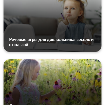
Речевые игры для дошкольника: весело и
с пользой