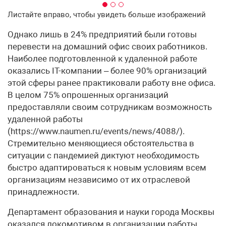
Листайте вправо, чтобы увидеть больше изображений
Однако лишь в 24% предприятий были готовы
перевести на домашний офис своих работников.
Наиболее подготовленной к удаленной работе
оказались IT-компании – более 90% организаций
этой сферы ранее практиковали работу вне офиса.
В целом 75% опрошенных организаций
предоставляли своим сотрудникам возможность
удаленной работы
(https://www.naumen.ru/events/news/4088/).
Стремительно меняющиеся обстоятельства в
ситуации с пандемией диктуют необходимость
быстро адаптироваться к новым условиям всем
организациям независимо от их отраслевой
принадлежности.
Департамент образования и науки города Москвы
оказался локомотивом в организации работы