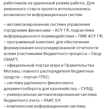
работников на удаленный режим работы. Для
уверенного старта проекта использовались
возможности информационных систем:
– автоматизированная система управления
городскими финансами – АСУ ГФ, подсистема
информационного взаимодействия – ПИВ АСУ ГФ;
– программный комплекс для обеспечения
формирования консолидированной отчетности
всеми участниками бюджетного процесса – Свод-
СМАРТ;
– официальный портал мэра и Правительства
Москвы, главного распорядителя бюджетных
средств – портал ГРБС;
– система удаленного финансового
документооборота для казначейства – СУФД;
– универсальная автоматизированная система
бюджетного учета – УАИС БУ;
– комплексная информационная система