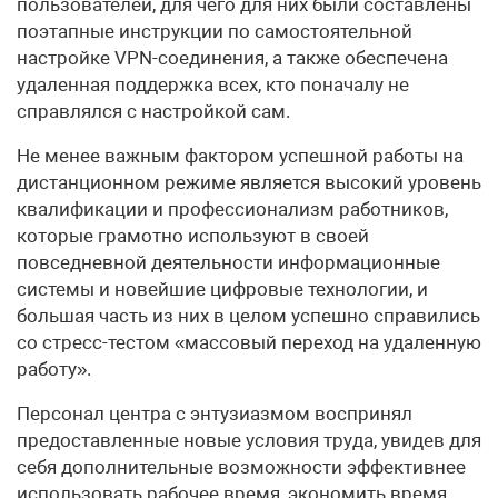
пользователей, для чего для них были составлены
поэтапные инструкции по самостоятельной
настройке VPN-соединения, а также обеспечена
удаленная поддержка всех, кто поначалу не
справлялся с настройкой сам.
Не менее важным фактором успешной работы на
дистанционном режиме является высокий уровень
квалификации и профессионализм работников,
которые грамотно используют в своей
повседневной деятельности информационные
системы и новейшие цифровые технологии, и
большая часть из них в целом успешно справились
со стресс-тестом «массовый переход на удаленную
работу».
Персонал центра с энтузиазмом воспринял
предоставленные новые условия труда, увидев для
себя дополнительные возможности эффективнее
использовать рабочее время, экономить время,