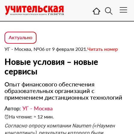
Актуально
УГ - Москва, №06 от 9 февраля 2021.
Читать номер
Новые условия – новые
сервисы
Опыт финансового обеспечения
образовательных организаций с
применением дистанционных технологий
Автор:
УГ - Москва
На чтение: ≈ 12 мин.
Согласно опросу компании Naumen («Наумен
консалтинг»), результаты которого были