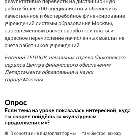
результативно перевести на дистанционную
работу более 700 специалистов и обеспечить
качественное и бесперебойное финансирование
учреждений системы образования Москвы,
своевременный расчет заработной платы и
адресное перечисление начисленных выплат на
счета работников учреждений.
Евгений ТЕПЛОВ, начальник отдела банковского
сервиса Центра финансового обеспечения
Департамента образования и науки
города Москвы
Опрос
Если тема на уроке показалась интересной, куда
ты скорее пойдёшь за «культурным
продолжением»?
В соцсети и на видеоплатформы — там быстро нахожу