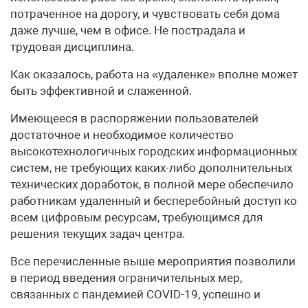
потраченное на дорогу, и чувствовать себя дома
даже лучше, чем в офисе. Не пострадала и
трудовая дисциплина.
Как оказалось, работа на «удаленке» вполне может
быть эффективной и слаженной.
Имеющееся в распоряжении пользователей
достаточное и необходимое количество
высокотехнологичных городских информационных
систем, не требующих каких-либо дополнительных
технических доработок, в полной мере обеспечило
работникам удаленный и бесперебойный доступ ко
всем цифровым ресурсам, требующимся для
решения текущих задач центра.
Все перечисленные выше мероприятия позволили
в период введения ограничительных мер,
связанных с пандемией COVID-19, успешно и