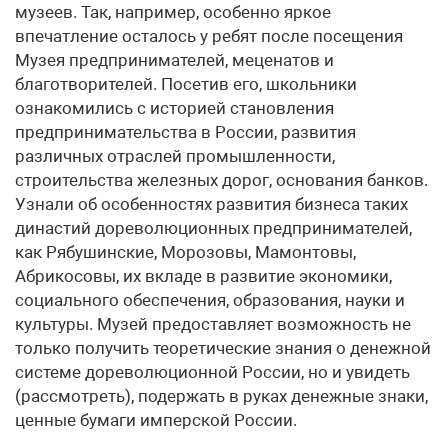
музеев. Так, например, особенно яркое
впечатление осталось у ребят после посещения
Музея предпринимателей, меценатов и
благотворителей. Посетив его, школьники
ознакомились с историей становления
предпринимательства в России, развития
различных отраслей промышленности,
строительства железных дорог, основания банков.
Узнали об особенностях развития бизнеса таких
династий дореволюционных предпринимателей,
как Рябушинские, Морозовы, Мамонтовы,
Абрикосовы, их вкладе в развитие экономики,
социального обеспечения, образования, науки и
культуры. Музей предоставляет возможность не
только получить теоретические знания о денежной
системе дореволюционной России, но и увидеть
(рассмотреть), подержать в руках денежные знаки,
ценные бумаги имперской России.