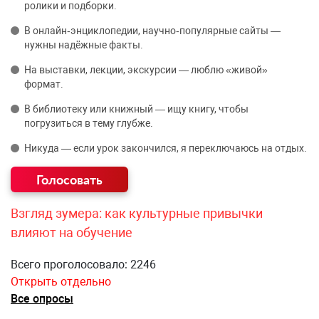
ролики и подборки.
В онлайн‑энциклопедии, научно‑популярные сайты —
нужны надёжные факты.
На выставки, лекции, экскурсии — люблю «живой»
формат.
В библиотеку или книжный — ищу книгу, чтобы
погрузиться в тему глубже.
Никуда — если урок закончился, я переключаюсь на отдых.
Взгляд зумера: как культурные привычки
влияют на обучение
Всего проголосовало: 2246
Открыть отдельно
Все опросы