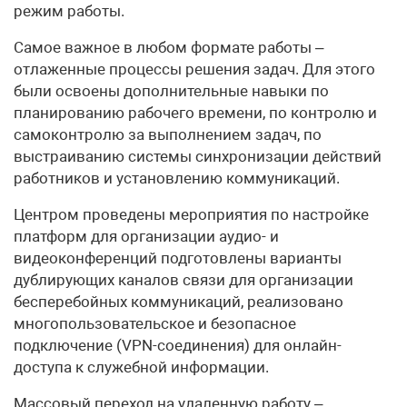
режим работы.
Самое важное в любом формате работы –
отлаженные процессы решения задач. Для этого
были освоены дополнительные навыки по
планированию рабочего времени, по контролю и
самоконтролю за выполнением задач, по
выстраиванию системы синхронизации действий
работников и установлению коммуникаций.
Центром проведены мероприятия по настройке
платформ для организации аудио- и
видеоконференций подготовлены варианты
дублирующих каналов связи для организации
бесперебойных коммуникаций, реализовано
многопользовательское и безопасное
подключение (VPN-соединения) для онлайн-
доступа к служебной информации.
Массовый переход на удаленную работу –