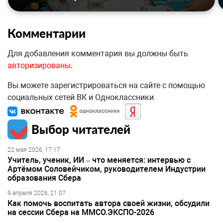
Комментарии
Для добавления комментария вы должны быть
авторизированы
.
Вы можете зарегистрироваться на сайте с помощью
социальных сетей ВК и Одноклассники
Выбор читателей
22 мая 2026, 17:17
Учитель, ученик, ИИ – что меняется: интервью с
Артёмом Соловейчиком, руководителем Индустрии
образования Сбера
9 апреля 2026, 21:07
Как помочь воспитать автора своей жизни, обсудили
на сессии Сбера на ММСО.ЭКСПО-2026