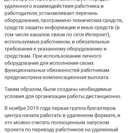
удаленного взаимодействия работника и
работодателя, устанавливает перечень
оборудования, программно-технических средств,
средств защиты информации и иных средств (в
том числе каналов связи по сети Интернет),
используемых работником, и обязательные
требования к указанному оборудованию и
средствам. При использовании личного
оборудования для исполнения своих
функциональных обязанностей работникам
предусмотрена компенсационная выплата.
Таким образом, были созданы необходимые
условия для организации работы дистанционно.
В ноябре 2019 года первая группа бухгалтеров
центра начала работать в удаленном формате, и
это можно считать полноценным запуском
проекта по переводу работников на удаленный