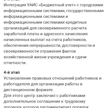
Интеграция УАИС «Бюджетный учет» с городскими
информационными системами, государственными
информационными системами и
информационными системами кредитных
организаций для своевременного расчета
заработной платы и адресного зачисления
начисленных выплат на счета работников,
обеспечения непрерывности, достоверности и
своевременности отражения фактов
хозяйственной жизни учреждения и сдачи
отчетности.
4‑й этап
Установление правовых отношений работников и
работодателя для организации работы в
дистанционном формате.
Для этого центр заключил с работниками
дополнительное соглашение к трудовому
договору, которое регламентирует порядок