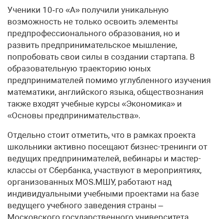
Ученики 10‑го «А» получили уникальную
возможность не только освоить элементы
предпрофессионального образования, но и
развить предпринимательское мышление,
попробовать свои силы в создании стартапа. В
образовательную траекторию юных
предпринимателей помимо углубленного изучения
математики, английского языка, обществознания
также входят учебные курсы «Экономика» и
«Основы предпринимательства».
Отдельно стоит отметить, что в рамках проекта
школьники активно посещают бизнес-тренинги от
ведущих предпринимателей, вебинары и мастер-
классы от Сбербанка, участвуют в мероприятиях,
организованных MOS.МШУ, работают над
индивидуальными учебными проектами на базе
ведущего учебного заведения страны –
Московского государственного университета