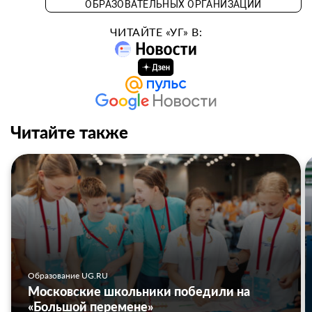
ОБРАЗОВАТЕЛЬНЫХ ОРГАНИЗАЦИЙ
ЧИТАЙТЕ «УГ» В:
Читайте также
Образование UG.RU
Московские школьники победили на
«Большой перемене»