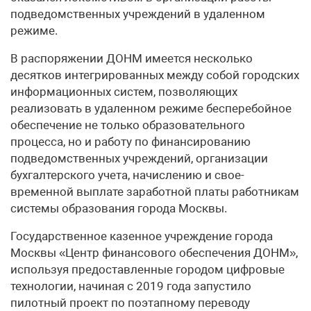
подведомственных учреждений в удаленном
режиме.
В распоряжении ДОНМ имеется несколько
десятков интегрированных между собой городских
информационных систем, позволяющих
реализовать в удаленном режиме бесперебойное
обеспечение не только образовательного
процесса, но и работу по финансированию
подведомственных учреждений, организации
бухгалтерского учета, начислению и свое­
временной выплате заработной платы работникам
системы образования города Москвы.
Государственное казенное учреждение города
Москвы «Центр финансового обеспечения ДОНМ»,
используя предоставленные городом цифровые
технологии, начиная с 2019 года запустило
пилотный проект по поэтапному переводу