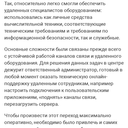
Так, относительно легко смогли обеспечить
удаленных специалистов оборудованием:
использовались как личные средства
вычислительной техники, соответствующие
техническим требованиям и требованиям по
информационной безопасности, так и служебные.
Основные сложности были связаны прежде всего
с устойчивой работой каналов связи и удаленного
оборудования. Для решения данных задач в центре
дежурит ответственный администратор, готовый в
любой момент оказать техническую онлайн-
поддержку удаленным сотрудникам, например
настроить подключения к пользовательским
приложениям, «поднять» каналы связи,
перезагрузить сервера.
Чтобы произвести этот переход максимально
оперативно, необходимо было привлечь и самих