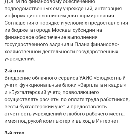
ДОНМ по финансовому обеспечению
подведомственных ему учреждений, интеграция
информационных систем для формирования
Соглашения о порядке и условиях предоставления
из бюджета города Москвы субсидии на
финансовое обеспечение выполнения
государственного задания и Плана финансово-
хозяйственной деятельности государственных
учреждений.
2‑й этап
Внедрение облачного сервиса УАИС «Бюджетный
учет», функциональные блоки «Зарплата и кадры»
и «Бухгалтерский учет», позволяющего
осуществлять расчеты по оплате труда работников,
вести бухгалтерский учет и предоставлять
отчетность учреждений с любого рабочего места,
имея под рукой компьютер и выход в Интернет.
3‑й этап