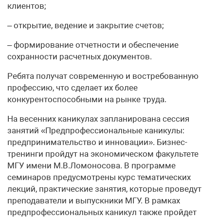
клиентов;
– открытие, ведение и закрытие счетов;
– формирование отчетности и обеспечение
сохранности расчетных документов.
Ребята получат современную и востребованную
профессию, что сделает их более
конкурентоспособными на рынке труда.
На весенних каникулах запланирована сессия
занятий «Предпрофессиональные каникулы:
предпринимательство и инновации». Бизнес-
тренинги пройдут на экономическом факультете
МГУ имени М.В.Ломоносова. В программе
семинаров предусмотрены курс тематических
лекций, практические занятия, которые проведут
преподаватели и выпускники МГУ. В рамках
предпрофессиональных каникул также пройдет