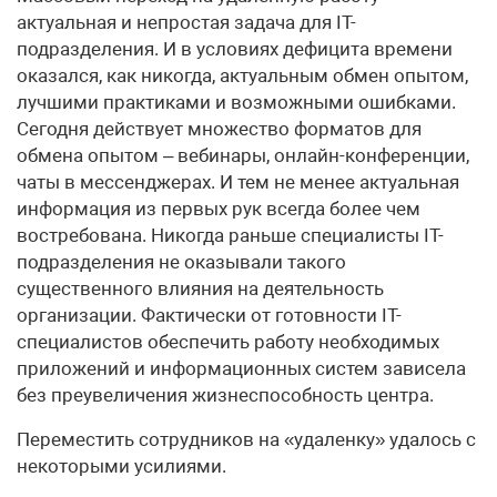
актуальная и непростая задача для IT-
подразделения. И в условиях дефицита времени
оказался, как никогда, актуальным обмен опытом,
лучшими практиками и возможными ошибками.
Сегодня действует множество форматов для
обмена опытом – вебинары, онлайн-конференции,
чаты в мессенджерах. И тем не менее актуальная
информация из первых рук всегда более чем
востребована. Никогда раньше специалисты IT-
подразделения не оказывали такого
существенного влияния на деятельность
организации. Фактически от готовности IT-
специалистов обеспечить работу необходимых
приложений и информационных систем зависела
без преувеличения жизнеспособность центра.
Переместить сотрудников на «удаленку» удалось с
некоторыми усилиями.