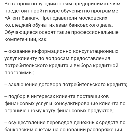
Во втором полугодии юным предпринимателям
предстоит пройти курс обучения по программе
«Агент банка». Преподаватели московских
колледжей обучат их азам банковского дела.
Обучающиеся освоят такие профессиональные
компетенции, как:
– оказание информационно-консультационных
услуг клиенту по вопросам предоставления
потребительского кредита и выбора кредитной
программы;
– заключение договора потребительского кредита;
– подбор в интересах клиента поставщиков
финансовых услуг и консультирование клиента по
ограниченному кругу финансовых продуктов;
– осуществление переводов денежных средств по
банковским счетам на основании распоряжений