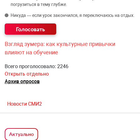
погрузиться в тему глубже.
Никуда — если урок закончился, я переключаюсь на отдых.
Взгляд зумера: как культурные привычки
влияют на обучение
Всего проголосовало: 2246
Открыть отдельно
Архив опросов
Новости СМИ2
Актуально