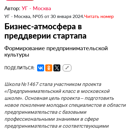
Автор:
УГ - Москва
УГ - Москва, №05 от 30 января 2024.
Читать номер
Бизнес-атмосфера в
преддверии стартапа
Формирование предпринимательской
культуры
ПОДЕЛИТЬСЯ:
🔗
Школа №1467 стала участником проекта
«Предпринимательский класс в московской
школе». Основная цель проекта – подготовить
новое поколение молодых специалистов в области
предпринимательства с базовыми
профессиональными знаниями в сфере
предпринимательства и соответствующими