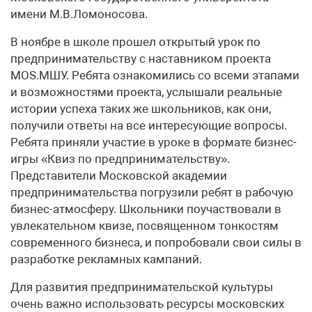
имени М.В.Ломоносова.
В ноябре в школе прошел открытый урок по
предпринимательству с наставником проекта
MOS.МШУ. Ребята ознакомились со всеми этапами
и возможностями проекта, услышали реальные
истории успеха таких же школьников, как они,
получили ответы на все интересующие вопросы.
Ребята приняли участие в уроке в формате бизнес-
игры «Квиз по предпринимательству».
Представители Московской академии
предпринимательства погрузили ребят в рабочую
бизнес-атмо­сферу. Школьники поучаствовали в
увлекательном квизе, посвященном тонкостям
современного бизнеса, и попробовали свои силы в
разработке рекламных кампаний.
Для развития предпринимательской культуры
очень важно использовать ресурсы московских