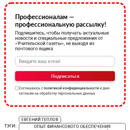
Профессионалам —
профессиональную рассылку!
Подпишитесь, чтобы получать актуальные
новости и специальные предложения от
«Учительской газеты», не выходя из
почтового ящика
Подписаться
Соглашаюсь с
политикой конфиденциальности
и даю
согласие на обработку персональных данных
ЕВГЕНИЙ ТЕПЛОВ
ТЭГИ:
ОПЫТ ФИНАНСОВОГО ОБЕСПЕЧЕНИЯ