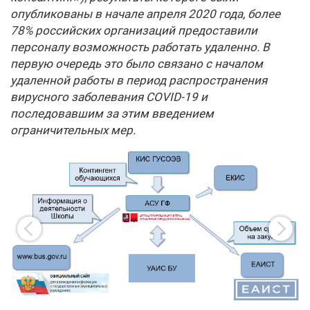
опубликованы в начале апреля 2020 года, более
78% российских организаций предоставили
персоналу возможность работать удаленно. В
первую очередь это было связано с началом
удаленной работы в период распространения
вирусного заболевания COVID-19 и
последовавшим за этим введением
ограничительных мер.