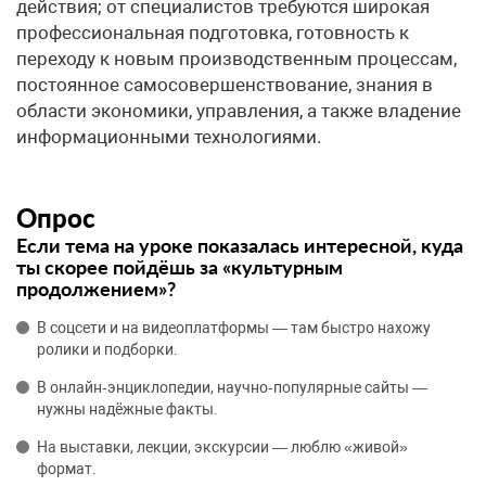
действия; от специалистов требуются широкая
профессиональная подготовка, готовность к
переходу к новым производственным процессам,
постоянное самосовершенствование, знания в
области экономики, управления, а также владение
информационными технологиями.
Опрос
Если тема на уроке показалась интересной, куда
ты скорее пойдёшь за «культурным
продолжением»?
В соцсети и на видеоплатформы — там быстро нахожу
ролики и подборки.
В онлайн‑энциклопедии, научно‑популярные сайты —
нужны надёжные факты.
На выставки, лекции, экскурсии — люблю «живой»
формат.