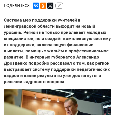
ПОДЕЛИТЬСЯ:
🔗
Система мер поддержки учителей
в
Ленинградской области выходит на новый
уровень. Регион не только привлекает молодых
специалистов, но и создаёт комплексную систему
их поддержки, включающую финансовые
выплаты, помощь с жильём и профессиональное
развитие. В интервью губернатор Александр
Дрозденко подробно рассказал о том, как регион
выстраивает систему поддержки педагогических
кадров и какие результаты уже достигнуты в
решении кадрового вопроса.