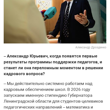
Александр Дрозденко
– Александр Юрьевич, когда появятся первые
результаты программы поддержки педагогов, и
станет ли она переломным моментом в решении
кадрового вопроса?
– Мы действительно системно работаем над
кадровым обеспечением школ. В 2026 году
запускаем именную стипендию Губернатора
Ленинградской области для студентов-целевиков
педагогических направлений – математика и