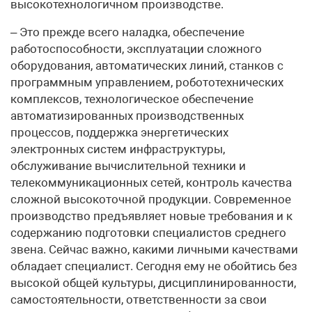
высокотехнологичном производстве.
– Это прежде всего наладка, обеспечение
работоспособности, эксплуатации сложного
оборудования, автоматических линий, станков с
программным управлением, робототехнических
комплексов, технологическое обеспечение
автоматизированных производственных
процессов, поддержка энергетических
электронных систем инфраструктуры,
обслуживание вычислительной техники и
телекоммуникационных сетей, контроль качества
сложной высокоточной продукции. Современное
производство предъявляет новые требования и к
содержанию подготовки специалистов среднего
звена. Сейчас важно, какими личными качествами
обладает специалист. Сегодня ему не обойтись без
высокой общей культуры, дисциплинированности,
самостоятельности, ответственности за свои