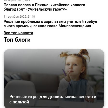
10 марта 2026, 18:17
Первая полоса в Пекине: китайские коллеги
благодарят «Учительскую газету»
11 декабря 2025, 21:40
Решение проблемы с зарплатами учителей требует
много времени, заявил глава Минпросвещения
Все топ новости
Топ блоги
Речевые игры для дошкольника: весело и
с пользой