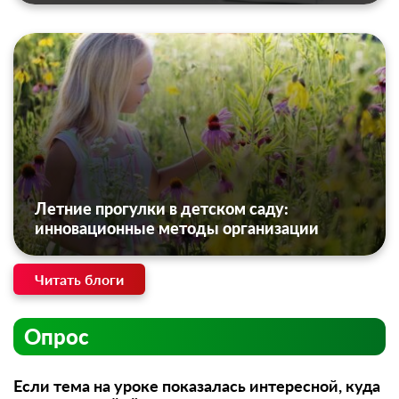
Летние прогулки в детском саду:
инновационные методы организации
Читать блоги
Опрос
Если тема на уроке показалась интересной, куда