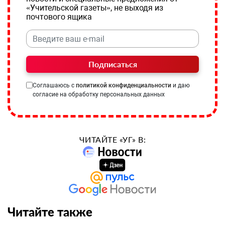
«Учительской газеты», не выходя из
почтового ящика
Подписаться
Соглашаюсь с
политикой конфиденциальности
и даю
согласие на обработку персональных данных
ЧИТАЙТЕ «УГ» В:
Читайте также