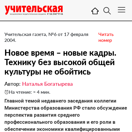
Учительская газета, №6 от 17 февраля
Читать
2004.
номер
Новое время – новые кадры.
Технику без высокой общей
культуры не обойтись
Автор:
Наталья Богатырева
На чтение: ≈ 4 мин.
Главной темой недавнего заседания коллегии
Министерства образования РФ стало обсуждение
перспектив развития среднего
профессионального образования и его роли в
обеспечении экономики квалифицированными