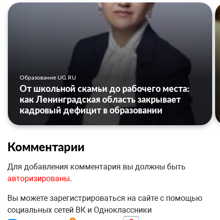
Образование UG.RU
От школьной скамьи до рабочего места:
как Ленинградская область закрывает
кадровый дефицит в образовании
Комментарии
Для добавления комментария вы должны быть
авторизированы
.
Вы можете зарегистрироваться на сайте с помощью
социальных сетей ВК и Одноклассники