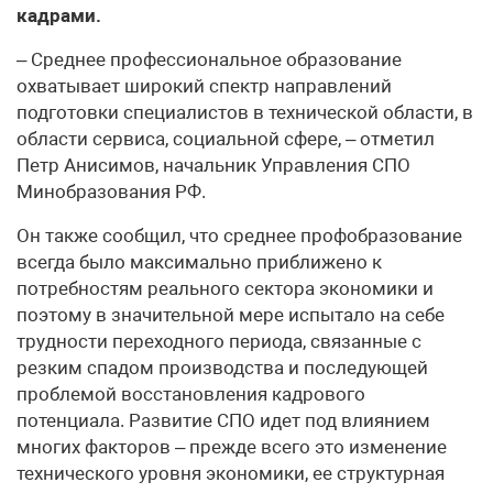
кадрами.
– Среднее профессиональное образование
охватывает широкий спектр направлений
подготовки специалистов в технической области, в
области сервиса, социальной сфере, – отметил
Петр Анисимов, начальник Управления СПО
Минобразования РФ.
Он также сообщил, что среднее профобразование
всегда было максимально приближено к
потребностям реального сектора экономики и
поэтому в значительной мере испытало на себе
трудности переходного периода, связанные с
резким спадом производства и последующей
проблемой восстановления кадрового
потенциала. Развитие СПО идет под влиянием
многих факторов – прежде всего это изменение
технического уровня экономики, ее структурная