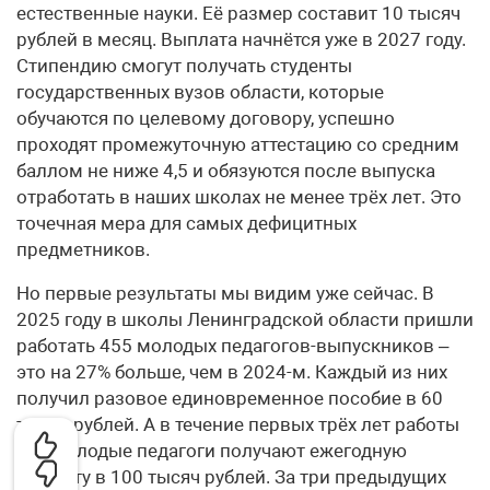
естественные науки. Её размер составит 10 тысяч
рублей в месяц. Выплата начнётся уже в 2027 году.
Стипендию смогут получать студенты
государственных вузов области, которые
обучаются по целевому договору, успешно
проходят промежуточную аттестацию со средним
баллом не ниже 4,5 и обязуются после выпуска
отработать в наших школах не менее трёх лет. Это
точечная мера для самых дефицитных
предметников.
Но первые результаты мы видим уже сейчас. В
2025 году в школы Ленинградской области пришли
работать 455 молодых педагогов-выпускников –
это на 27% больше, чем в 2024-м. Каждый из них
получил разовое единовременное пособие в 60
тысяч рублей. А в течение первых трёх лет работы
все молодые педагоги получают ежегодную
выплату в 100 тысяч рублей. За три предыдущих