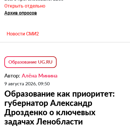
Открыть отдельно
Архив опросов
Новости СМИ2
Образование UG.RU
Автор:
Алёна Минина
9 августа 2026, 09:50
Образование как приоритет:
губернатор Александр
Дрозденко о ключевых
задачах Ленобласти