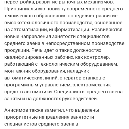
перестройка, развитие рыночных механизмов.
Принципиальную новизну современного среднего
технического образования определяет развитие
высокотехнологичного производства, основанное
на автоматизации, информатизации. Развиваются
новые направления занятости специалистов
среднего звена в непосредственном производстве
продукции. Речь идет о таких должностях
квалифицированных рабочих, как контролер,
работающий с технологическим оборудованием,
монтажник оборудования, наладчик
автоматических линий, оператор станков с
программным управлением, электромеханик
средств автоматики. Специалисты среднего звена
заняты и на должностях руководителей.
Анисимов также заметил, что выделены
приоритетные направления занятости
специалистов среднего звена в