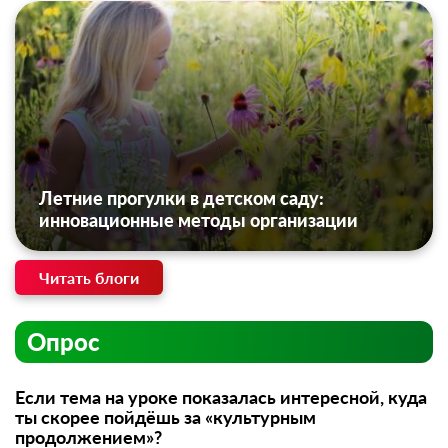
Летние прогулки в детском саду:
инновационные методы организации
Читать блоги
Опрос
Если тема на уроке показалась интересной, куда
ты скорее пойдёшь за «культурным
продолжением»?