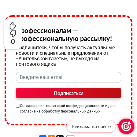
Профессионалам —
профессиональную рассылку!
0
Подпишитесь, чтобы получать актуальные
новости и специальные предложения от
«Учительской газеты», не выходя из
почтового ящика
Подписаться
Соглашаюсь с
политикой конфиденциальности
и даю
согласие на обработку персональных данных
Реклама на сайте