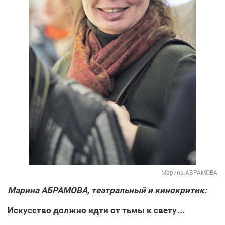
Марина АБРАМОВА
Марина АБРАМОВА, театральный и кинокритик:
Искусство должно идти от тьмы к свету…