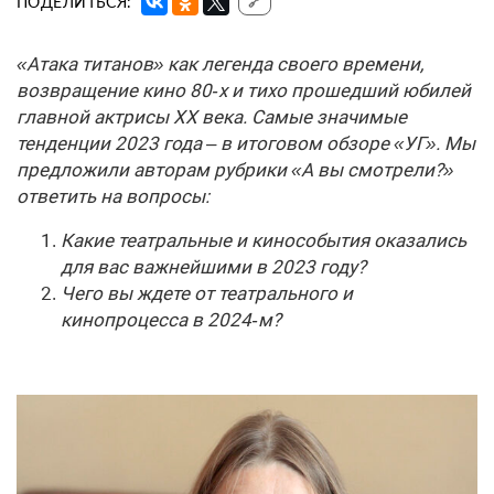
ПОДЕЛИТЬСЯ:
🔗
«Атака титанов» как легенда своего времени,
возвращение кино 80‑х и тихо прошедший юбилей
главной актрисы XX века. Самые значимые
тенденции 2023 года – в итоговом обзоре «УГ». Мы
предложили авторам рубрики «А вы смотрели?»
ответить на вопросы:
Какие театральные и кинособытия оказались
для вас важнейшими в 2023 году?
Чего вы ждете от театрального и
кинопроцесса в 2024‑м?