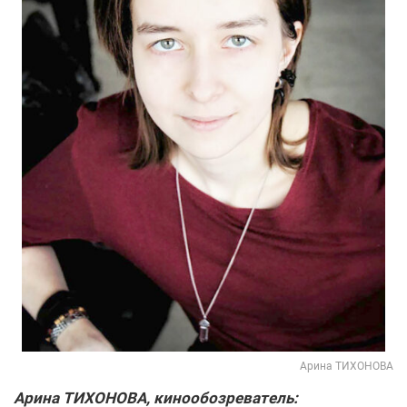
Арина ТИХОНОВА
Арина ТИХОНОВА, кинообозреватель: