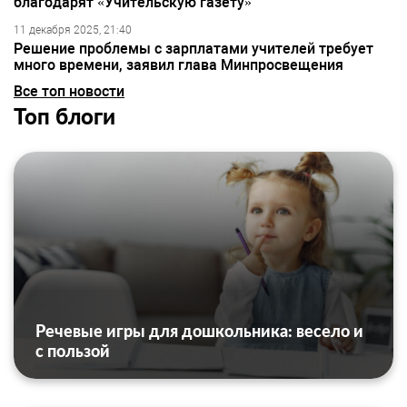
благодарят «Учительскую газету»
11 декабря 2025, 21:40
Решение проблемы с зарплатами учителей требует
много времени, заявил глава Минпросвещения
Все топ новости
Топ блоги
Речевые игры для дошкольника: весело и
с пользой