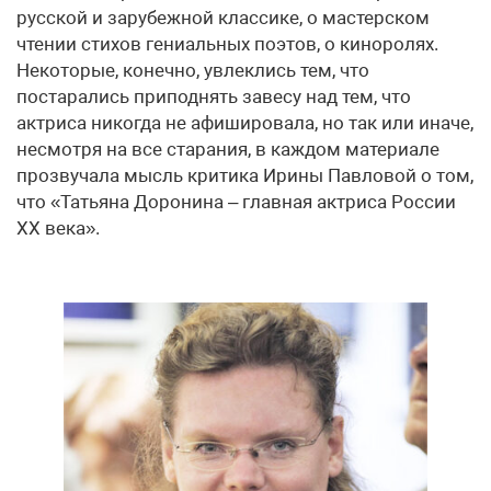
русской и зарубежной классике, о мастерском
чтении стихов гениальных поэтов, о киноролях.
Некоторые, конечно, увлеклись тем, что
постарались приподнять завесу над тем, что
актриса никогда не афишировала, но так или иначе,
несмотря на все старания, в каждом материале
прозвучала мысль критика Ирины Павловой о том,
что «Татьяна Доронина – главная актриса России
XX века».