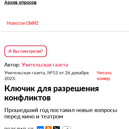
Архив опросов
Новости СМИ2
А Вы смотрели?
Автор:
Учительская газета
Учительская газета, №52 от 26 декабря
Читать
2023.
номер
Ключик для разрешения
конфликтов
Прошедший год поставил новые вопросы
перед кино и театром