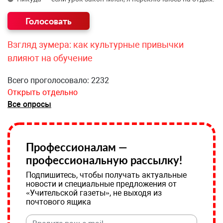
Взгляд зумера: как культурные привычки
влияют на обучение
Всего проголосовало: 2232
Открыть отдельно
Все опросы
Профессионалам —
профессиональную рассылку!
Подпишитесь, чтобы получать актуальные
новости и специальные предложения от
«Учительской газеты», не выходя из
почтового ящика