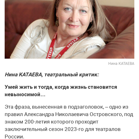
Нина КАТАЕВА
Нина КАТАЕВА, театральный критик:
Умей жить и тогда, когда жизнь становится
невыносимой…
Эта фраза, вынесенная в подзаголовок, – одно из
правил Александра Николаевича Островского, под
знаком 200-летия которого проходит
заключительный сезон 2023-го для театралов
России.