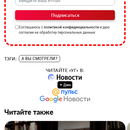
Подписаться
Соглашаюсь с
политикой конфиденциальности
и даю
согласие на обработку персональных данных
ТЭГИ:
А ВЫ СМОТРЕЛИ?
ЧИТАЙТЕ «УГ» В:
Читайте также