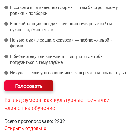
В соцсети и на видеоплатформы — там быстро нахожу
ролики и подборки.
В онлайн‑энциклопедии, научно‑популярные сайты —
нужны надёжные факты.
На выставки, лекции, экскурсии — люблю «живой»
формат.
В библиотеку или книжный — ищу книгу, чтобы
погрузиться в тему глубже.
Никуда — если урок закончился, я переключаюсь на отдых.
Взгляд зумера: как культурные привычки
влияют на обучение
Всего проголосовало: 2232
Открыть отдельно