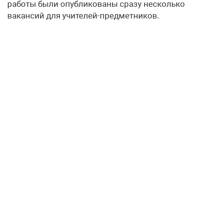
работы были опубликованы сразу несколько
вакансий для учителей-предметников.