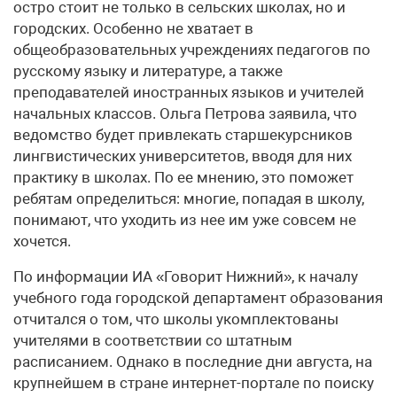
остро стоит не только в сельских школах, но и
городских. Особенно не хватает в
общеобразовательных учреждениях педагогов по
русскому языку и литературе, а также
преподавателей иностранных языков и учителей
начальных классов. Ольга Петрова заявила, что
ведомство будет привлекать старшекурсников
лингвистических университетов, вводя для них
практику в школах. По ее мнению, это поможет
ребятам определиться: многие, попадая в школу,
понимают, что уходить из нее им уже совсем не
хочется.
По информации ИА «Говорит Нижний», к началу
учебного года городской департамент образования
отчитался о том, что школы укомплектованы
учителями в соответствии со штатным
расписанием. Однако в последние дни августа, на
крупнейшем в стране интернет-портале по поиску