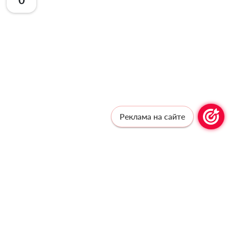
Реклама на сайте