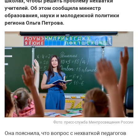
школах, чтобы решить проблему нехватки
учителей. Об этом сообщила министр
образования, науки и молодежной политики
региона Ольга Петрова.
Фото: пресс-служба Минпросвещения России
Она пояснила, что вопрос с нехваткой педагогов