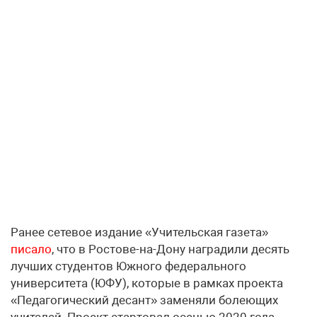
Ранее сетевое издание «Учительская газета»
писало
, что в Ростове-на-Дону наградили десять
лучших студентов Южного федерального
университета (ЮФУ), которые в рамках проекта
«Педагогический десант» заменяли болеющих
учителей. Проект стартовал осенью 2020 года.