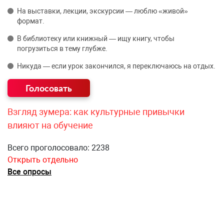
На выставки, лекции, экскурсии — люблю «живой»
формат.
В библиотеку или книжный — ищу книгу, чтобы
погрузиться в тему глубже.
Никуда — если урок закончился, я переключаюсь на отдых.
Взгляд зумера: как культурные привычки
влияют на обучение
Всего проголосовало: 2238
Открыть отдельно
Все опросы