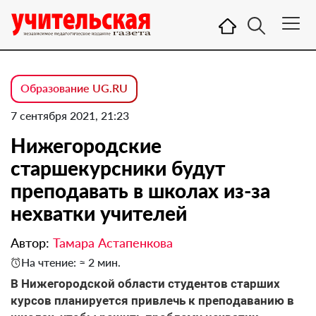
Образование UG.RU
7 сентября 2021, 21:23
Нижегородские
старшекурсники будут
преподавать в школах из-за
нехватки учителей
Автор:
Тамара Астапенкова
На чтение: ≈ 2 мин.
В Нижегородской области студентов старших
курсов планируется привлечь к преподаванию в