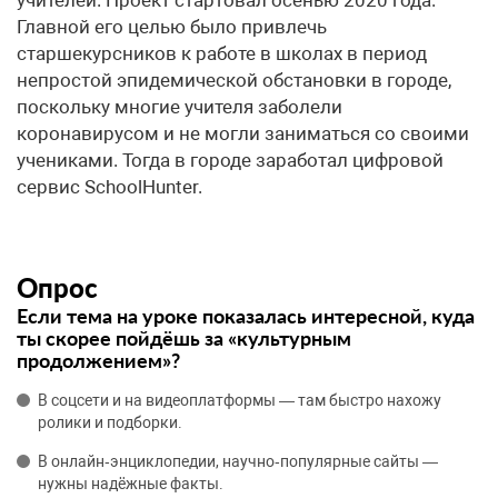
Главной его целью было привлечь
старшекурсников к работе в школах в период
непростой эпидемической обстановки в городе,
поскольку многие учителя заболели
коронавирусом и не могли заниматься со своими
учениками. Тогда в городе заработал цифровой
сервис SchoolHunter.
Опрос
Если тема на уроке показалась интересной, куда
ты скорее пойдёшь за «культурным
продолжением»?
В соцсети и на видеоплатформы — там быстро нахожу
ролики и подборки.
В онлайн‑энциклопедии, научно‑популярные сайты —
нужны надёжные факты.