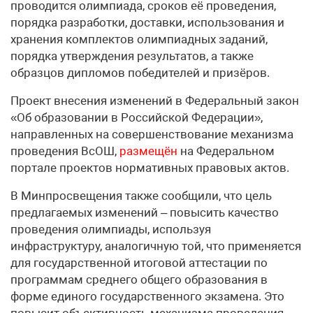
проводится олимпиада, сроков её проведения,
порядка разработки, доставки, использования и
хранения комплектов олимпиадных заданий,
порядка утверждения результатов, а также
образцов дипломов победителей и призёров.
Проект внесения изменений в Федеральный закон
«Об образовании в Российской Федерации»,
направленных на совершенствование механизма
проведения ВсОШ,
размещён
на Федеральном
портале проектов нормативных правовых актов.
В Минпросвещения также сообщили, что цель
предлагаемых изменений – повысить качество
проведения олимпиады, используя
инфраструктуру, аналогичную той, что применяется
для государственной итоговой аттестации по
программам среднего общего образования в
форме единого государственного экзамена. Это