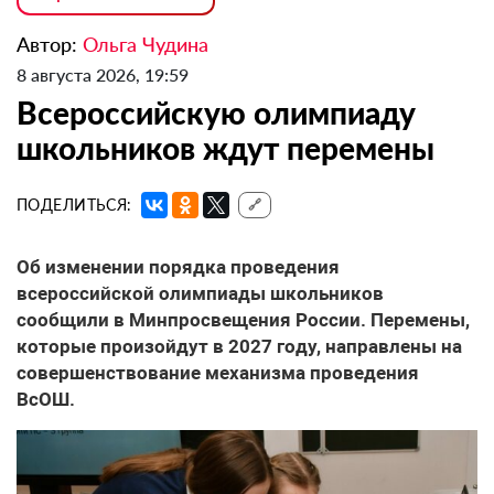
Автор:
Ольга Чудина
8 августа 2026, 19:59
Всероссийскую олимпиаду
школьников ждут перемены
ПОДЕЛИТЬСЯ:
🔗
Об изменении порядка проведения
всероссийской олимпиады школьников
сообщили в Минпросвещения России. Перемены,
которые произойдут в 2027 году, направлены на
совершенствование механизма проведения
ВсОШ.