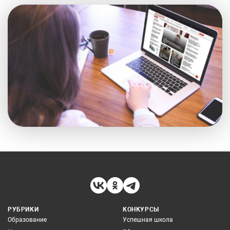
РУБРИКИ
КОНКУРСЫ
Образование
Успешная школа