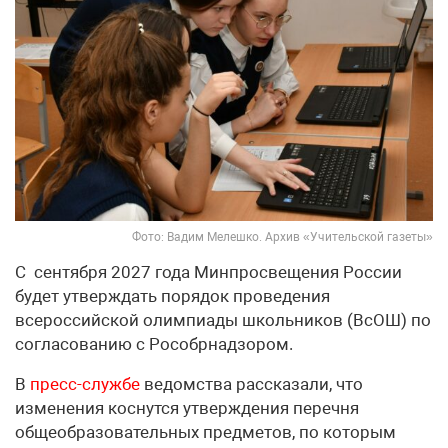
Фото: Вадим Мелешко. Архив «Учительской газеты»
С сентября 2027 года Минпросвещения России
будет утверждать порядок проведения
всероссийской олимпиады школьников (ВсОШ) по
согласованию с Рособрнадзором.
В
пресс-службе
ведомства рассказали, что
изменения коснутся утверждения перечня
общеобразовательных предметов, по которым