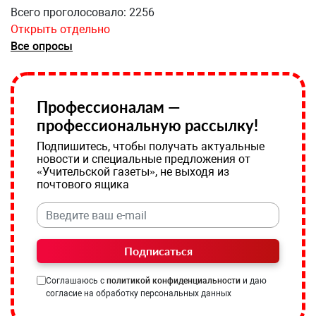
Всего проголосовало: 2256
Открыть отдельно
Все опросы
Профессионалам —
профессиональную рассылку!
Подпишитесь, чтобы получать актуальные
новости и специальные предложения от
«Учительской газеты», не выходя из
почтового ящика
Подписаться
Соглашаюсь с
политикой конфиденциальности
и даю
согласие на обработку персональных данных