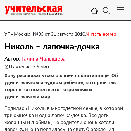
УГ - Москва, №35 от 31 августа 2010.
Читать номер
Николь – лапочка-дочка
Автор:
Галина Чалышева
На чтение: ≈ 5 мин.
​Хочу рассказать вам о своей воспитаннице. Об
удивительном и чудном ребенке, который так
торопится познать этот огромный и
удивительный мир.
Родилась Николь в многодетной семье, в которой
три сыночка и одна лапочка-дочка. Все дети
желанны и любимы, но родители очень хотели
девочку, и она появилась на свет. С рождения