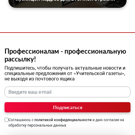
Профессионалам - профессиональную
рассылку!
Подпишитесь, чтобы получать актуальные новости и
специальные предложения от «Учительской газеты»,
не выходя из почтового ящика
Подписаться
Соглашаюсь с
политикой конфиденциальности
и даю согласие на
обработку персональных данных