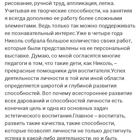
рисование, ручной труд, аппликация, лепка.
Учитывая ее творческие способности, на занятиях
я всегда дополняю ее работу более сложными
элементами. Ведь только так можно поддерживать
ее познавательный интерес.Уже в четыре года
Николь собрала большое количество своих работ,
которые были представлены на ее персональной
выставке. Думаю, со мной согласятся многие
педагоги в том, что такие дети, как Николь, –
прекрасные помощники для воспитателя.Успех
деятельности личности в той или иной области
определяется широтой и глубиной развития
способностей. Вот почему всестороннее развитие
всех дарований и способностей личности есть
конечная цель и одна из основных задач
эстетического воспитания.Главное – воспитать,
развить такие качества, такие способности,
которые позволят личности не только достигнуть
успеха в какой-либо деятельности, но и быть