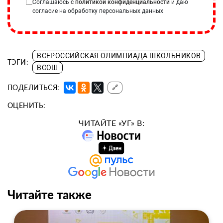
Соглашаюсь с
политикой конфиденциальности
и даю
согласие на обработку персональных данных
ВСЕРОССИЙСКАЯ ОЛИМПИАДА ШКОЛЬНИКОВ
ТЭГИ:
ВСОШ
ПОДЕЛИТЬСЯ:
🔗
ОЦЕНИТЬ:
ЧИТАЙТЕ «УГ» В:
Читайте также