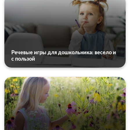
Речевые игры для дошкольника: весело и
с пользой