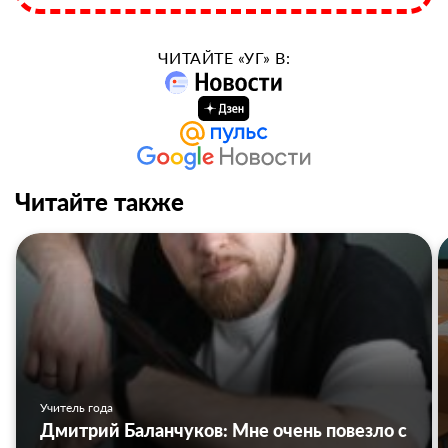
ЧИТАЙТЕ «УГ» В:
Читайте также
Учитель года
Дмитрий Баланчуков: Мне очень повезло с