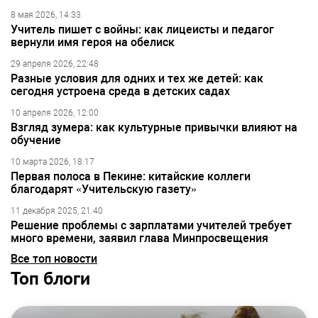
8 мая 2026, 14:33
Учитель пишет с войны: как лицеисты и педагог
вернули имя героя на обелиск
29 апреля 2026, 22:48
Разные условия для одних и тех же детей: как
сегодня устроена среда в детских садах
10 апреля 2026, 12:00
Взгляд зумера: как культурные привычки влияют на
обучение
10 марта 2026, 18:17
Первая полоса в Пекине: китайские коллеги
благодарят «Учительскую газету»
11 декабря 2025, 21:40
Решение проблемы с зарплатами учителей требует
много времени, заявил глава Минпросвещения
Все топ новости
Топ блоги