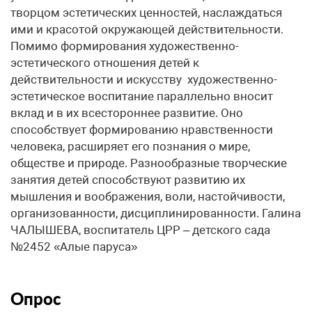
творцом эстетических ценностей, наслаждаться
ими и красотой окружающей действительности.
Помимо формирования художественно-
эстетического отношения детей к
действительности и искусству художественно-
эстетическое воспитание параллельно вносит
вклад и в их всестороннее развитие. Оно
способствует формированию нравственности
человека, расширяет его познания о мире,
обществе и природе. Разнообразные творческие
занятия детей способствуют развитию их
мышления и воображения, воли, настойчивости,
организованности, дисциплинированности. Галина
ЧАЛЫШЕВА, воспитатель ЦРР – детского сада
№2452 «Алые паруса»
Опрос