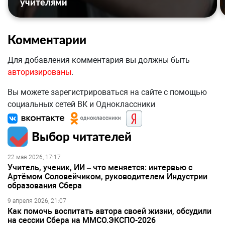
учителями
Комментарии
Для добавления комментария вы должны быть
авторизированы
.
Вы можете зарегистрироваться на сайте с помощью
социальных сетей ВК и Одноклассники
Выбор читателей
22 мая 2026, 17:17
Учитель, ученик, ИИ – что меняется: интервью с
Артёмом Соловейчиком, руководителем Индустрии
образования Сбера
9 апреля 2026, 21:07
Как помочь воспитать автора своей жизни, обсудили
на сессии Сбера на ММСО.ЭКСПО-2026