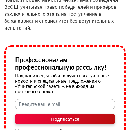
повысит объективность механизма проведения
ВсОШ, учитывая право победителей и призёров
заключительного этапа на поступление в
бакалавриат и специалитет без вступительных
испытаний.
Профессионалам —
профессиональную рассылку!
Подпишитесь, чтобы получать актуальные
новости и специальные предложения от
«Учительской газеты», не выходя из
почтового ящика
Подписаться