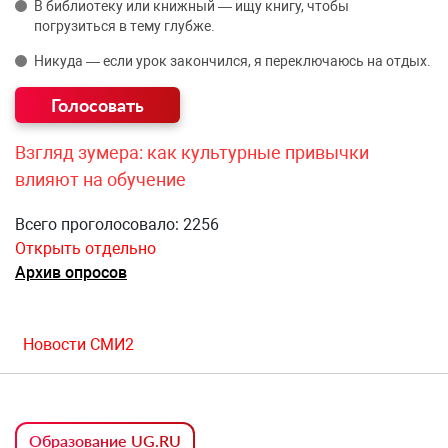
В библиотеку или книжный — ищу книгу, чтобы
погрузиться в тему глубже.
Никуда — если урок закончился, я переключаюсь на отдых.
Взгляд зумера: как культурные привычки
влияют на обучение
Всего проголосовало: 2256
Открыть отдельно
Архив опросов
Новости СМИ2
Образование UG.RU