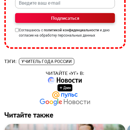
Подписаться
Соглашаюсь с
политикой конфиденциальности
и даю
согласие на обработку персональных данных
ТЭГИ:
УЧИТЕЛЬ ГОДА РОССИИ
ЧИТАЙТЕ «УГ» В:
Читайте также