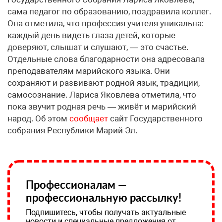
сама педагог по образованию, поздравила коллег.
Она отметила, что профессия учителя уникальна:
каждый день видеть глаза детей, которые
доверяют, слышат и слушают, — это счастье.
Отдельные слова благодарности она адресовала
преподавателям марийского языка. Они
сохраняют и развивают родной язык, традиции,
самосознание. Лариса Яковлева отметила, что
пока звучит родная речь — живёт и марийский
народ. Об этом
сообщает
сайт Государственного
собрания Республики Марий Эл.
Профессионалам —
профессиональную рассылку!
Подпишитесь, чтобы получать актуальные
новости и специальные предложения от