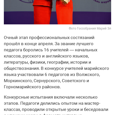
Фото Госсобрания Марий Эл
Очный этап профессиональных состязаний
прошёл в конце апреля. За звание лучшего
педагога боролись 16 учителей — начальных
классов, русского и английского языков,
литературы, физики, географии, истории и
обществознания. В конкурсе учителей марийского
языка участвовали 6 педагогов из Волжского,
Моркинского, Сернурского, Советского и
Горномарийского районов.
Конкурсные испытания включали несколько
этапов. Педагоги делились опытом на мастер-
классах, проводили открытые уроки и беседовали