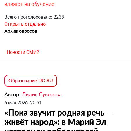
влияют на обучение
Всего проголосовало: 2238
Открыть отдельно
Архив опросов
Новости СМИ2
Образование UG.RU
Автор:
Лилия Суворова
6 мая 2026, 20:51
«Пока звучит родная речь —
живёт народ»: в Марий Эл