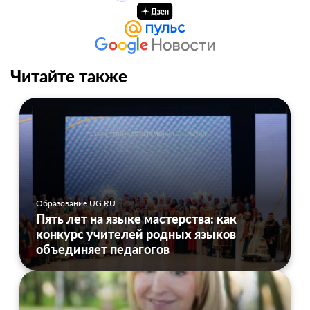
Читайте также
Образование UG.RU
Пять лет на языке мастерства: как
конкурс учителей родных языков
объединяет педагогов