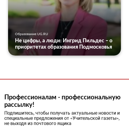
Образование UG.RU
Не цифры, а люди: Ингрид Пильдес – о
приоритетах образования Подмосковья
Профессионалам - профессиональную
рассылку!
Подпишитесь, чтобы получать актуальные новости и
специальные предложения от «Учительской газеты»,
не выходя из почтового ящика