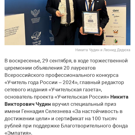
Никита Чудин и Леонид Дедюха
В воскресенье, 29 сентября, в ходе торжественной
церемонии объявления 20 лауреатов
Всероссийского профессионального конкурса
«Учитель года России – 2024», главный редактор
сетевого издания «Учительская газета»,
основатель проекта «Учительская Россия»
Никита
Викторович Чудин
вручил специальный приз
имени Геннадия Селезнева «За настойчивость в
достижении цели» и сертификат на 100 тысяч
рублей при поддержке Благотворительного фонда
«Эмпатия».