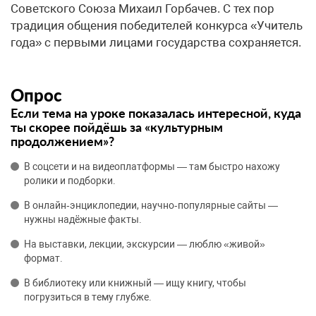
Советского Союза Михаил Горбачев. С тех пор
традиция общения победителей конкурса «Учитель
года» с первыми лицами государства сохраняется.
Опрос
Если тема на уроке показалась интересной, куда
ты скорее пойдёшь за «культурным
продолжением»?
В соцсети и на видеоплатформы — там быстро нахожу
ролики и подборки.
В онлайн‑энциклопедии, научно‑популярные сайты —
нужны надёжные факты.
На выставки, лекции, экскурсии — люблю «живой»
формат.
В библиотеку или книжный — ищу книгу, чтобы
погрузиться в тему глубже.