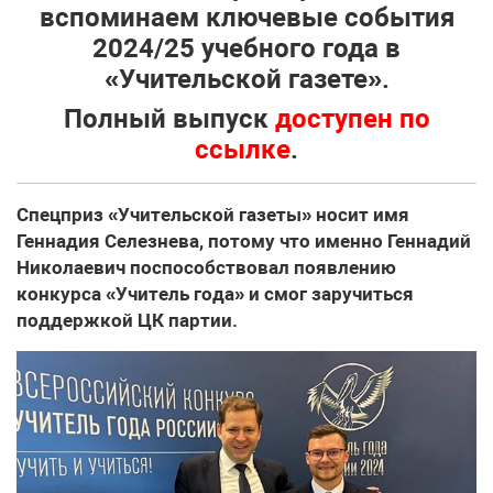
вспоминаем ключевые события
2024/25 учебного года в
«Учительской газете».
Полный выпуск
доступен по
ссылке
.
Спецприз «Учительской газеты» носит имя
Геннадия Селезнева, потому что именно Геннадий
Николаевич поспособствовал появлению
конкурса «Учитель года» и смог заручиться
поддержкой ЦК партии.