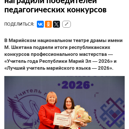
наградили победителей
педагогических конкурсов
ПОДЕЛИТЬСЯ:
🔗
В Марийском национальном театре драмы имени
М. Шкетана подвели итоги республиканских
конкурсов профессионального мастерства —
«Учитель года Республики Марий Эл — 2026» и
«Лучший учитель марийского языка — 2026».