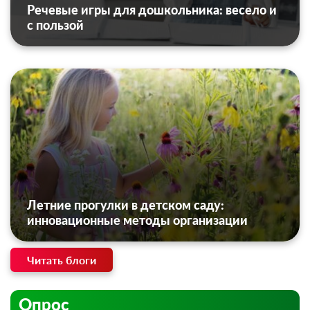
Речевые игры для дошкольника: весело и
с пользой
Летние прогулки в детском саду:
инновационные методы организации
Читать блоги
Опрос