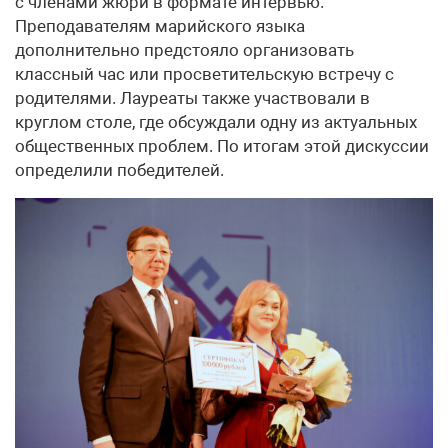
с членами жюри в формате интервью.
Преподавателям марийского языка
дополнительно предстояло организовать
классный час или просветительскую встречу с
родителями. Лауреаты также участвовали в
круглом столе, где обсуждали одну из актуальных
общественных проблем. По итогам этой дискуссии
определили победителей.