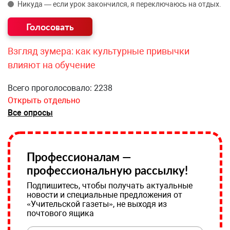
Никуда — если урок закончился, я переключаюсь на отдых.
Взгляд зумера: как культурные привычки
влияют на обучение
Всего проголосовало: 2238
Открыть отдельно
Все опросы
Профессионалам —
профессиональную рассылку!
Подпишитесь, чтобы получать актуальные
новости и специальные предложения от
«Учительской газеты», не выходя из
почтового ящика