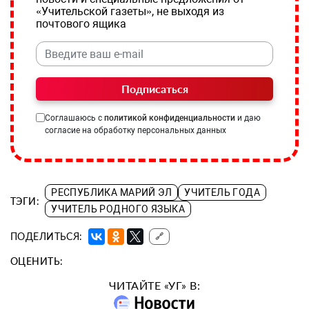
«Учительской газеты», не выходя из
почтового ящика
Подписаться
Соглашаюсь с
политикой конфиденциальности
и даю
согласие на обработку персональных данных
РЕСПУБЛИКА МАРИЙ ЭЛ
УЧИТЕЛЬ ГОДА
ТЭГИ:
УЧИТЕЛЬ РОДНОГО ЯЗЫКА
ПОДЕЛИТЬСЯ:
🔗
ОЦЕНИТЬ:
ЧИТАЙТЕ «УГ» В: