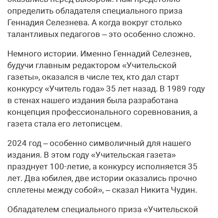
определить обладателя специального приза
Геннадия Селезнева. А когда вокруг столько
талантливых педагогов – это особенно сложно.
Немного истории. Именно Геннадий Селезнев,
будучи главным редактором «Учительской
газеты», оказался в числе тех, кто дал старт
конкурсу «Учитель года» 35 лет назад. В 1989 году
в стенах нашего издания была разработана
концепция профессионального соревнования, а
газета стала его летописцем.
2024 год – особенно символичный для нашего
издания. В этом году «Учительская газета»
празднует 100-летие, а конкурсу исполняется 35
лет. Два юбилея, две истории оказались прочно
сплетены между собой», – сказал Никита Чудин.
Обладателем специального приза «Учительской