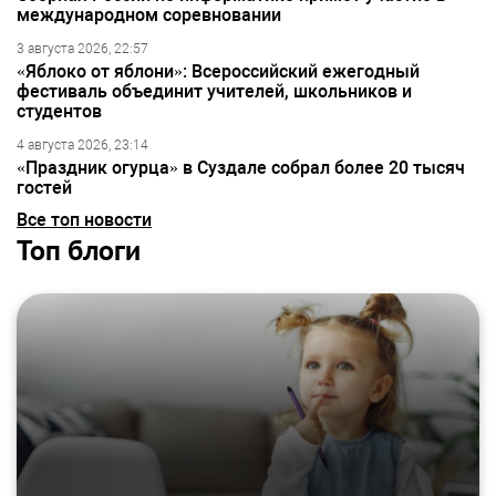
международном соревновании
3 августа 2026, 22:57
«Яблоко от яблони»: Всероссийский ежегодный
фестиваль объединит учителей, школьников и
студентов
4 августа 2026, 23:14
«Праздник огурца» в Суздале собрал более 20 тысяч
гостей
Все топ новости
Топ блоги