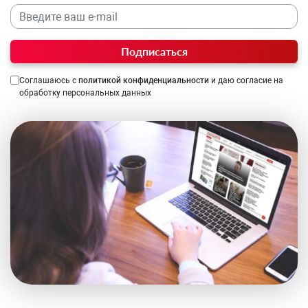
Подписаться
Соглашаюсь с
политикой конфиденциальности
и даю согласие на
обработку персональных данных