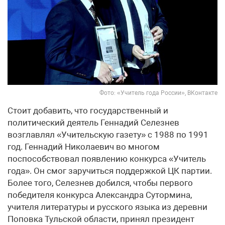
Фото: «Учитель года России», ВКонтакте
Стоит добавить, что государственный и
политический деятель Геннадий Селезнев
возглавлял «Учительскую газету» с 1988 по 1991
год. Геннадий Николаевич во многом
поспособствовал появлению конкурса «Учитель
года». Он смог заручиться поддержкой ЦК партии.
Более того, Селезнев добился, чтобы первого
победителя конкурса Александра Сутормина,
учителя литературы и русского языка из деревни
Поповка Тульской области, принял президент