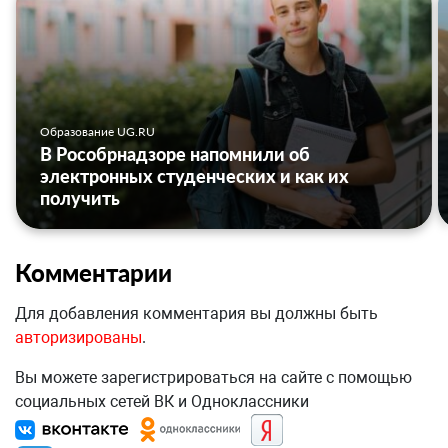
Образование UG.RU
В Рособрнадзоре напомнили об
электронных студенческих и как их
получить
Комментарии
Для добавления комментария вы должны быть
авторизированы
.
Вы можете зарегистрироваться на сайте с помощью
социальных сетей ВК и Одноклассники