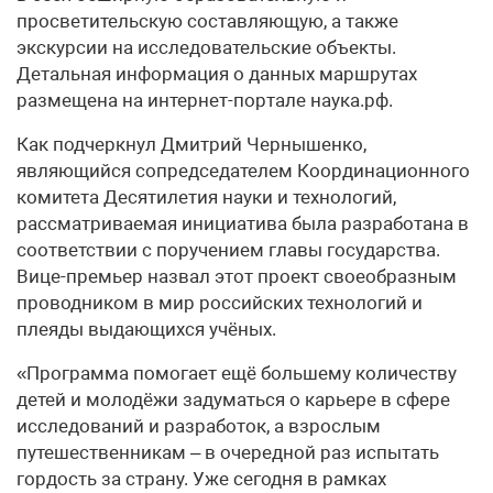
просветительскую составляющую, а также
экскурсии на исследовательские объекты.
Детальная информация о данных маршрутах
размещена на интернет-портале наука.рф.
Как подчеркнул Дмитрий Чернышенко,
являющийся сопредседателем Координационного
комитета Десятилетия науки и технологий,
рассматриваемая инициатива была разработана в
соответствии с поручением главы государства.
Вице-премьер назвал этот проект своеобразным
проводником в мир российских технологий и
плеяды выдающихся учёных.
«Программа помогает ещё большему количеству
детей и молодёжи задуматься о карьере в сфере
исследований и разработок, а взрослым
путешественникам – в очередной раз испытать
гордость за страну. Уже сегодня в рамках