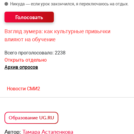
Никуда — если урок закончился, я переключаюсь на отдых.
Взгляд зумера: как культурные привычки
влияют на обучение
Всего проголосовало: 2238
Открыть отдельно
Архив опросов
Новости СМИ2
Образование UG.RU
Автор:
Тамара Астапенкова