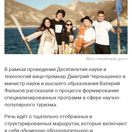
Фото: minobrnauki.gov.ru
В рамках проведения Десятилетия науки и
технологий вице-премьер Дмитрий Чернышенко и
министр науки и высшего образования Валерий
Фальков рассказали о процессе формирования
специализированных программ в сфере научно-
популярного туризма.
Речь идёт о тщательно отобранных и
структурированных маршрутах, которые включают
в себя обширную образовательную и