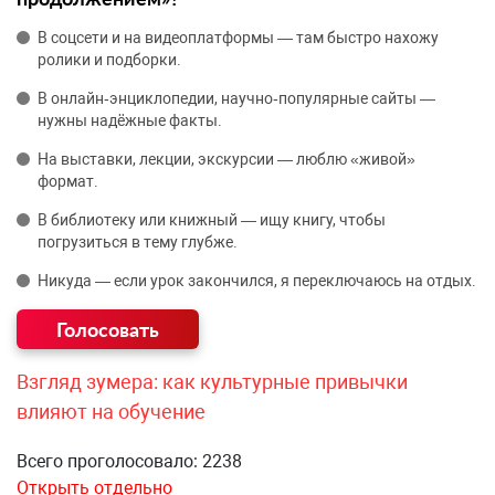
В соцсети и на видеоплатформы — там быстро нахожу
ролики и подборки.
В онлайн‑энциклопедии, научно‑популярные сайты —
нужны надёжные факты.
На выставки, лекции, экскурсии — люблю «живой»
формат.
В библиотеку или книжный — ищу книгу, чтобы
погрузиться в тему глубже.
Никуда — если урок закончился, я переключаюсь на отдых.
Взгляд зумера: как культурные привычки
влияют на обучение
Всего проголосовало: 2238
Открыть отдельно