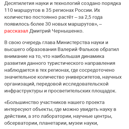
Десятилетия науки и технологий создано порядка
110 маршрутов в 35 регионах России. Их
количество постоянно растёт – за 2,5 года
появилось более 30 новых маршрутов», –
рассказал
Дмитрий Чернышенко.
В свою очередь глава Министерства науки и
высшего образования Валерий Фальков обратил
внимание на то, что наибольшая динамика
развития данного туристического направления
наблюдается в тех регионах, где сосредоточено
значительное количество университетов, научных
организаций, передовой исследовательской
инфраструктуры и просветительских площадок.
«Большинство участников нашего проекта
интересуют объекты, где можно увидеть науку в
действии, а это лаборатории, научные центры,
обсерватории, планетарии, музеи науки,