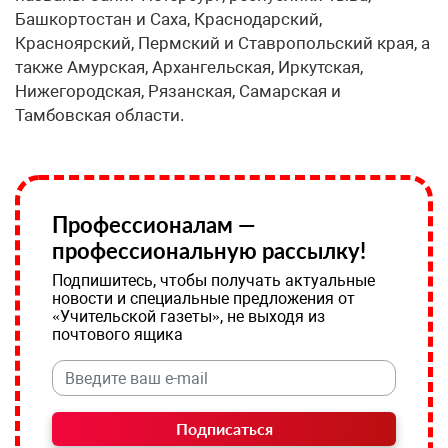
Башкортостан и Саха, Краснодарский,
Красноярский, Пермский и Ставропольский края, а
также Амурская, Архангельская, Иркутская,
Нижегородская, Рязанская, Самарская и
Тамбовская области.
Профессионалам —
профессиональную рассылку!
Подпишитесь, чтобы получать актуальные
новости и специальные предложения от
«Учительской газеты», не выходя из
почтового ящика
Подписаться