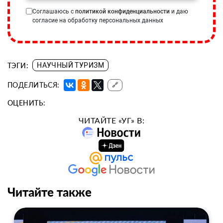
Соглашаюсь с
политикой конфиденциальности
и даю
согласие на обработку персональных данных
ТЭГИ:
НАУЧНЫЙ ТУРИЗМ
ПОДЕЛИТЬСЯ:
🔗
ОЦЕНИТЬ:
ЧИТАЙТЕ «УГ» В:
Читайте также