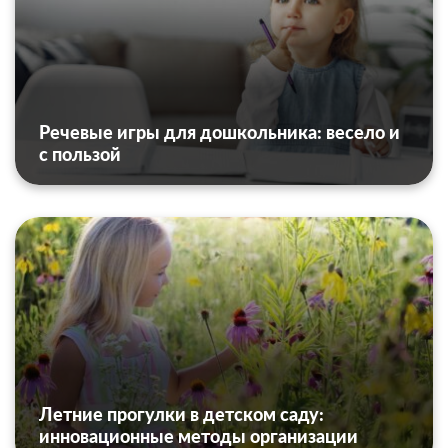
Речевые игры для дошкольника: весело и
с пользой
Летние прогулки в детском саду:
инновационные методы организации