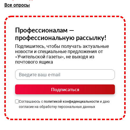
Все опросы
Профессионалам —
профессиональную рассылку!
Подпишитесь, чтобы получать актуальные
новости и специальные предложения от
«Учительской газеты», не выходя из
почтового ящика
Подписаться
Соглашаюсь с
политикой конфиденциальности
и даю
согласие на обработку персональных данных