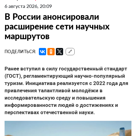
6 августа 2026, 20:09
В России анонсировали
расширение сети научных
маршрутов
ПОДЕЛИТЬСЯ:
🔗
Ранее вступил в силу государственный стандарт
(ГОСТ), регламентирующий научно-популярный
туризм. Инициатива реализуется с 2022 года для
привлечения талантливой молодёжи в
исследовательскую среду и повышения
информированности людей о достижениях и
перспективах отечественной науки.