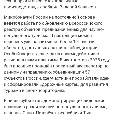
технопарки и высокотехнологичные
производства», – сообщил Валерий Фальков.
Минобрнауки России на постоянной основе
ведётся работа по обновлению Всероссийского
реестра объектов, предназначенных для научно-
популярного туризма. В настоящий момент
перечень уже насчитывает более 1,3 тысячи
объектов, доступных для широкой аудитории.
Особый акцент делается на взаимодействии с
региональными властями. В частности, в 2025 году
был впервые проведён проектный акселератор по
данному направлению, объединивший 57
субъектов России, где участники проработали идеи
и сформировали «дорожные карты» для развития
туризма в своих территориях.
В числе субъектов, демонстрирующих лидерские
позиции в развитии научно-популярного туризма,
названы Санкт-Петербург, республики Тыва,