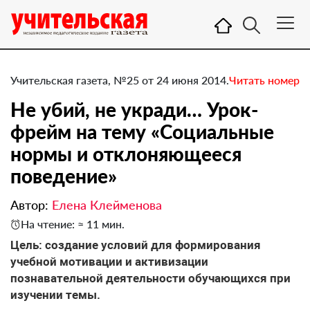
Учительская газета, №25 от 24 июня 2014.
Читать номер
Не убий, не укради… Урок-
фрейм на тему «Социальные
нормы и отклоняющееся
поведение»
Автор:
Елена Клейменова
На чтение: ≈ 11 мин.
Цель: создание условий для формирования
учебной мотивации и активизации
познавательной деятельности обучающихся при
изучении темы.