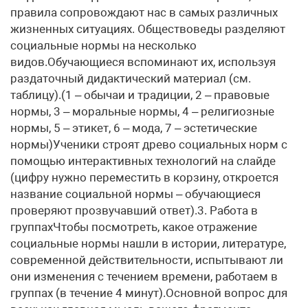
правила сопровождают нас в самых различных
жизненных ситуациях. Обществоведы разделяют
социальные нормы на несколько
видов.Обучающиеся вспоминают их, используя
раздаточный дидактический материал (см.
таблицу).(1 – обычаи и традиции, 2 – правовые
нормы, 3 – моральные нормы, 4 – религиозные
нормы, 5 – этикет, 6 – мода, 7 – эстетические
нормы)Ученики строят древо социальных норм с
помощью интерактивных технологий на слайде
(цифру нужно переместить в корзину, откроется
название социальной нормы – обучающиеся
проверяют прозвучавший ответ).3. Работа в
группахЧтобы посмотреть, какое отражение
социальные нормы нашли в истории, литературе,
современной действительности, испытывают ли
они изменения с течением времени, работаем в
группах (в течение 4 минут).Основной вопрос для