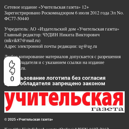
Сетевое издание «Учительская газета» 12+
Зарегистрировано Роскомнадзором 6 июля 2012 года Эл No.
ФС77-50440
Учредитель: АО «Издательский дом «Учительская газета»
Главный редактор: ЧУДИН Никита Викторович
(nikvik87@mail.ru)
Адрес электронной почты редакции: ug@ug.ru
Любое копирование материалов допускается с разрешения
правообладателя и с указанием ссылки на издание
www.ug.ru.
0
Использование логотипа без согласия
правообладателя запрещено законом
© 2025 «Учительская газета»