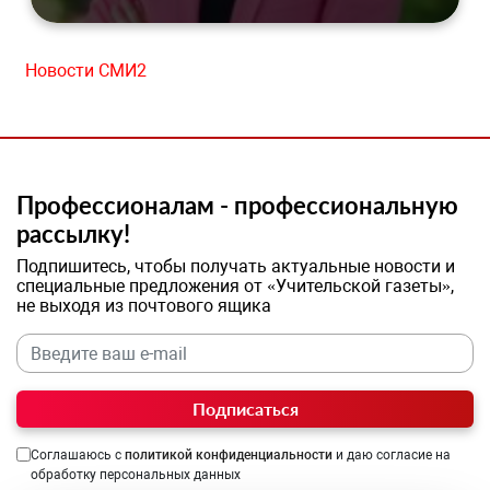
Новости СМИ2
Профессионалам - профессиональную
рассылку!
Подпишитесь, чтобы получать актуальные новости и
специальные предложения от «Учительской газеты»,
не выходя из почтового ящика
Подписаться
Соглашаюсь с
политикой конфиденциальности
и даю согласие на
обработку персональных данных