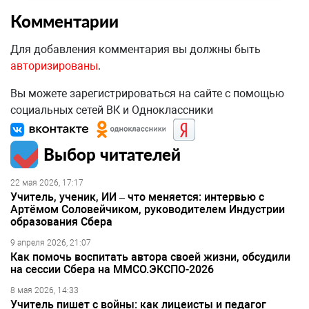
Комментарии
Для добавления комментария вы должны быть
авторизированы
.
Вы можете зарегистрироваться на сайте с помощью
социальных сетей ВК и Одноклассники
Выбор читателей
22 мая 2026, 17:17
Учитель, ученик, ИИ – что меняется: интервью с
Артёмом Соловейчиком, руководителем Индустрии
образования Сбера
9 апреля 2026, 21:07
Как помочь воспитать автора своей жизни, обсудили
на сессии Сбера на ММСО.ЭКСПО-2026
8 мая 2026, 14:33
Учитель пишет с войны: как лицеисты и педагог