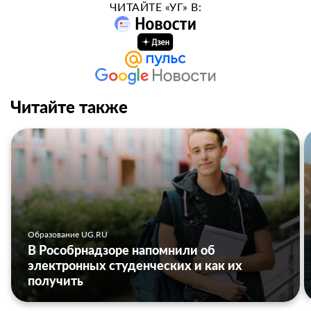
ЧИТАЙТЕ «УГ» В:
Читайте также
Образование UG.RU
В Рособрнадзоре напомнили об
электронных студенческих и как их
получить