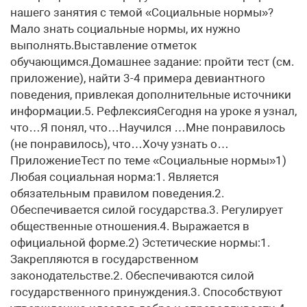
нашего занятия с темой «Социальные нормы»?
Мало знать социальные нормы, их нужно
выполнять.Выставление отметок
обучающимся.Домашнее задание: пройти тест (см.
приложение), найти 3-4 примера девиантного
поведения, привлекая дополнительные источники
информации.5. РефлексияСегодня на уроке я узнал,
что…Я понял, что…Научился …Мне понравилось
(не понравилось), что…Хочу узнать о…
ПриложениеТест по теме «Социальные нормы»1)
Любая социальная норма:1. Является
обязательным правилом поведения.2.
Обеспечивается силой государства.3. Регулирует
общественные отношения.4. Выражается в
официальной форме.2) Эстетические нормы:1.
Закрепляются в государственном
законодательстве.2. Обеспечиваются силой
государственного принуждения.3. Способствуют