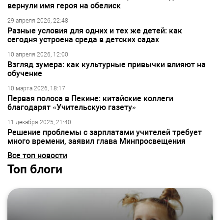
вернули имя героя на обелиск
29 апреля 2026, 22:48
Разные условия для одних и тех же детей: как
сегодня устроена среда в детских садах
10 апреля 2026, 12:00
Взгляд зумера: как культурные привычки влияют на
обучение
10 марта 2026, 18:17
Первая полоса в Пекине: китайские коллеги
благодарят «Учительскую газету»
11 декабря 2025, 21:40
Решение проблемы с зарплатами учителей требует
много времени, заявил глава Минпросвещения
Все топ новости
Топ блоги