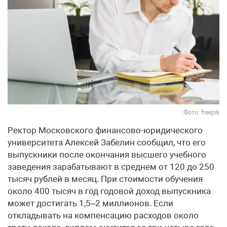
Фото: freepik
Ректор Московского финансово-юридического
университета Алексей Забелин сообщил, что его
выпускники после окончания высшего учебного
заведения зарабатывают в среднем от 120 до 250
тысяч рублей в месяц. При стоимости обучения
около 400 тысяч в год годовой доход выпускника
может достигать 1,5–2 миллионов. Если
откладывать на компенсацию расходов около