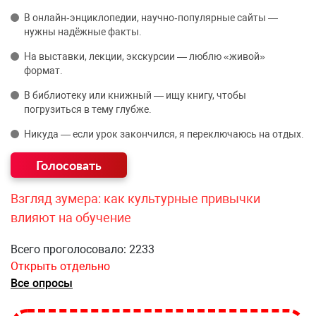
В онлайн‑энциклопедии, научно‑популярные сайты —
нужны надёжные факты.
На выставки, лекции, экскурсии — люблю «живой»
формат.
В библиотеку или книжный — ищу книгу, чтобы
погрузиться в тему глубже.
Никуда — если урок закончился, я переключаюсь на отдых.
Взгляд зумера: как культурные привычки
влияют на обучение
Всего проголосовало: 2233
Открыть отдельно
Все опросы