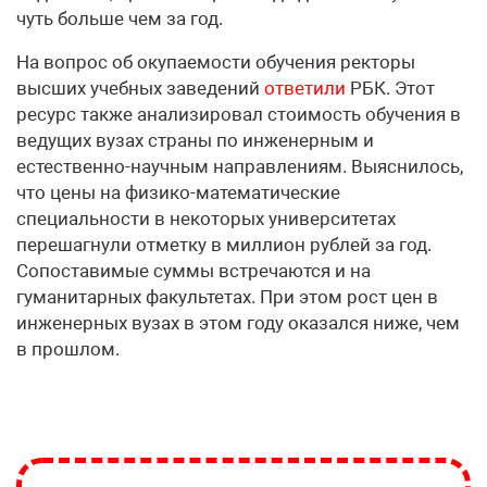
чуть больше чем за год.
На вопрос об окупаемости обучения ректоры
высших учебных заведений
ответили
РБК. Этот
ресурс также анализировал стоимость обучения в
ведущих вузах страны по инженерным и
естественно-научным направлениям. Выяснилось,
что цены на физико-математические
специальности в некоторых университетах
перешагнули отметку в миллион рублей за год.
Сопоставимые суммы встречаются и на
гуманитарных факультетах. При этом рост цен в
инженерных вузах в этом году оказался ниже, чем
в прошлом.