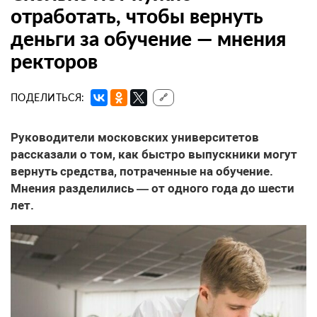
отработать, чтобы вернуть
деньги за обучение — мнения
ректоров
ПОДЕЛИТЬСЯ:
🔗
Руководители московских университетов
рассказали о том, как быстро выпускники могут
вернуть средства, потраченные на обучение.
Мнения разделились — от одного года до шести
лет.