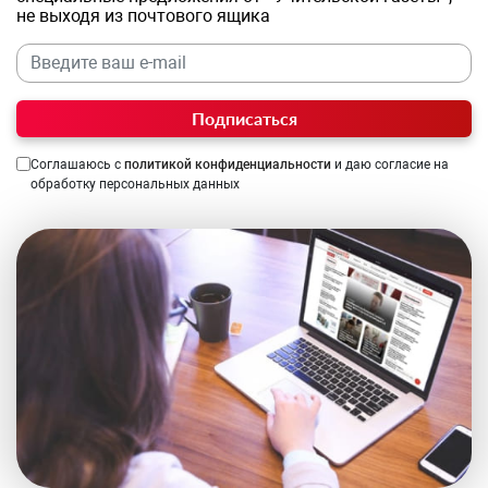
не выходя из почтового ящика
Подписаться
Соглашаюсь с
политикой конфиденциальности
и даю согласие на
обработку персональных данных