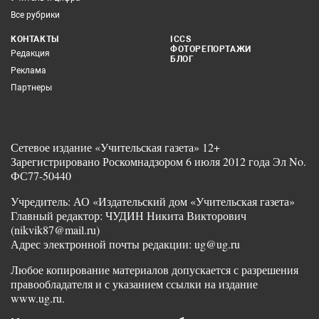
Все рубрики
КОНТАКТЫ
ICCS
ФОТОРЕПОРТАЖИ
Редакция
БЛОГ
Реклама
Партнеры
Сетевое издание «Учительская газета» 12+
Зарегистрировано Роскомнадзором 6 июля 2012 года Эл No.
ФС77-50440
Учредитель: АО «Издательский дом «Учительская газета»
Главный редактор: ЧУДИН Никита Викторович
(nikvik87@mail.ru)
Адрес электронной почты редакции: ug@ug.ru
Любое копирование материалов допускается с разрешения
правообладателя и с указанием ссылки на издание
www.ug.ru.