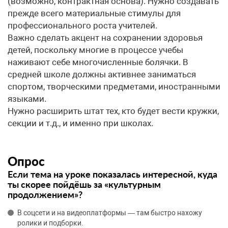
(возможно, контрактная основа). Нужно создавать
прежде всего материальные стимулы для
профессионального роста учителей.
Важно сделать акцент на сохранении здоровья
детей, поскольку многие в процессе учебы
наживают себе многочисленные болячки. В
средней школе должны активнее заниматься
спортом, творческими предметами, иностранными
языками.
Нужно расширить штат тех, кто будет вести кружки,
секции и т.д., и именно при школах.
Опрос
Если тема на уроке показалась интересной, куда
ты скорее пойдёшь за «культурным
продолжением»?
В соцсети и на видеоплатформы — там быстро нахожу
ролики и подборки.