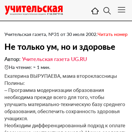
Учительская газета, №31 от 30 июля 2002.
Читать номер
Не только ум, но и здоровье
Автор:
Учительская газета UG.RU
На чтение: ≈ 1 мин.
Екатерина ВЫРУПАЕВА, мама второклассницы
Полины:
– Программа модернизации образования
необходима прежде всего для того, чтобы
улучшить материально-техническую базу среднего
образования, обеспечить сохранность здоровья
учащихся.
Необходим дифференцированный подход к оплате