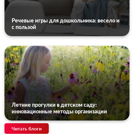
Речевые игры для дошкольника: весело и
с пользой
Летние прогулки в детском саду:
инновационные методы организации
Читать блоги