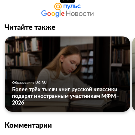
Читайте также
Образование UG.RU
Более трёх тысяч книг русской классики
подарят иностранным участникам МФМ–
2026
Комментарии