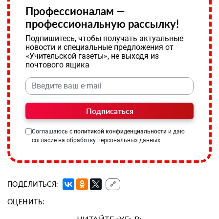
Профессионалам —
профессиональную рассылку!
Подпишитесь, чтобы получать актуальные
новости и специальные предложения от
«Учительской газеты», не выходя из
почтового ящика
Подписаться
Соглашаюсь с
политикой конфиденциальности
и даю
согласие на обработку персональных данных
ПОДЕЛИТЬСЯ:
🔗
ОЦЕНИТЬ:
ЧИТАЙТЕ «УГ» В: