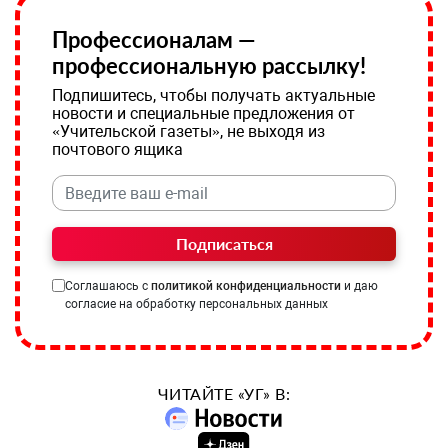
Профессионалам —
профессиональную рассылку!
Подпишитесь, чтобы получать актуальные
новости и специальные предложения от
«Учительской газеты», не выходя из
почтового ящика
Подписаться
Соглашаюсь с
политикой конфиденциальности
и даю
согласие на обработку персональных данных
ЧИТАЙТЕ «УГ» В: