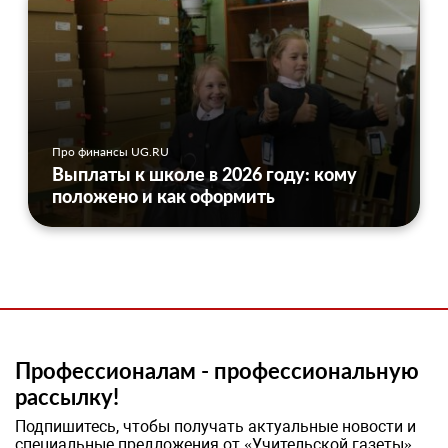
Про финансы UG.RU
Выплаты к школе в 2026 году: кому
положено и как оформить
Профессионалам - профессиональную
рассылку!
Подпишитесь, чтобы получать актуальные новости и
специальные предложения от «Учительской газеты»,