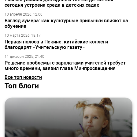
сегодня устроена среда в детских садах
10 апреля 2026, 12:00
Взгляд зумера: как культурные привычки влияют на
обучение
10 марта 2026, 18:17
Первая полоса в Пекине: китайские коллеги
благодарят «Учительскую газету»
11 декабря 2025, 21:40
Решение проблемы с зарплатами учителей требует
много времени, заявил глава Минпросвещения
Все топ новости
Топ блоги