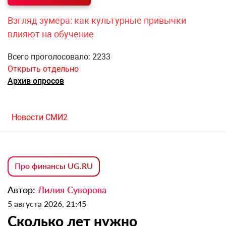
Взгляд зумера: как культурные привычки
влияют на обучение
Всего проголосовало: 2233
Открыть отдельно
Архив опросов
Новости СМИ2
Про финансы UG.RU
Автор:
Лилия Суворова
5 августа 2026, 21:45
Сколько лет нужно