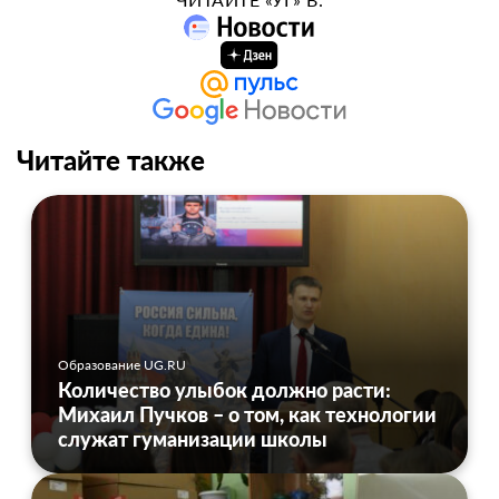
Читайте также
Образование UG.RU
Количество улыбок должно расти:
Михаил Пучков – о том, как технологии
служат гуманизации школы