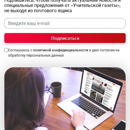
Подпишитесь, чтобы получать актуальные новости и
специальные предложения от «Учительской газеты»,
не выходя из почтового ящика
Подписаться
Соглашаюсь с
политикой конфиденциальности
и даю согласие на
обработку персональных данных