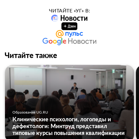
ЧИТАЙТЕ «УГ» В:
Читайте также
Образование UG.RU
Клинические психологи, логопеды и
дефектологи: Минтруд представил
типовые курсы повышения квалификации