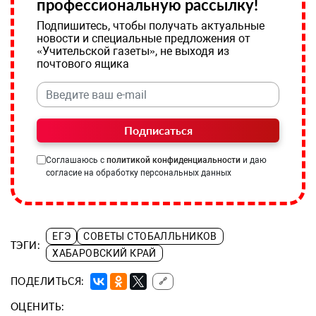
профессиональную рассылку!
Подпишитесь, чтобы получать актуальные
новости и специальные предложения от
«Учительской газеты», не выходя из
почтового ящика
Подписаться
Соглашаюсь с
политикой конфиденциальности
и даю
согласие на обработку персональных данных
ЕГЭ
СОВЕТЫ СТОБАЛЛЬНИКОВ
ТЭГИ:
ХАБАРОВСКИЙ КРАЙ
ПОДЕЛИТЬСЯ:
🔗
ОЦЕНИТЬ: