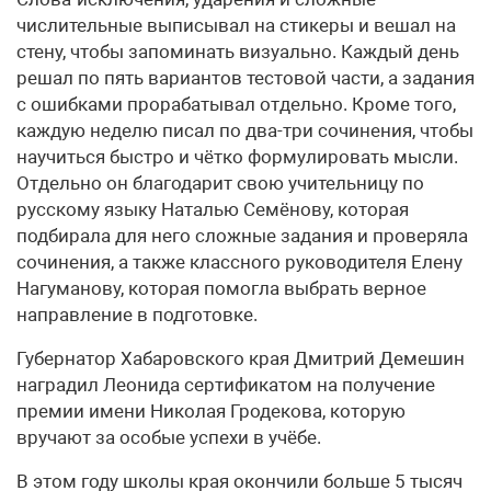
числительные выписывал на стикеры и вешал на
стену, чтобы запоминать визуально. Каждый день
решал по пять вариантов тестовой части, а задания
с ошибками прорабатывал отдельно. Кроме того,
каждую неделю писал по два-три сочинения, чтобы
научиться быстро и чётко формулировать мысли.
Отдельно он благодарит свою учительницу по
русскому языку Наталью Семёнову, которая
подбирала для него сложные задания и проверяла
сочинения, а также классного руководителя Елену
Нагуманову, которая помогла выбрать верное
направление в подготовке.
Губернатор Хабаровского края Дмитрий Демешин
наградил Леонида сертификатом на получение
премии имени Николая Гродекова, которую
вручают за особые успехи в учёбе.
В этом году школы края окончили больше 5 тысяч