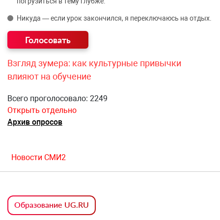
погрузиться в тему глубже.
Никуда — если урок закончился, я переключаюсь на отдых.
Взгляд зумера: как культурные привычки
влияют на обучение
Всего проголосовало: 2249
Открыть отдельно
Архив опросов
Новости СМИ2
Образование UG.RU