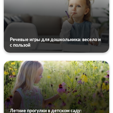
Речевые игры для дошкольника: весело и
с пользой
Летние прогулки в детском саду: