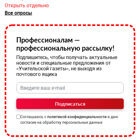
Открыть отдельно
Все опросы
Профессионалам —
профессиональную рассылку!
Подпишитесь, чтобы получать актуальные
новости и специальные предложения от
«Учительской газеты», не выходя из
почтового ящика
Подписаться
Соглашаюсь с
политикой конфиденциальности
и даю
согласие на обработку персональных данных