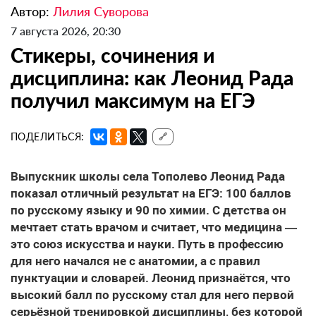
Автор:
Лилия Суворова
7 августа 2026, 20:30
Стикеры, сочинения и
дисциплина: как Леонид Рада
получил максимум на ЕГЭ
ПОДЕЛИТЬСЯ:
🔗
Выпускник школы села Тополево Леонид Рада
показал отличный результат на ЕГЭ: 100 баллов
по русскому языку и 90 по химии. С детства он
мечтает стать врачом и считает, что медицина —
это союз искусства и науки. Путь в профессию
для него начался не с анатомии, а с правил
пунктуации и словарей. Леонид признаётся, что
высокий балл по русскому стал для него первой
серьёзной тренировкой дисциплины, без которой