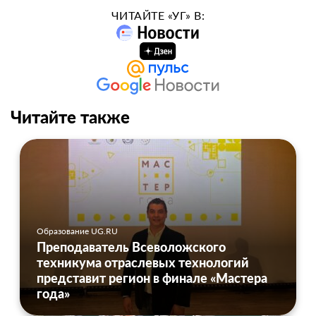
ЧИТАЙТЕ «УГ» В:
Читайте также
Образование UG.RU
Преподаватель Всеволожского
техникума отраслевых технологий
представит регион в финале «Мастера
года»