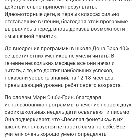
действительно приносит результаты.
Идеомоторные дети, в первых классах сильно
отстававшие в чтении, благодаря этой программе
вырвались вперед, вновь доказав возможности
«мышечной памяти».
До внедрения программы в школе Дона Бака 40%
ее шестилетних учеников не умели читать. В
течение нескольких месяцев все они начали
читать, а те, кто достиг наибольших успехов,
показали уровень знаний, на 12-18 месяцев
превышающий уровень ребят своего возраста.
По словам Мэри Эшби-Грин, благодаря
использованию программы в течение первых двух
своих школьных недель дети осваивают и письмо.
Она подчеркивает, что «Веселая фонетика» в их
школе используется не просто сама по себе. Все
учителя очень хорошо умеют определять