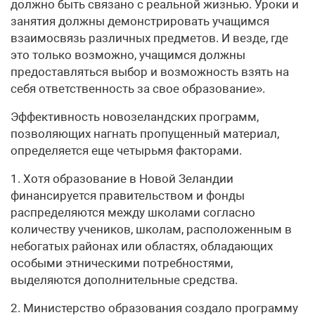
должно быть связано с реальной жизнью. Уроки и
занятия должны демонстрировать учащимся
взаимосвязь различных предметов. И везде, где
это только возможно, учащимся должны
предоставляться выбор и возможность взять на
себя ответственность за свое образование».
Эффективность новозеландских программ,
позволяющих нагнать пропущенный материал,
определяется еще четырьмя факторами.
1. Хотя образование в Новой Зеландии
финансируется правительством и фонды
распределяются между школами согласно
количеству учеников, школам, расположенным в
небогатых районах или областях, обладающих
особыми этническими потребностями,
выделяются дополнительные средства.
2. Министерство образования создало программу