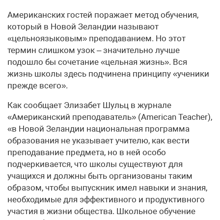
Американских гостей поражает метод обучения,
который в Новой Зеландии называют
«цельноязыковым» преподаванием. Но этот
термин слишком узок – значительно лучше
подошло бы сочетание «цельная жизнь». Вся
жизнь школы здесь подчинена принципу «ученики
прежде всего».
Как сообщает Элизабет Шульц в журнале
«Американский преподаватель» (American Teacher),
«в Новой Зеландии национальная программа
образования не указывает учителю, как вести
преподавание предмета, но в ней особо
подчеркивается, что школы существуют для
учащихся и должны быть организованы таким
образом, чтобы выпускник имел навыки и знания,
необходимые для эффективного и продуктивного
участия в жизни общества. Школьное обучение