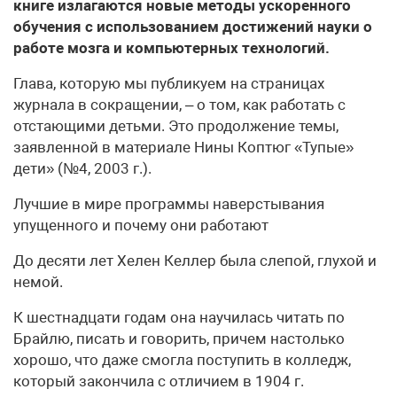
книге излагаются новые методы ускоренного
обучения с использованием достижений науки о
работе мозга и компьютерных технологий.
Глава, которую мы публикуем на страницах
журнала в сокращении, – о том, как работать с
отстающими детьми. Это продолжение темы,
заявленной в материале Нины Коптюг «Тупые»
дети» (№4, 2003 г.).
Лучшие в мире программы наверстывания
упущенного и почему они работают
До десяти лет Хелен Келлер была слепой, глухой и
немой.
К шестнадцати годам она научилась читать по
Брайлю, писать и говорить, причем настолько
хорошо, что даже смогла поступить в колледж,
который закончила с отличием в 1904 г.