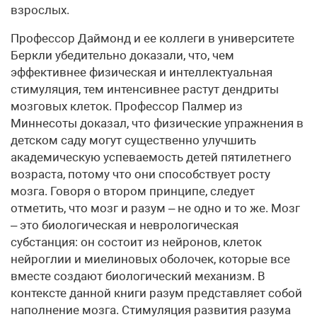
взрослых.
Профессор Даймонд и ее коллеги в университете
Беркли убедительно доказали, что, чем
эффективнее физическая и интеллектуальная
стимуляция, тем интенсивнее растут дендриты
мозговых клеток. Профессор Палмер из
Миннесоты доказал, что физические упражнения в
детском саду могут существенно улучшить
академическую успеваемость детей пятилетнего
возраста, потому что они способствует росту
мозга. Говоря о втором принципе, следует
отметить, что мозг и разум – не одно и то же. Мозг
– это биологическая и неврологическая
субстанция: он состоит из нейронов, клеток
нейроглии и миелиновых оболочек, которые все
вместе создают биологический механизм. В
контексте данной книги разум представляет собой
наполнение мозга. Стимуляция развития разума