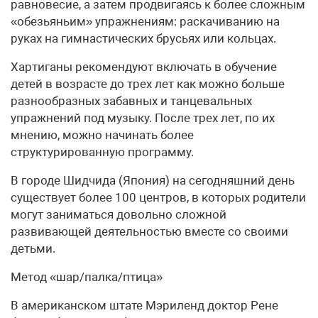
равновесие, а затем продвигаясь к более сложным
«обезьяньим» упражнениям: раскачиванию на
руках на гимнастических брусьях или кольцах.
Хартиганы рекомендуют включать в обучение
детей в возрасте до трех лет как можно больше
разнообразных забавных и танцевальных
упражнений под музыку. После трех лет, по их
мнению, можно начинать более
структурированную программу.
В городе Шидчида (Япония) на сегодняшний день
существует более 100 центров, в которых родители
могут заниматься довольно сложной
развивающей деятельностью вместе со своими
детьми.
Метод «шар/палка/птица»
В американском штате Мэриленд доктор Рене