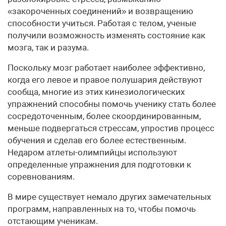
«закороченных соединений» и возвращению
способности учиться. Работая с телом, ученые
получили возможность изменять состояние как
мозга, так и разума.
Поскольку мозг работает наиболее эффективно,
когда его левое и правое полушария действуют
сообща, многие из этих кинезиологических
упражнений способны помочь ученику стать более
сосредоточенным, более скоординированным,
меньше подвергаться стрессам, упростив процесс
обучения и сделав его более естественным.
Недаром атлеты-олимпийцы используют
определенные упражнения для подготовки к
соревнованиям.
В мире существует немало других замечательных
программ, направленных на то, чтобы помочь
отстающим ученикам.