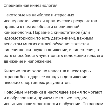
Специальная кинезиология
Некоторые из наиболее интересных
исследовательских и практических результатов
пришли к нам из области специальной
кинезиологии. Наравне с кинестетикой (или
идеомоторикой, то есть движением), важным
аспектом многих стилей обучения является
кинезиология, наука о движении, и кинестезия, то
есть способность чувствовать положение тела, его
движение и напряжение.
Кинезиология хорошо известна в некоторых
странах благодаря ее вкладу в достижение
высоких спортивных результатов.
Подобные методики в настоящее время помогают
и в образовании, причем не только людям,
испытывающим сложности в обучении. По словам