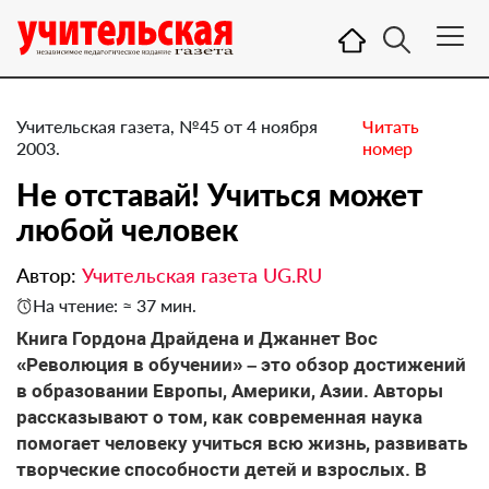
Учительская газета, №45 от 4 ноября
Читать
2003.
номер
Не отставай! Учиться может
любой человек
Автор:
Учительская газета UG.RU
На чтение: ≈ 37 мин.
Книга Гордона Драйдена и Джаннет Вос
«Революция в обучении» – это обзор достижений
в образовании Европы, Америки, Азии. Авторы
рассказывают о том, как современная наука
помогает человеку учиться всю жизнь, развивать
творческие способности детей и взрослых. В