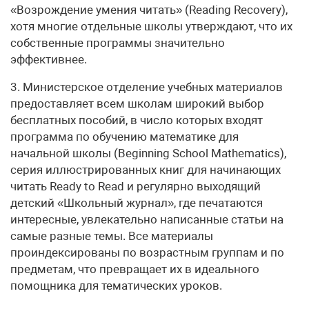
«Возрождение умения читать» (Reading Recovery),
хотя многие отдельные школы утверждают, что их
собственные программы значительно
эффективнее.
3. Министерское отделение учебных материалов
предоставляет всем школам широкий выбор
бесплатных пособий, в число которых входят
программа по обучению математике для
начальной школы (Beginning School Mathematics),
серия иллюстрированных книг для начинающих
читать Ready to Read и регулярно выходящий
детский «Школьный журнал», где печатаются
интересные, увлекательно написанные статьи на
самые разные темы. Все материалы
проиндексированы по возрастным группам и по
предметам, что превращает их в идеального
помощника для тематических уроков.