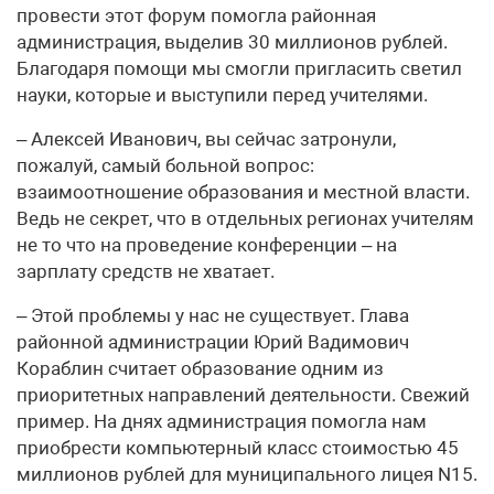
провести этот форум помогла районная
администрация, выделив 30 миллионов рублей.
Благодаря помощи мы смогли пригласить светил
науки, которые и выступили перед учителями.
– Алексей Иванович, вы сейчас затронули,
пожалуй, самый больной вопрос:
взаимоотношение образования и местной власти.
Ведь не секрет, что в отдельных регионах учителям
не то что на проведение конференции – на
зарплату средств не хватает.
– Этой проблемы у нас не существует. Глава
районной администрации Юрий Вадимович
Кораблин считает образование одним из
приоритетных направлений деятельности. Свежий
пример. На днях администрация помогла нам
приобрести компьютерный класс стоимостью 45
миллионов рублей для муниципального лицея N15.