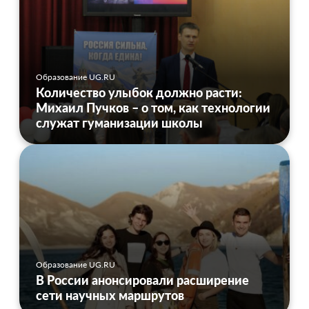
Образование UG.RU
Количество улыбок должно расти:
Михаил Пучков – о том, как технологии
служат гуманизации школы
Образование UG.RU
В России анонсировали расширение
сети научных маршрутов