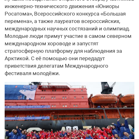
инженерно-технического движения «Юниоры
Росатома», Всероссийского конкурса «Большая
перемена», а также лауреатов всероссийских,
международных научных состязаний и олимпиад.
Молодые люди примут участие в самом северном
международном хороводе и запустят
стратосферную платформу для наблюдения за
Арктикой. С её помощью они передадут
приветствия делегатам Международного
фестиваля молодёжи.