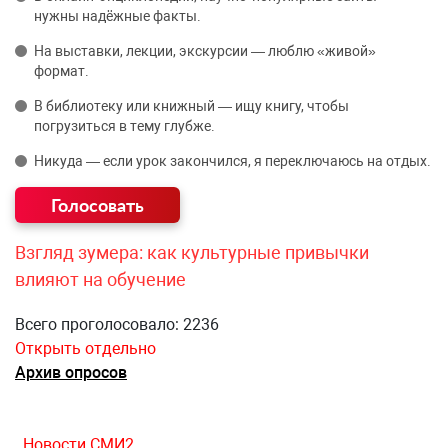
нужны надёжные факты.
На выставки, лекции, экскурсии — люблю «живой»
формат.
В библиотеку или книжный — ищу книгу, чтобы
погрузиться в тему глубже.
Никуда — если урок закончился, я переключаюсь на отдых.
Взгляд зумера: как культурные привычки
влияют на обучение
Всего проголосовало: 2236
Открыть отдельно
Архив опросов
Новости СМИ2