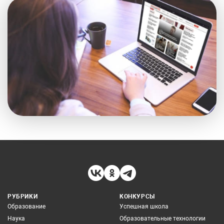
РУБРИКИ
КОНКУРСЫ
Образование
Успешная школа
Наука
Образовательные технологии