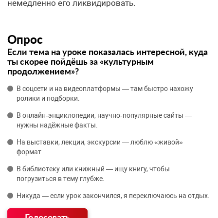
немедленно его ликвидировать.
Опрос
Если тема на уроке показалась интересной, куда
ты скорее пойдёшь за «культурным
продолжением»?
В соцсети и на видеоплатформы — там быстро нахожу
ролики и подборки.
В онлайн‑энциклопедии, научно‑популярные сайты —
нужны надёжные факты.
На выставки, лекции, экскурсии — люблю «живой»
формат.
В библиотеку или книжный — ищу книгу, чтобы
погрузиться в тему глубже.
Никуда — если урок закончился, я переключаюсь на отдых.