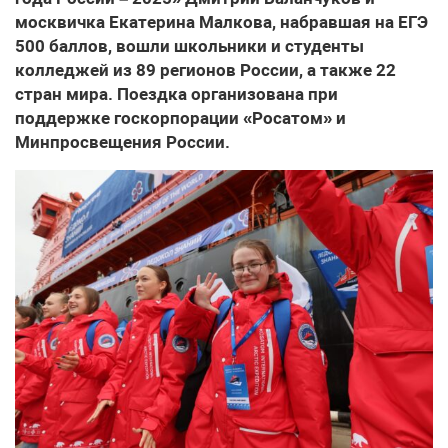
москвичка Екатерина Малкова, набравшая на ЕГЭ
500 баллов, вошли школьники и студенты
колледжей из 89 регионов России, а также 22
стран мира. Поездка организована при
поддержке госкорпорации «Росатом» и
Минпросвещения России.