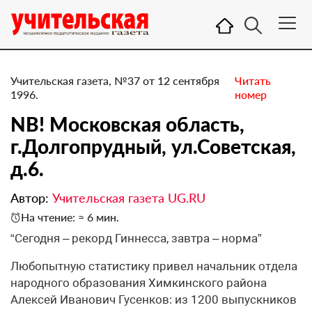
Учительская газета, №37 от 12 сентября
Читать
1996.
номер
NB! Московская область,
г.Долгопрудный, ул.Советская,
д.6.
Автор:
Учительская газета UG.RU
На чтение: ≈ 6 мин.
“Сегодня – рекорд Гиннесса, завтра – норма”
Любопытную статистику привел начальник отдела
народного образования Химкинского района
Алексей Иванович Гусенков: из 1200 выпускников