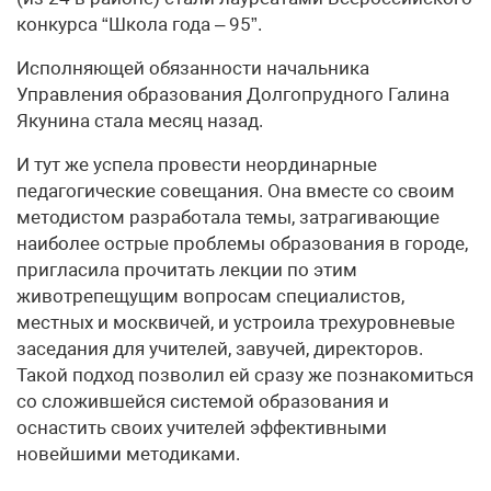
конкурса “Школа года – 95”.
Исполняющей обязанности начальника
Управления образования Долгопрудного Галина
Якунина стала месяц назад.
И тут же успела провести неординарные
педагогические совещания. Она вместе со своим
методистом разработала темы, затрагивающие
наиболее острые проблемы образования в городе,
пригласила прочитать лекции по этим
животрепещущим вопросам специалистов,
местных и москвичей, и устроила трехуровневые
заседания для учителей, завучей, директоров.
Такой подход позволил ей сразу же познакомиться
со сложившейся системой образования и
оснастить своих учителей эффективными
новейшими методиками.