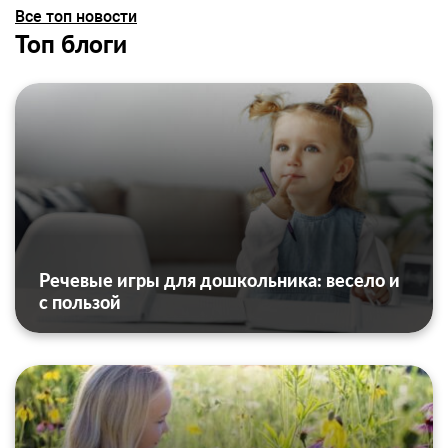
Все топ новости
Топ блоги
Речевые игры для дошкольника: весело и
с пользой