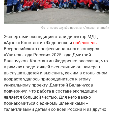
Фото: пресс-служба проекта «Ледокол знаний»
Экспертами экспедиции стали директор МДЦ
«Артек» Константин Федоренко и
победитель
Всероссийского профессионального конкурса
«Учитель года России» 2025 года Дмитрий
Баланчуков. Константин Федоренко рассказал, что
в рамках предстоящей экспедиции он намерен
выслушать детей и выяснить, как им в столь юном
возрасте удалось присоединиться к этому
уникальному проекту. Дмитрий Баланчуков
подчеркнул, что работа в составе экспедиции
является большой честью. Для него важно
познакомиться с единомышленниками –
талантливыми детьми со всей России и из других