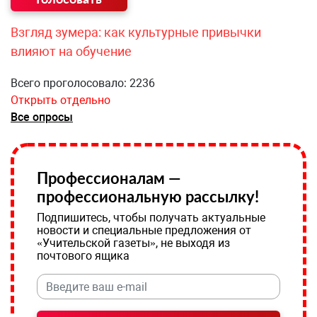
Взгляд зумера: как культурные привычки
влияют на обучение
Всего проголосовало: 2236
Открыть отдельно
Все опросы
Профессионалам —
профессиональную рассылку!
Подпишитесь, чтобы получать актуальные
новости и специальные предложения от
«Учительской газеты», не выходя из
почтового ящика