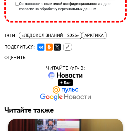
Соглашаюсь с
политикой конфиденциальности
и даю
согласие на обработку персональных данных
ТЭГИ:
«ЛЕДОКОЛ ЗНАНИЙ – 2026»
АРКТИКА
ПОДЕЛИТЬСЯ:
🔗
ОЦЕНИТЬ:
ЧИТАЙТЕ «УГ» В:
Читайте также