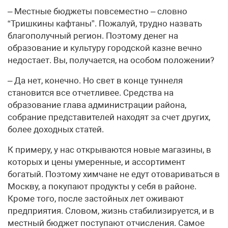
– Местные бюджеты повсеместно – словно
“Тришкины кафтаны”. Пожалуй, трудно назвать
благополучный регион. Поэтому денег на
образование и культуру городской казне вечно
недостает. Вы, получается, на особом положении?
– Да нет, конечно. Но свет в конце туннеля
становится все отчетливее. Средства на
образование глава администрации района,
собрание представителей находят за счет других,
более доходных статей.
К примеру, у нас открываются новые магазины, в
которых и цены умеренные, и ассортимент
богатый. Поэтому химчане не едут отовариваться в
Москву, а покупают продукты у себя в районе.
Кроме того, после застойных лет оживают
предприятия. Словом, жизнь стабилизируется, и в
местный бюджет поступают отчисления. Самое