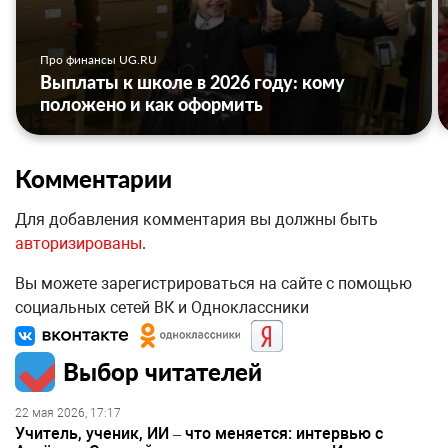
Про финансы UG.RU
Выплаты к школе в 2026 году: кому
положено и как оформить
Комментарии
Для добавления комментария вы должны быть
авторизированы
.
Вы можете зарегистрироваться на сайте с помощью
социальных сетей ВК и Одноклассники
Выбор читателей
22 мая 2026, 17:17
Учитель, ученик, ИИ – что меняется: интервью с