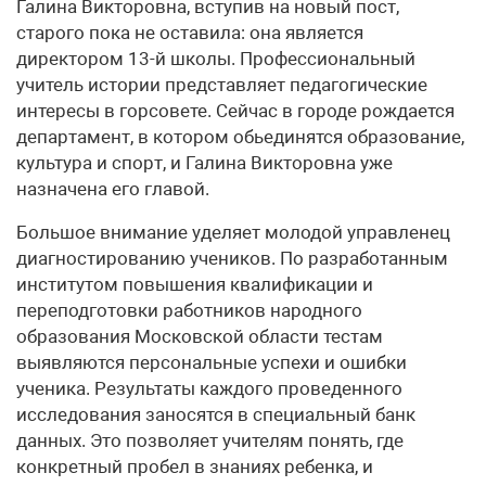
Галина Викторовна, вступив на новый пост,
старого пока не оставила: она является
директором 13-й школы. Профессиональный
учитель истории представляет педагогические
интересы в горсовете. Сейчас в городе рождается
департамент, в котором обьединятся образование,
культура и спорт, и Галина Викторовна уже
назначена его главой.
Большое внимание уделяет молодой управленец
диагностированию учеников. По разработанным
институтом повышения квалификации и
переподготовки работников народного
образования Московской области тестам
выявляются персональные успехи и ошибки
ученика. Результаты каждого проведенного
исследования заносятся в специальный банк
данных. Это позволяет учителям понять, где
конкретный пробел в знаниях ребенка, и