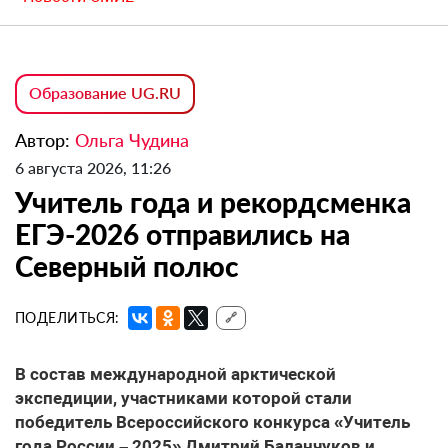
Образование UG.RU
Автор:
Ольга Чудина
6 августа 2026, 11:26
Учитель года и рекордсменка
ЕГЭ-2026 отправились на
Северный полюс
ПОДЕЛИТЬСЯ:
🔗
В состав международной арктической
экспедиции, участниками которой стали
победитель Всероссийского конкурса «Учитель
года России – 2025» Дмитрий Баланчуков и