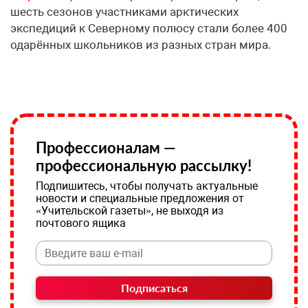
шесть сезонов участниками арктических
экспедиций к Северному полюсу стали более 400
одарённых школьников из разных стран мира.
Профессионалам —
профессиональную рассылку!
Подпишитесь, чтобы получать актуальные
новости и специальные предложения от
«Учительской газеты», не выходя из
почтового ящика
Подписаться