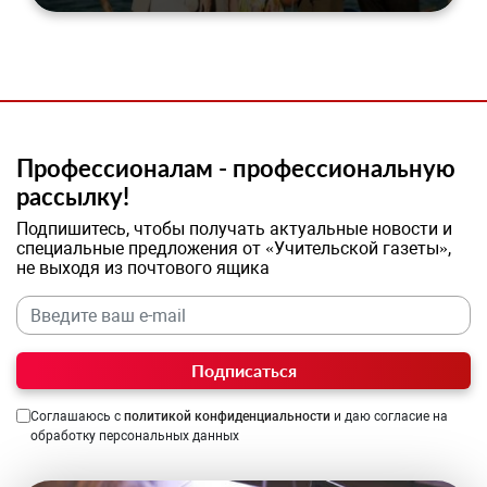
Профессионалам - профессиональную
рассылку!
Подпишитесь, чтобы получать актуальные новости и
специальные предложения от «Учительской газеты»,
не выходя из почтового ящика
Подписаться
Соглашаюсь с
политикой конфиденциальности
и даю согласие на
обработку персональных данных