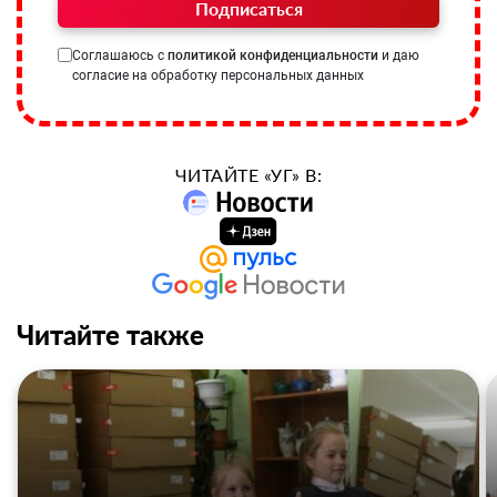
Подписаться
Соглашаюсь с
политикой конфиденциальности
и даю
согласие на обработку персональных данных
ЧИТАЙТЕ «УГ» В:
Читайте также