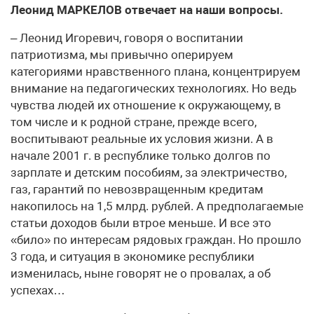
Леонид МАРКЕЛОВ отвечает на наши вопросы.
– Леонид Игоревич, говоря о воспитании
патриотизма, мы привычно оперируем
категориями нравственного плана, концентрируем
внимание на педагогических технологиях. Но ведь
чувства людей их отношение к окружающему, в
том числе и к родной стране, прежде всего,
воспитывают реальные их условия жизни. А в
начале 2001 г. в республике только долгов по
зарплате и детским пособиям, за электричество,
газ, гарантий по невозвращенным кредитам
накопилось на 1,5 млрд. рублей. А предполагаемые
статьи доходов были втрое меньше. И все это
«било» по интересам рядовых граждан. Но прошло
3 года, и ситуация в экономике республики
изменилась, ныне говорят не о провалах, а об
успехах…