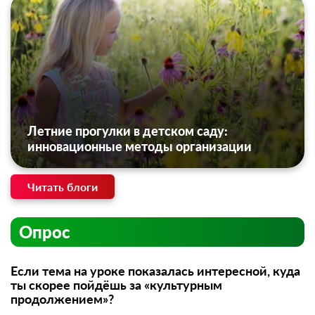
Летние прогулки в детском саду:
инновационные методы организации
Читать блоги
Опрос
Если тема на уроке показалась интересной, куда
ты скорее пойдёшь за «культурным
продолжением»?