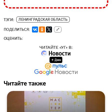
ТЭГИ:
ЛЕНИНГРАДСКАЯ ОБЛАСТЬ
ПОДЕЛИТЬСЯ:
🔗
ОЦЕНИТЬ:
ЧИТАЙТЕ «УГ» В:
Читайте также