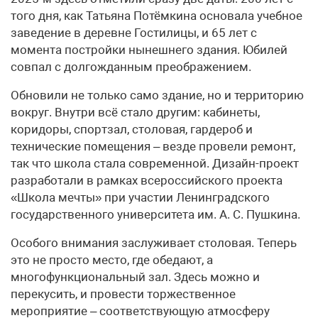
того дня, как Татьяна Потёмкина основала учебное
заведение в деревне Гостилицы, и 65 лет с
момента постройки нынешнего здания. Юбилей
совпал с долгожданным преображением.
Обновили не только само здание, но и территорию
вокруг. Внутри всё стало другим: кабинеты,
коридоры, спортзал, столовая, гардероб и
технические помещения – везде провели ремонт,
так что школа стала современной. Дизайн-проект
разработали в рамках всероссийского проекта
«Школа мечты» при участии Ленинградского
государственного университета им. А. С. Пушкина.
Особого внимания заслуживает столовая. Теперь
это не просто место, где обедают, а
многофункциональный зал. Здесь можно и
перекусить, и провести торжественное
мероприятие – соответствующую атмосферу