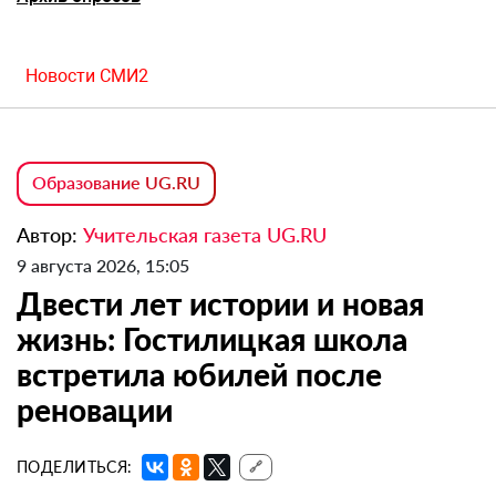
Новости СМИ2
Образование UG.RU
Автор:
Учительская газета UG.RU
9 августа 2026, 15:05
Двести лет истории и новая
жизнь: Гостилицкая школа
встретила юбилей после
реновации
ПОДЕЛИТЬСЯ:
🔗