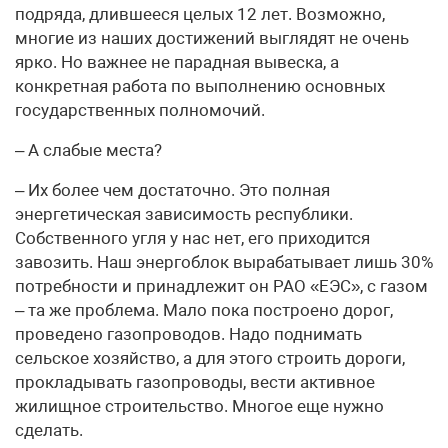
подряда, длившееся целых 12 лет. Возможно,
многие из наших достижений выглядят не очень
ярко. Но важнее не парадная вывеска, а
конкретная работа по выполнению основных
государственных полномочий.
– А слабые места?
– Их более чем достаточно. Это полная
энергетическая зависимость республики.
Собственного угля у нас нет, его приходится
завозить. Наш энергоблок вырабатывает лишь 30%
потребности и принадлежит он РАО «ЕЭС», с газом
– та же проблема. Мало пока построено дорог,
проведено газопроводов. Надо поднимать
сельское хозяйство, а для этого строить дороги,
прокладывать газопроводы, вести активное
жилищное строительство. Многое еще нужно
сделать.