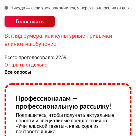
Никуда — если урок закончился, я переключаюсь на отдых.
Взгляд зумера: как культурные привычки
влияют на обучение
Всего проголосовало: 2259
Открыть отдельно
Все опросы
Профессионалам —
профессиональную рассылку!
Подпишитесь, чтобы получать актуальные
новости и специальные предложения от
«Учительской газеты», не выходя из
почтового ящика