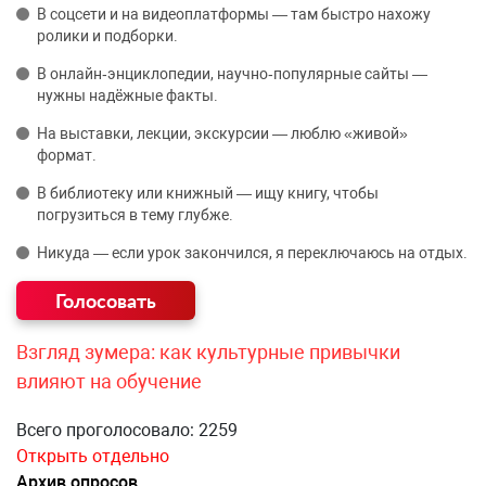
В соцсети и на видеоплатформы — там быстро нахожу
ролики и подборки.
В онлайн‑энциклопедии, научно‑популярные сайты —
нужны надёжные факты.
На выставки, лекции, экскурсии — люблю «живой»
формат.
В библиотеку или книжный — ищу книгу, чтобы
погрузиться в тему глубже.
Никуда — если урок закончился, я переключаюсь на отдых.
Взгляд зумера: как культурные привычки
влияют на обучение
Всего проголосовало: 2259
Открыть отдельно
Архив опросов