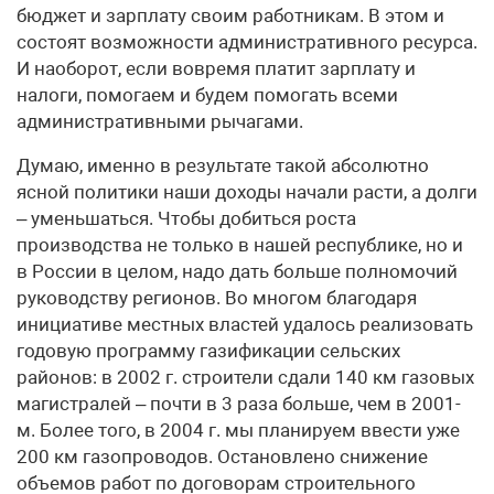
бюджет и зарплату своим работникам. В этом и
состоят возможности административного ресурса.
И наоборот, если вовремя платит зарплату и
налоги, помогаем и будем помогать всеми
административными рычагами.
Думаю, именно в результате такой абсолютно
ясной политики наши доходы начали расти, а долги
– уменьшаться. Чтобы добиться роста
производства не только в нашей республике, но и
в России в целом, надо дать больше полномочий
руководству регионов. Во многом благодаря
инициативе местных властей удалось реализовать
годовую программу газификации сельских
районов: в 2002 г. строители сдали 140 км газовых
магистралей – почти в 3 раза больше, чем в 2001-
м. Более того, в 2004 г. мы планируем ввести уже
200 км газопроводов. Остановлено снижение
объемов работ по договорам строительного