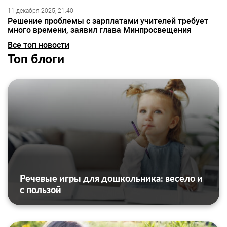
11 декабря 2025, 21:40
Решение проблемы с зарплатами учителей требует
много времени, заявил глава Минпросвещения
Все топ новости
Топ блоги
Речевые игры для дошкольника: весело и
с пользой