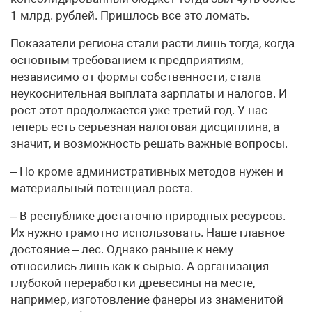
1 млрд. рублей. Пришлось все это ломать.
Показатели региона стали расти лишь тогда, когда
основным требованием к предприятиям,
независимо от формы собственности, стала
неукоснительная выплата зарплаты и налогов. И
рост этот продолжается уже третий год. У нас
теперь есть серьезная налоговая дисциплина, а
значит, и возможность решать важные вопросы.
– Но кроме административных методов нужен и
материальный потенциал роста.
– В республике достаточно природных ресурсов.
Их нужно грамотно использовать. Наше главное
достояние – лес. Однако раньше к нему
относились лишь как к сырью. А организация
глубокой переработки древесины на месте,
например, изготовление фанеры из знаменитой