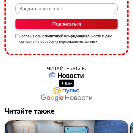
Подписаться
Соглашаюсь с
политикой конфиденциальности
и даю
согласие на обработку персональных данных
ЧИТАЙТЕ «УГ» В:
Читайте также