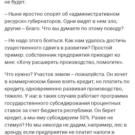
не будет.
– Ныне яростно спорят об «административном
ресурсе» губернаторов. Одни видят в нем зло,
другие – благо. Что вы думаете по этому поводу?
– Не надо этого бояться. Как нам удалось достичь
существенного сдвига в развитии? Простой
пример: собственник предприятия приходит ко
мне: «Хочу расширять производство, помогите».
Что нужно? Участок земли – пожалуйста. Он хочет
в коммерческом банке взять кредит, но платить по
кредиту, одновременно развивая производство,
тяжело. У нас в таких случаях работает программа
государственного субсидирования процентных
ставок за счет бюджета республики. Он берет
кредит, а мы ему субсидируем 50%. Разве не
стимул? Но мы никогда не дадим, например, лес в
аренду, если предприятие не платит налоги в