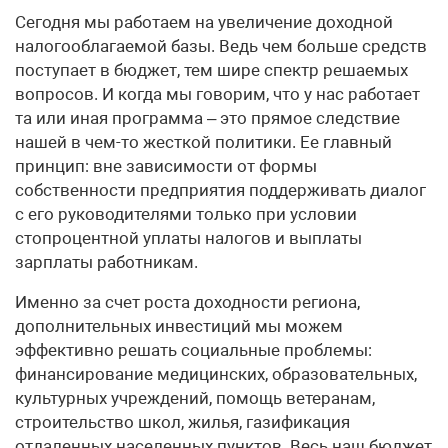
Сегодня мы работаем на увеличение доходной
налогооблагаемой базы. Ведь чем больше средств
поступает в бюджет, тем шире спектр решаемых
вопросов. И когда мы говорим, что у нас работает
та или иная программа – это прямое следствие
нашей в чем-то жесткой политики. Ее главный
принцип: вне зависимости от формы
собственности предприятия поддерживать диалог
с его руководителями только при условии
стопроцентной уплаты налогов и выплаты
зарплаты работникам.
Именно за счет роста доходности региона,
дополнительных инвестиций мы можем
эффективно решать социальные проблемы:
финансирование медицинских, образовательных,
культурных учреждений, помощь ветеранам,
строительство школ, жилья, газификация
отдаленных населенных пунктов. Весь наш бюджет