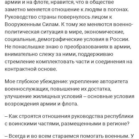
армии и на флоте, нравится, что в обществе
заметно меняется отношение к людям в погонах.
Руководство страны повернулось лицом к
Вооруженным Силам. К тому же меняются военно-
политическая ситуация в мире, экономические,
социальные, демографические условия в России.
Не понаслышке знаю о преобразованиях в армии,
внимательно слежу за ними, поддерживаю
стремление комплектовать части и соединения на
контрактной основе.
Мое глубокое убеждение: укрепление авторитета
военнослужащих, повышение их достатка,
улучшение жилищных условий – основные условия
возрождения армии и флота.
– Как строятся отношения руководства республики
с воинскими частями, размещенными в регионе?
– Всегда и во всем стараемся помогать военным. У