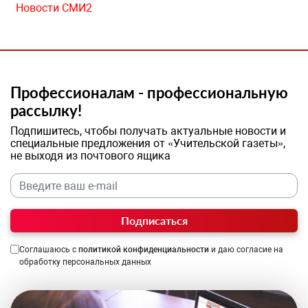
Новости СМИ2
Профессионалам - профессиональную
рассылку!
Подпишитесь, чтобы получать актуальные новости и
специальные предложения от «Учительской газеты»,
не выходя из почтового ящика
Подписаться
Соглашаюсь с
политикой конфиденциальности
и даю согласие на
обработку персональных данных