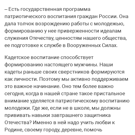
– Есть государственная программа
патриотического воспитания граждан России. Она
дала толчок возрождению работы с молодежью,
формированию у нее приверженности идеалам
служения Отечеству, ценностям нашего общества,
ее подготовке к службе в Вооруженных Силах.
Кадетское воспитание способствует
формированию настоящего мужчины. Наши
кадеты раньше своих сверстников формируются
как личности. Поэтому мы активно поддерживаем
это важное начинание. Оно тем более важно
сегодня, когда в нашей стране такое пристальное
внимание уделяется патриотическому воспитанию
молодежи. Где же, если не в школе, мы должны
прививать навыки завтрашнего защитника
Отечества? Именно в ней надо учить любви к
Родине, своему городу, деревне, помочь