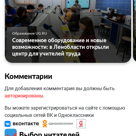
Образование UG.RU
Современное оборудование и новые
возможности: в Ленобласти открыли
центр для учителей труда
Комментарии
Для добавления комментария вы должны быть
авторизированы
.
Вы можете зарегистрироваться на сайте с помощью
социальных сетей ВК и Одноклассники
Выбор читателей