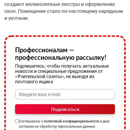
создают великолепные люстры и оформление
окон. Помещение стало по-настоящему нарядным
и уютным.
Профессионалам —
профессиональную рассылку!
Подпишитесь, чтобы получать актуальные
новости и специальные предложения от
«Учительской газеты», не выходя из
почтового ящика
Подписаться
Соглашаюсь с
политикой конфиденциальности
и даю
согласие на обработку персональных данных