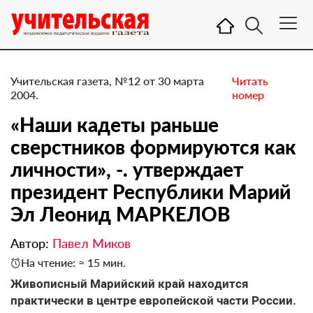
Учительская газета, №12 от 30 марта
Читать
2004.
номер
«Наши кадеты раньше
сверстников формируются как
личности», -. утверждает
президент Республики Марий
Эл Леонид МАРКЕЛОВ
Автор:
Павел Миков
На чтение: ≈ 15 мин.
Живописный Марийский край находится
практически в центре европейской части России.