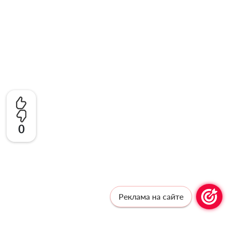
0
Реклама на сайте