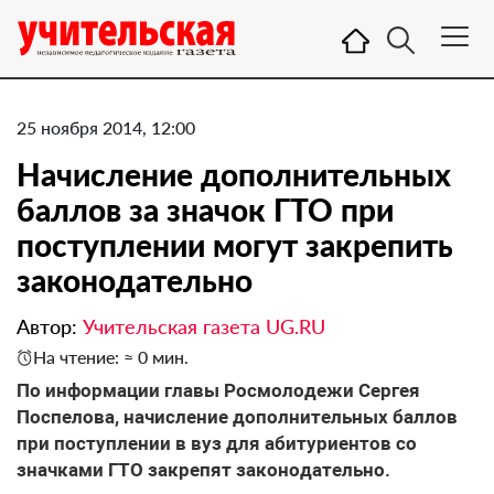
25 ноября 2014, 12:00
Начисление дополнительных
баллов за значок ГТО при
поступлении могут закрепить
законодательно
Автор:
Учительская газета UG.RU
На чтение: ≈ 0 мин.
По информации главы Росмолодежи Сергея
Поспелова, начисление дополнительных баллов
при поступлении в вуз для абитуриентов со
значками ГТО закрепят законодательно.