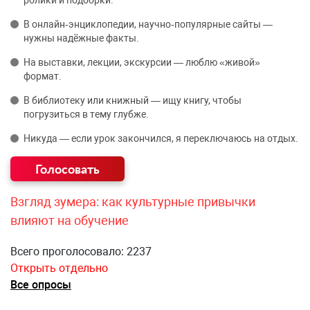
В онлайн‑энциклопедии, научно‑популярные сайты —
нужны надёжные факты.
На выставки, лекции, экскурсии — люблю «живой»
формат.
В библиотеку или книжный — ищу книгу, чтобы
погрузиться в тему глубже.
Никуда — если урок закончился, я переключаюсь на отдых.
Взгляд зумера: как культурные привычки
влияют на обучение
Всего проголосовало: 2237
Открыть отдельно
Все опросы