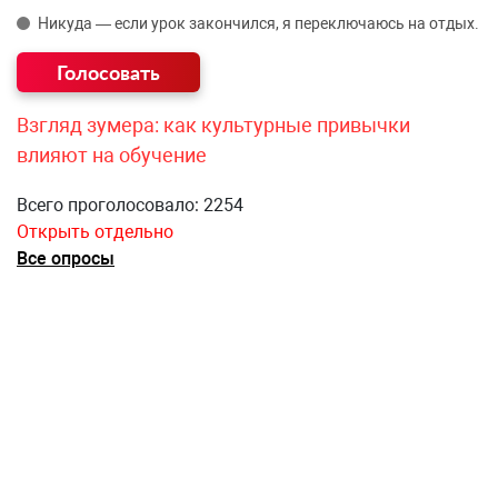
Никуда — если урок закончился, я переключаюсь на отдых.
Взгляд зумера: как культурные привычки
влияют на обучение
Всего проголосовало: 2254
Открыть отдельно
Все опросы