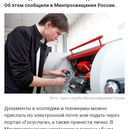
Об этом сообщили в Минпросвещения России.
Фото: пресс-служба Минпросвещения России
Документы в колледжи и техникумы можно
прислать по электронной почте или подать через
портал «Госуслуги», а также принести лично. В
Минпросвещения напомнили: в регионы были