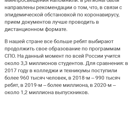
направлены рекомендации о том, что, в связи с
эпидемической обстановкой по коронавирусу,
прием документов лучше проводить в
дистанционном формате.
В нашей стране все больше ребят выбирают
продолжить свое образование по программам
СПО. На данный момент по всей России учится
около 3,3 миллионов студентов. Для сравнения: в
2017 году в колледжи и техникумы поступили
более 960 тысяч человек, в 2018-м – 990 тысяч
ребят, в 2019-м – более миллиона, в 2020-м –
около 1,2 миллиона выпускников.