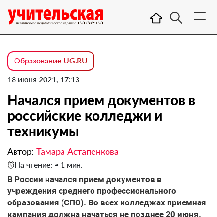
Образование UG.RU
18 июня 2021, 17:13
Начался прием документов в
российские колледжи и
техникумы
Автор:
Тамара Астапенкова
На чтение: ≈ 1 мин.
В России начался прием документов в
учреждения среднего профессионального
образования (СПО). Во всех колледжах приемная
кампания должна начаться не позднее 20 июня.