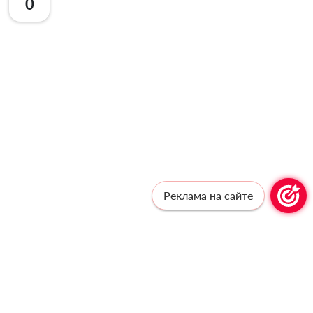
0
Реклама на сайте