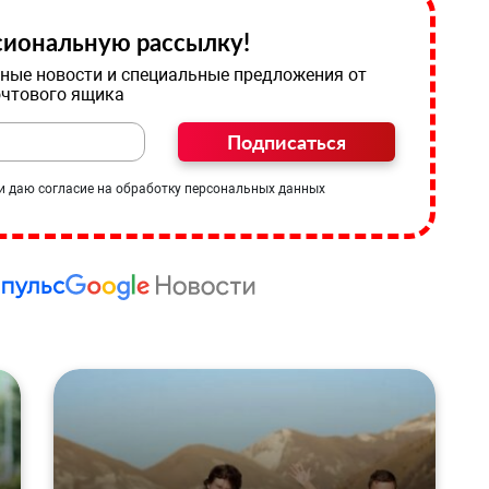
иональную рассылку!
ные новости и специальные предложения от
очтового ящика
Подписаться
и даю согласие на обработку персональных данных