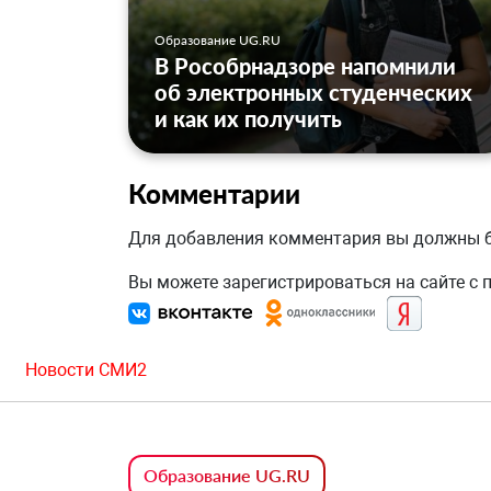
Образование UG.RU
В Рособрнадзоре напомнили
об электронных студенческих
и как их получить
Комментарии
Для добавления комментария вы должны
Вы можете зарегистрироваться на сайте с
Новости СМИ2
Образование UG.RU