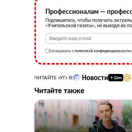
Профессионалам — професс
Подпишитесь, чтобы получать актуаль
«Учительской газеты», не выходя из п
Соглашаюсь с
политикой конфиденциальности
ЧИТАЙТЕ «УГ» В:
Читайте также