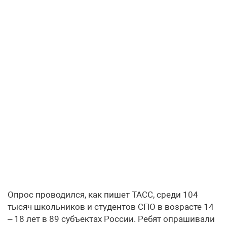
Опрос проводился, как пишет ТАСС, среди 104
тысяч школьников и студентов СПО в возрасте 14
– 18 лет в 89 субъектах России. Ребят опрашивали