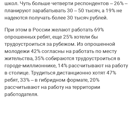
школ. Чуть больше четверти респондентов – 26% –
планируют зарабатывать 30 – 50 тысяч, а 19% не
надеются получать более 30 тысяч рублей.
При этом в России желают работать 69%
опрошенных ребят, еще 25% хотели бы
трудоустроиться за рубежом. Из опрошенной
молодежи 42% согласны на работать по месту
жительства, 35% собираются трудоустроиться в
городе-миллионнике, 14% рассчитывают на работу
в столице. Трудиться дистанционно хотят 47%
ребят, 33% – в гибридном формате, 20%
рассчитывают на работу на территории
работодателя.