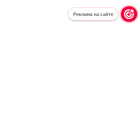
Реклама на сайте