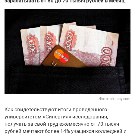
зарабатывать от 50 до 70 тысяч рублей в месяц.
Фото: pixabay.com
Как свидетельствуют итоги проведенного
университетом «Синергия» исследования,
получать за свой труд ежемесячно от 70 тысяч
рублей мечтают более 14% учащихся колледжей и