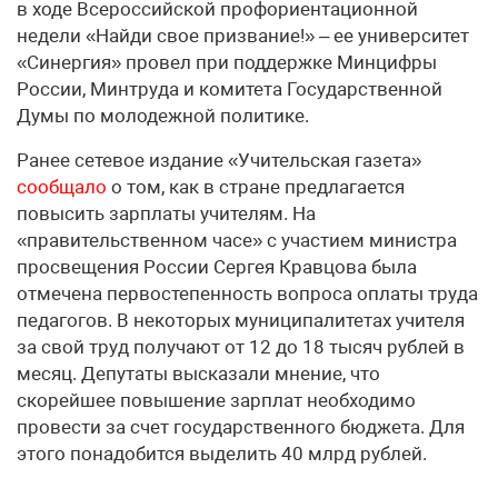
в ходе Всероссийской профориентационной
недели «Найди свое призвание!» – ее университет
«Синергия» провел при поддержке Минцифры
России, Минтруда и комитета Государственной
Думы по молодежной политике.
Ранее сетевое издание «Учительская газета»
сообщало
о том, как в стране предлагается
повысить зарплаты учителям. На
«правительственном часе» с участием министра
просвещения России Сергея Кравцова была
отмечена первостепенность вопроса оплаты труда
педагогов. В некоторых муниципалитетах учителя
за свой труд получают от 12 до 18 тысяч рублей в
месяц. Депутаты высказали мнение, что
скорейшее повышение зарплат необходимо
провести за счет государственного бюджета. Для
этого понадобится выделить 40 млрд рублей.