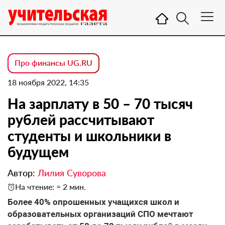
Про финансы UG.RU
18 ноября 2022, 14:35
На зарплату в 50 – 70 тысяч
рублей рассчитывают
студенты и школьники в
будущем
Автор:
Лилия Суворова
На чтение: ≈ 2 мин.
Более 40% опрошенных учащихся школ и
образовательных организаций СПО мечтают