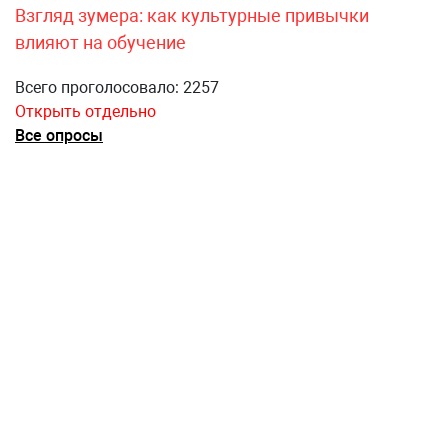
Взгляд зумера: как культурные привычки
влияют на обучение
Всего проголосовало: 2257
Открыть отдельно
Все опросы