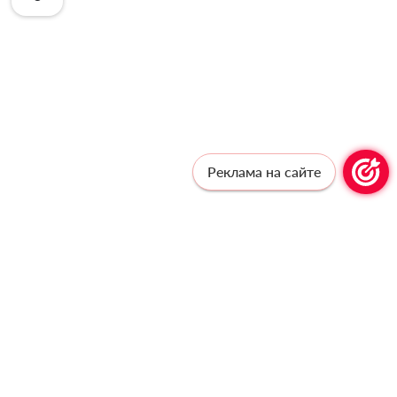
Реклама на сайте