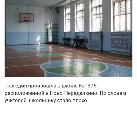
Трагедия произошла в школе №1376,
расположенной в Ново-Переделкино. По словам
учителей, школьнику стало плохо