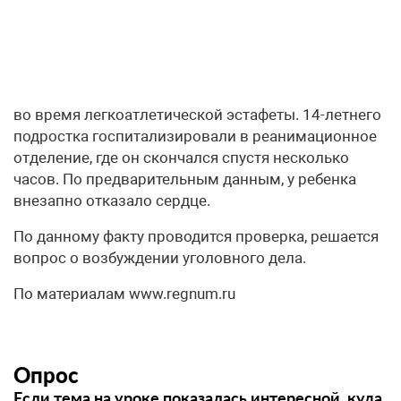
во время легкоатлетической эстафеты. 14-летнего
подростка госпитализировали в реанимационное
отделение, где он скончался спустя несколько
часов. По предварительным данным, у ребенка
внезапно отказало сердце.
По данному факту проводится проверка, решается
вопрос о возбуждении уголовного дела.
По материалам www.regnum.ru
Опрос
Если тема на уроке показалась интересной, куда