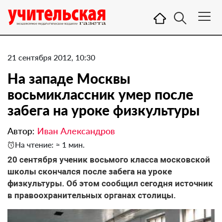
21 сентября 2012, 10:30
На западе Москвы
восьмиклассник умер после
забега на уроке физкультуры
Автор:
Иван Александров
На чтение: ≈ 1 мин.
20 сентября ученик восьмого класса московской
школы скончался после забега на уроке
физкультуры. Об этом сообщил сегодня источник
в правоохранительных органах столицы.