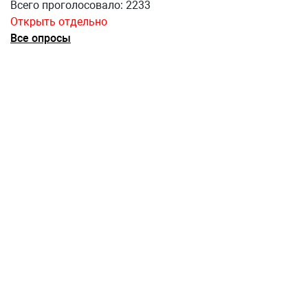
Всего проголосовало: 2233
Открыть отдельно
Все опросы