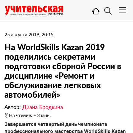
25 августа 2019, 20:15
На WorldSkills Kazan 2019
поделились секретами
подготовки сборной России в
дисциплине «Ремонт и
обслуживание легковых
автомобилей»
Автор:
Диана Бродкина
На чтение: ≈ 3 мин.
Завершается четвертый день чемпионата
профессионального мастерства WorldSkills Kazan