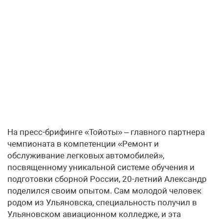
На пресс-брифинге «Тойоты» – главного партнера
чемпионата в компетенции «Ремонт и
обслуживание легковых автомобилей»,
посвященному уникальной системе обучения и
подготовки сборной России, 20-летний Александр
поделился своим опытом. Сам молодой человек
родом из Ульяновска, специальность получил в
Ульяновском авиационном колледже, и эта