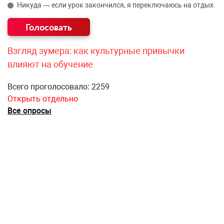
Никуда — если урок закончился, я переключаюсь на отдых.
Взгляд зумера: как культурные привычки
влияют на обучение
Всего проголосовало: 2259
Открыть отдельно
Все опросы