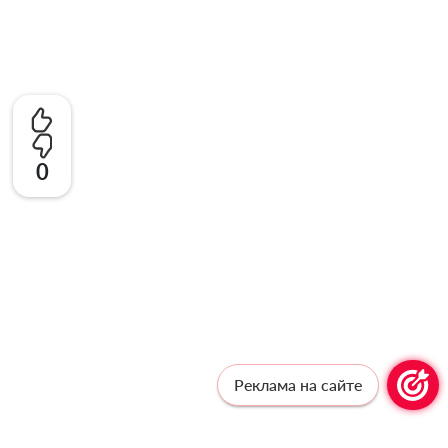
0
Реклама на сайте