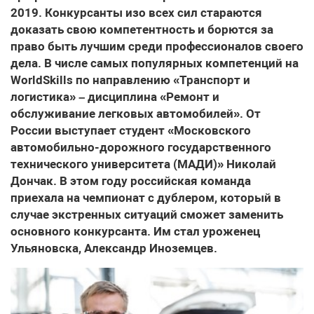
2019. Конкурсанты изо всех сил стараются
доказать свою компетентность и борются за
право быть лучшим среди профессионалов своего
дела. В числе самых популярных компетенций на
WorldSkills по направлению «Транспорт и
логистика» – дисциплина «Ремонт и
обслуживание легковых автомобилей». От
России выступает студент «Московского
автомобильно-дорожного государственного
технического университета (МАДИ)» Николай
Дончак. В этом году российская команда
приехала на чемпионат с дублером, который в
случае экстренных ситуаций сможет заменить
основного конкурсанта. Им стал уроженец
Ульяновска, Александр Иноземцев.