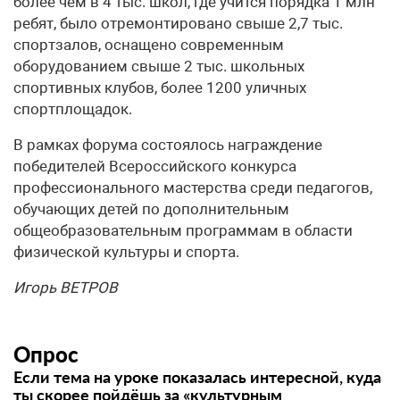
более чем в 4 тыс. школ, где учится порядка 1 млн
ребят, было отремонтировано свыше 2,7 тыс.
спортзалов, оснащено современным
оборудованием свыше 2 тыс. школьных
спортивных клубов, более 1200 уличных
спортплощадок.
В рамках форума состоялось награждение
победителей Всероссийского конкурса
профессионального мастерства среди педагогов,
обучающих детей по дополнительным
общеобразовательным программам в области
физической культуры и спорта.
Игорь ВЕТРОВ
Опрос
Если тема на уроке показалась интересной, куда
ты скорее пойдёшь за «культурным