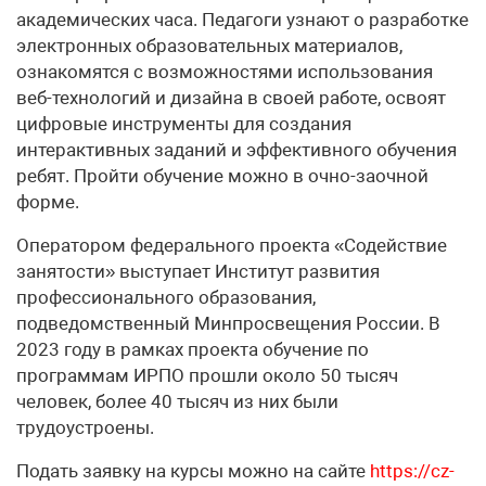
академических часа. Педагоги узнают о разработке
электронных образовательных материалов,
ознакомятся с возможностями использования
веб-технологий и дизайна в своей работе, освоят
цифровые инструменты для создания
интерактивных заданий и эффективного обучения
ребят. Пройти обучение можно в очно-заочной
форме.
Оператором федерального проекта «Содействие
занятости» выступает Институт развития
профессионального образования,
подведомственный Минпросвещения России. В
2023 году в рамках проекта обучение по
программам ИРПО прошли около 50 тысяч
человек, более 40 тысяч из них были
трудоустроены.
Подать заявку на курсы можно на сайте
https://cz-