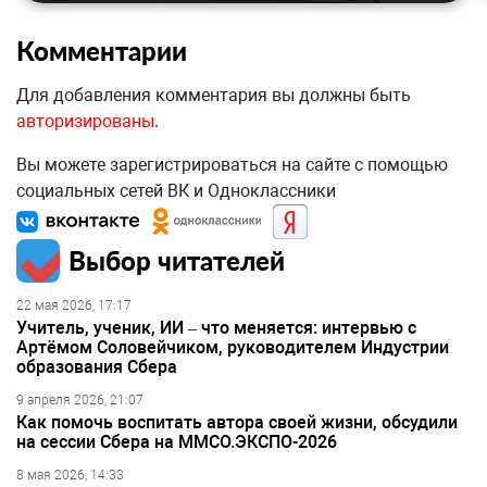
Комментарии
Для добавления комментария вы должны быть
авторизированы
.
Вы можете зарегистрироваться на сайте с помощью
социальных сетей ВК и Одноклассники
Выбор читателей
22 мая 2026, 17:17
Учитель, ученик, ИИ – что меняется: интервью с
Артёмом Соловейчиком, руководителем Индустрии
образования Сбера
9 апреля 2026, 21:07
Как помочь воспитать автора своей жизни, обсудили
на сессии Сбера на ММСО.ЭКСПО-2026
8 мая 2026, 14:33