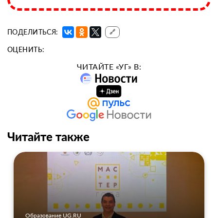
ПОДЕЛИТЬСЯ:
🔗
ОЦЕНИТЬ:
ЧИТАЙТЕ «УГ» В:
Читайте также
Образование UG.RU