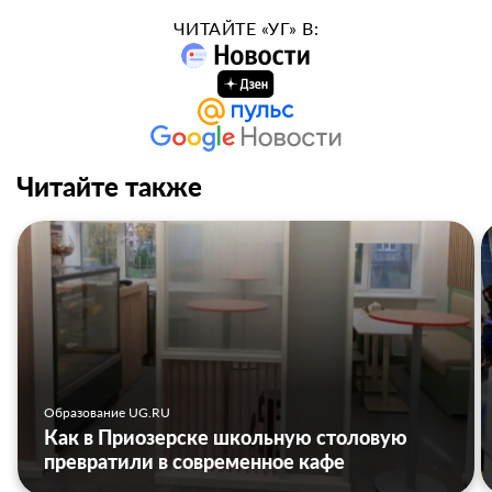
ЧИТАЙТЕ «УГ» В:
Читайте также
Образование UG.RU
Как в Приозерске школьную столовую
превратили в современное кафе