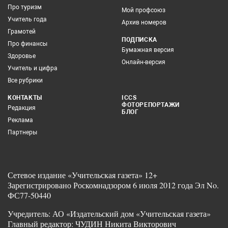
Про туризм
Мой профсоюз
Учитель года
Архив номеров
Грамотей
ПОДПИСКА
Про финансы
Бумажная версия
Здоровье
Онлайн-версия
Учитель и цифра
Все рубрики
КОНТАКТЫ
ICCS
ФОТОРЕПОРТАЖИ
Редакция
БЛОГ
Реклама
Партнеры
Сетевое издание «Учительская газета» 12+
Зарегистрировано Роскомнадзором 6 июля 2012 года Эл No.
ФС77-50440
Учредитель: АО «Издательский дом «Учительская газета»
Главный редактор: ЧУДИН Никита Викторович