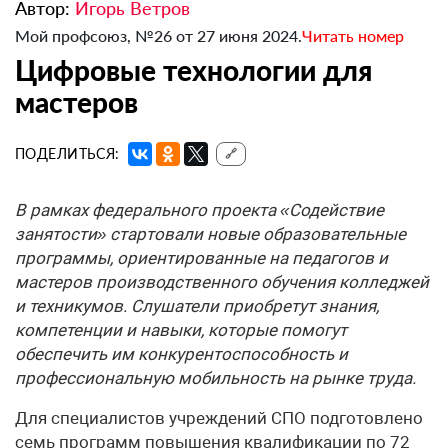
Автор:
Игорь Ветров
Мой профсоюз, №26 от 27 июня 2024.
Читать номер
Цифровые технологии для
мастеров
ПОДЕЛИТЬСЯ:
🔗
В рамках федерального проекта «Содействие
занятости» стартовали новые образовательные
программы, ориентированные на педагогов и
мастеров производственного обучения колледжей
и техникумов. Слушатели приобретут знания,
компетенции и навыки, которые помогут
обеспечить им конкурентоспособность и
профессиональную мобильность на рынке труда.
Для специалистов учреждений СПО подготовлено
семь программ повышения квалификации по 72