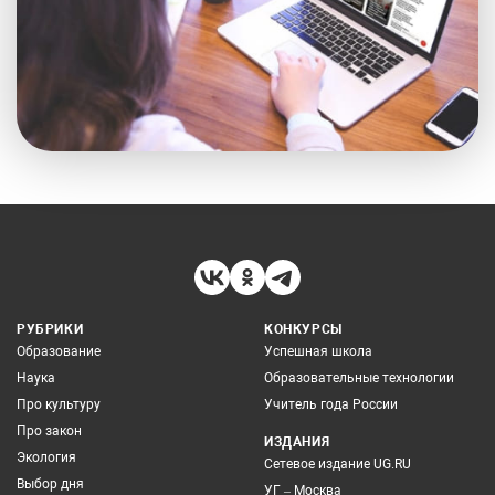
РУБРИКИ
КОНКУРСЫ
Образование
Успешная школа
Наука
Образовательные технологии
Про культуру
Учитель года России
Про закон
ИЗДАНИЯ
Экология
Сетевое издание UG.RU
Выбор дня
УГ – Москва