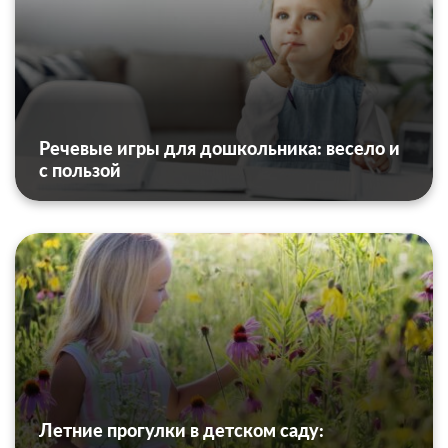
Речевые игры для дошкольника: весело и
с пользой
Летние прогулки в детском саду: