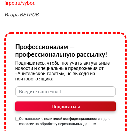
firpo.ru/vybor
.
Игорь ВЕТРОВ
Профессионалам —
профессиональную рассылку!
Подпишитесь, чтобы получать актуальные
новости и специальные предложения от
«Учительской газеты», не выходя из
почтового ящика
Подписаться
Соглашаюсь с
политикой конфиденциальности
и даю
согласие на обработку персональных данных