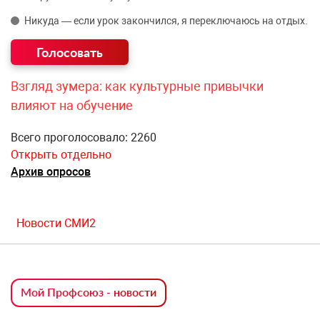
Никуда — если урок закончился, я переключаюсь на отдых.
Взгляд зумера: как культурные привычки
влияют на обучение
Всего проголосовало: 2260
Открыть отдельно
Архив опросов
Новости СМИ2
Мой Профсоюз - новости