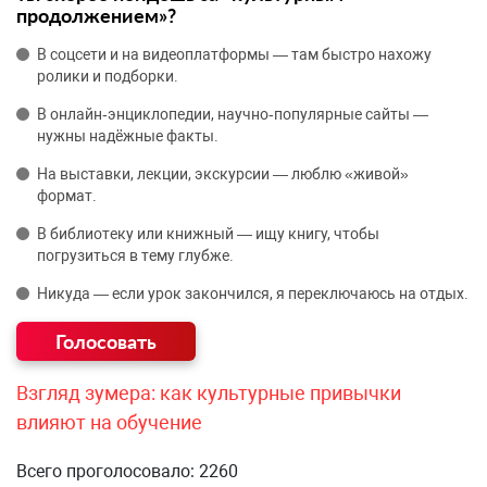
продолжением»?
В соцсети и на видеоплатформы — там быстро нахожу
ролики и подборки.
В онлайн‑энциклопедии, научно‑популярные сайты —
нужны надёжные факты.
На выставки, лекции, экскурсии — люблю «живой»
формат.
В библиотеку или книжный — ищу книгу, чтобы
погрузиться в тему глубже.
Никуда — если урок закончился, я переключаюсь на отдых.
Взгляд зумера: как культурные привычки
влияют на обучение
Всего проголосовало: 2260