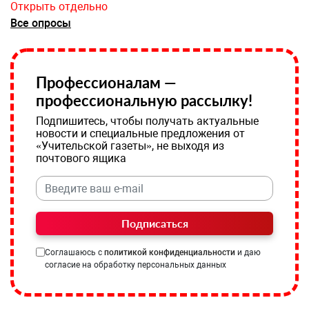
Открыть отдельно
Все опросы
Профессионалам —
профессиональную рассылку!
Подпишитесь, чтобы получать актуальные
новости и специальные предложения от
«Учительской газеты», не выходя из
почтового ящика
Подписаться
Соглашаюсь с
политикой конфиденциальности
и даю
согласие на обработку персональных данных