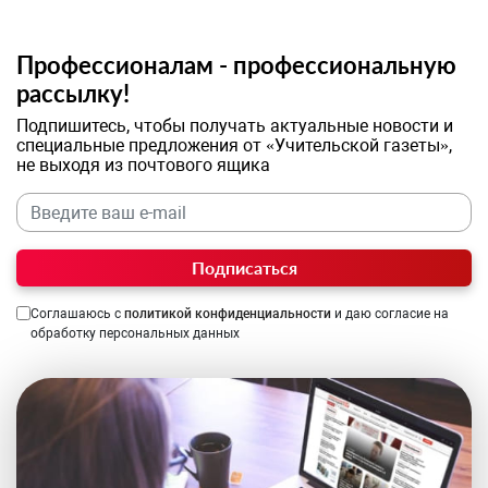
Профессионалам - профессиональную
рассылку!
Подпишитесь, чтобы получать актуальные новости и
специальные предложения от «Учительской газеты»,
не выходя из почтового ящика
Подписаться
Соглашаюсь с
политикой конфиденциальности
и даю согласие на
обработку персональных данных