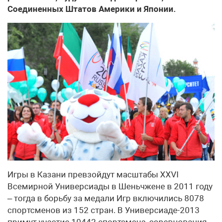
Соединенных Штатов Америки и Японии.
Игры в Казани превзойдут масштабы XXVI
Всемирной Универсиады в Шеньчжене в 2011 году
– тогда в борьбу за медали Игр включились 8078
спортсменов из 152 стран. В Универсиаде-2013