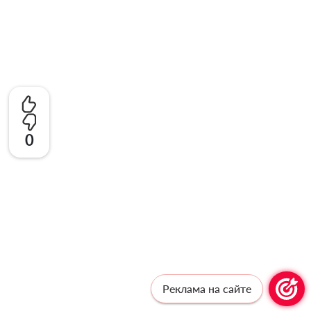
0
Реклама на сайте