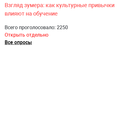
Взгляд зумера: как культурные привычки
влияют на обучение
Всего проголосовало: 2250
Открыть отдельно
Все опросы