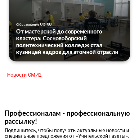
Образование UG.RU
От мастерской до современного
кластера: Сосновоборский
политехнический колледж стал
кузницей кадров для атомной отрасли
Новости СМИ2
Профессионалам - профессиональную
рассылку!
Подпишитесь, чтобы получать актуальные новости и
специальные предложения от «Учительской газеты»,