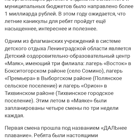
муниципальных бюджетов было направлено более
1 миллиарда рублей. В этом году ожидается, что
летние каникулы для ребят пройдут ещё
насыщеннее, интереснее и полезнее.
Одним из флагманских учреждений в системе
детского отдыха Ленинградской области является
Детский оздоровительно-образовательный центр
«Маяк», имеющий три филиала: лагерь «Восток» в
Бокситогорском районе (село Сомино), лагерь
«Премьера» в Выборгском районе (Полянское
сельское поселение) и лагерь «Орион» в
Тихвинском районе (Тихвинское городское
поселение). Этим летом в «Маяке» были
запланированы четыре смены по три недели
каждая.
Первая смена прошла под названием «ДАЛЬнее
плавание». Ребята были настоящими