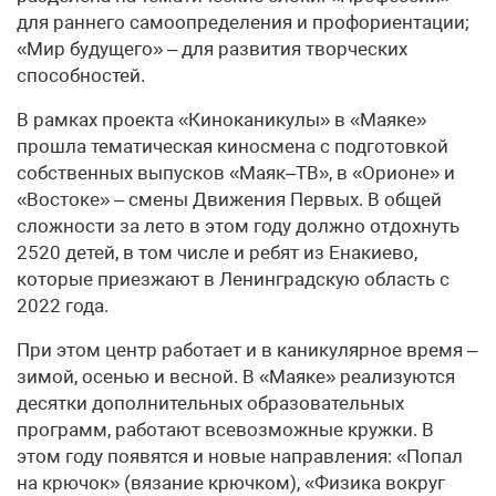
для раннего самоопределения и профориентации;
«Мир будущего» – для развития творческих
способностей.
В рамках проекта «Киноканикулы» в «Маяке»
прошла тематическая киносмена с подготовкой
собственных выпусков «Маяк–ТВ», в «Орионе» и
«Востоке» – смены Движения Первых. В общей
сложности за лето в этом году должно отдохнуть
2520 детей, в том числе и ребят из Енакиево,
которые приезжают в Ленинградскую область с
2022 года.
При этом центр работает и в каникулярное время –
зимой, осенью и весной. В «Маяке» реализуются
десятки дополнительных образовательных
программ, работают всевозможные кружки. В
этом году появятся и новые направления: «Попал
на крючок» (вязание крючком), «Физика вокруг