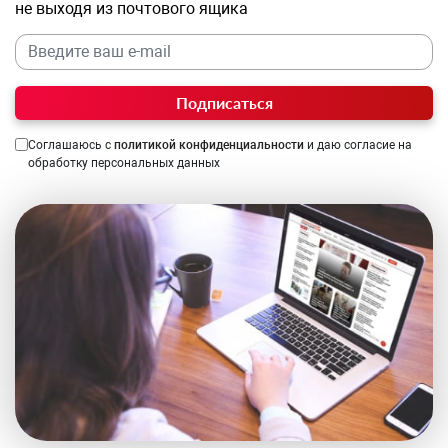
не выходя из почтового ящика
Подписаться
Соглашаюсь с
политикой конфиденциальности
и даю согласие на
обработку персональных данных