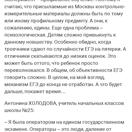
считаю, что присылаемые из Москвы контрольно-
измерительные материалы должны быть по тому
или иному профильному предмету. А они, к
сожалению, едины. Еще одна проблема –
психологическая. Детям сложно привыкнуть к
данному новшеству. Особенно обидно, когда
троечники сдают по случайности ЕГЭ на пятерки. А
отличники скатываются до низких оценок. Это
может быть оттого, что ребенок просто
переволновался. В общем, об объективности ЕГЭ
говорить сложно. В целом, на мой взгляд,
механизм ЕГЭ до конца не отработан. А что будет
дальше, покажет время…
Антонина ХОЛОДОВА, учитель начальных классов
школы №25:
– Я была оператором на едином государственном
экзамене. Операторы – это люди, далекие от