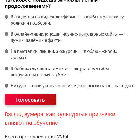
продолжением»?
В соцсети и на видеоплатформы — там быстро нахожу
ролики и подборки.
В онлайн‑энциклопедии, научно‑популярные сайты —
нужны надёжные факты.
На выставки, лекции, экскурсии — люблю «живой»
формат.
В библиотеку или книжный — ищу книгу, чтобы
погрузиться в тему глубже.
Никуда — если урок закончился, я переключаюсь на отдых.
Взгляд зумера: как культурные привычки
влияют на обучение
Всего проголосовало: 2264