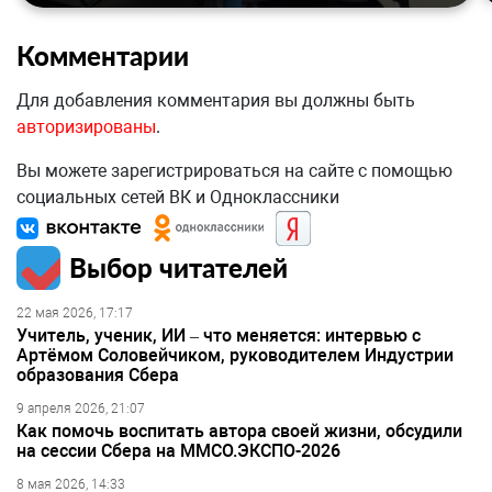
Комментарии
Для добавления комментария вы должны быть
авторизированы
.
Вы можете зарегистрироваться на сайте с помощью
социальных сетей ВК и Одноклассники
Выбор читателей
22 мая 2026, 17:17
Учитель, ученик, ИИ – что меняется: интервью с
Артёмом Соловейчиком, руководителем Индустрии
образования Сбера
9 апреля 2026, 21:07
Как помочь воспитать автора своей жизни, обсудили
на сессии Сбера на ММСО.ЭКСПО-2026
8 мая 2026, 14:33