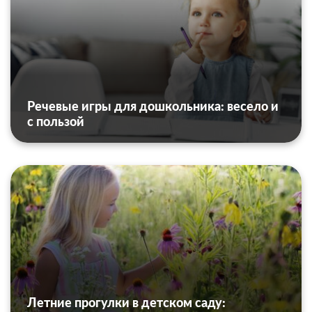
Речевые игры для дошкольника: весело и
с пользой
Летние прогулки в детском саду: