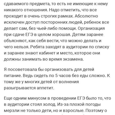
сдаваемого предмета, то есть не имеющие к нему
никакого отношения. Надо отметить, что все
проходит в очень строгих рамках. Абсолютно
исключен доступ посторонних людей, ребенок все
делает сам, без чьей-либо помощи. Организация
при сдаче ЕГЭ в целом хорошая. Детям заранее
объясняют, как себя вести, что можно делать и
чего нельзя. Ребята заходят в аудитории по списку
и заранее знают кабинет и место, которое они
должны занимать во время экзамена.
Я посоветовала бы организовать для детей
питание. Ведь сидеть по 5 часов без еды сложно. К
тому же у многих детей от волнения
разыгрывается аппетит.
Еще одним минусом в проведении ЕГЭ было то, что
в аудитории стоял холод. Из-за плохой погоды
мерзли не только дети, но и взрослые. Поэтому о