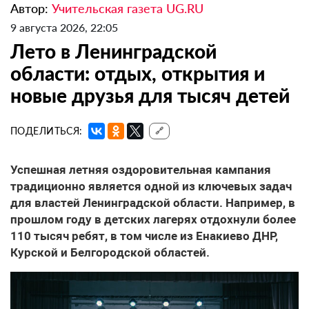
Автор:
Учительская газета UG.RU
9 августа 2026, 22:05
Лето в Ленинградской
области: отдых, открытия и
новые друзья для тысяч детей
ПОДЕЛИТЬСЯ:
🔗
Успешная летняя оздоровительная кампания
традиционно является одной из ключевых задач
для властей Ленинградской области. Например, в
прошлом году в детских лагерях отдохнули более
110 тысяч ребят, в том числе из Енакиево ДНР,
Курской и Белгородской областей.