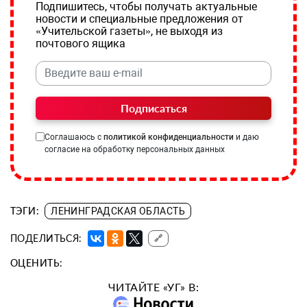
Подпишитесь, чтобы получать актуальные
новости и специальные предложения от
«Учительской газеты», не выходя из
почтового ящика
Подписаться
Соглашаюсь с
политикой конфиденциальности
и даю
согласие на обработку персональных данных
ТЭГИ:
ЛЕНИНГРАДСКАЯ ОБЛАСТЬ
ПОДЕЛИТЬСЯ:
🔗
ОЦЕНИТЬ:
ЧИТАЙТЕ «УГ» В: