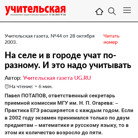
Учительская газета, №44 от 28 октября
Читать
2003.
номер
На селе и в городе учат по-
разному. И это надо учитывать
Автор:
Учительская газета UG.RU
На чтение: ≈ 6 мин.
Павел ПОТАПОВ, ответственный секретарь
приемной комиссии МГУ им. Н. П. Огарева: –
Практика ЕГЭ расширяется с каждым годом. Если
в 2002 году экзамен принимался только по двум
предметам – математике и русскому языку, то в
этом их количество возросло до пяти.