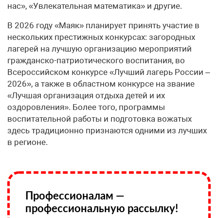
нас», «Увлекательная математика» и другие.
В 2026 году «Маяк» планирует принять участие в
нескольких престижных конкурсах: загородных
лагерей на лучшую организацию мероприятий
гражданско-патриотического воспитания, во
Всероссийском конкурсе «Лучший лагерь России –
2026», а также в областном конкурсе на звание
«Лучшая организация отдыха детей и их
оздоровления». Более того, программы
воспитательной работы и подготовка вожатых
здесь традиционно признаются одними из лучших
в регионе.
Профессионалам —
профессиональную рассылку!