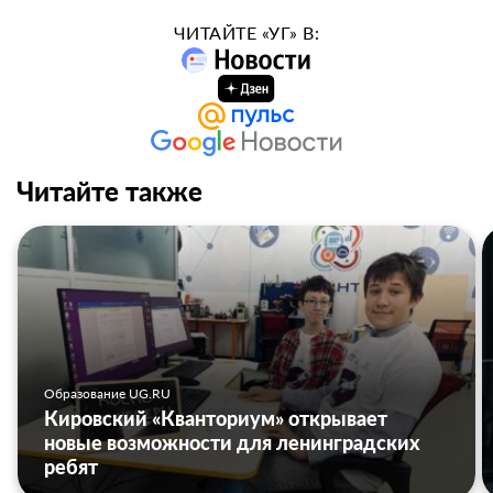
ЧИТАЙТЕ «УГ» В:
Читайте также
Образование UG.RU
Кировский «Кванториум» открывает
новые возможности для ленинградских
ребят