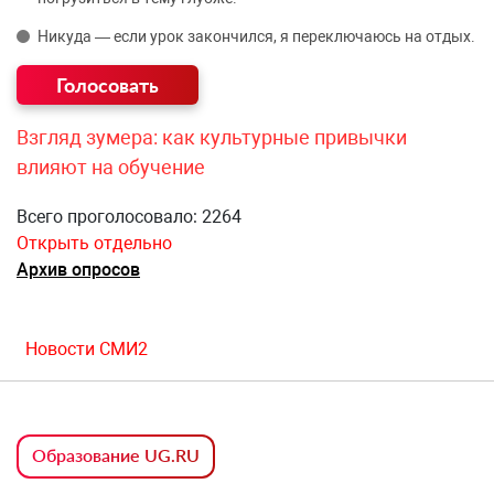
Никуда — если урок закончился, я переключаюсь на отдых.
Взгляд зумера: как культурные привычки
влияют на обучение
Всего проголосовало: 2264
Открыть отдельно
Архив опросов
Новости СМИ2
Образование UG.RU