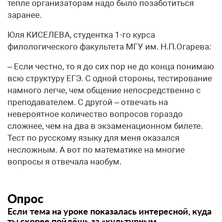
тепле организаторам надо было позаботиться
заранее.
Юля КИСЕЛЕВА, студентка 1-го курса
филологического факультета МГУ им. Н.П.Огарева:
– Если честно, то я до сих пор не до конца понимаю
всю структуру ЕГЭ. С одной стороны, тестирование
намного легче, чем общение непосредственно с
преподавателем. С другой – отвечать на
невероятное количество вопросов гораздо
сложнее, чем на два в экзаменационном билете.
Тест по русскому языку для меня оказался
несложным. А вот по математике на многие
вопросы я отвечала наобум.
Опрос
Если тема на уроке показалась интересной, куда
ты скорее пойдёшь за «культурным