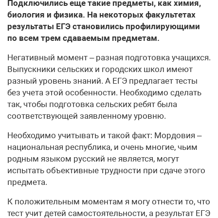
Подключились еще такие предметы, как химия,
биология и физика. На некоторых факультетах
результаты ЕГЭ становились профилирующими
по всем трем сдаваемым предметам.
Негативный момент – разная подготовка учащихся.
Выпускники сельских и городских школ имеют
разный уровень знаний. А ЕГЭ предлагает тесты
без учета этой особенности. Необходимо сделать
так, чтобы подготовка сельских ребят была
соответствующей заявленному уровню.
Необходимо учитывать и такой факт: Мордовия –
национальная республика, и очень многие, чьим
родным языком русский не является, могут
испытать объективные трудности при сдаче этого
предмета.
К положительным моментам я могу отнести то, что
тест учит детей самостоятельности, а результат ЕГЭ