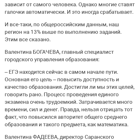
зависит от самого человека. Однако многие ставят
галочки автоматически. И это иногда срабатывает.
И все-таки, по общероссийским данным, наш
регион на 13% выше по выполнению заданий.
Этим все сказано.
Валентина БОГАЧЕВА, главный специалист
городского управления образования:
– ЕГЭ находится сейчас в самом начале пути.
Основная его цель – повысить доступность и
качество образования. Достигли ли мы этих целей,
говорить рано. Процесс проведения единого
экзамена очень трудоемкий. Затрачивается много
времени, сил и денег. Правда, нельзя отрицать тот
факт, что повысился авторитет общего среднего
образования и такого предмета, как математика.
Валентина ФАДЕЕВА, директор Саранского