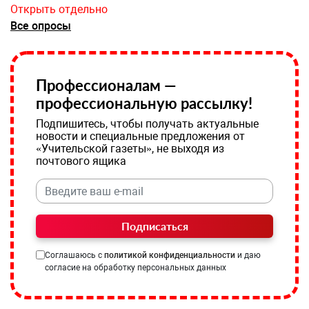
Открыть отдельно
Все опросы
Профессионалам —
профессиональную рассылку!
Подпишитесь, чтобы получать актуальные
новости и специальные предложения от
«Учительской газеты», не выходя из
почтового ящика
Подписаться
Соглашаюсь с
политикой конфиденциальности
и даю
согласие на обработку персональных данных