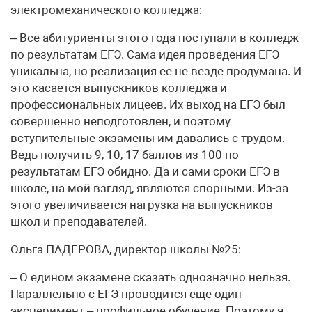
электромеханического колледжа:
– Все абитуриенты этого года поступали в колледж
по результатам ЕГЭ. Сама идея проведения ЕГЭ
уникальна, но реализация ее не везде продумана. И
это касается выпускников колледжа и
профессиональных лицеев. Их выход на ЕГЭ был
совершенно неподготовлен, и поэтому
вступительные экзамены им давались с трудом.
Ведь получить 9, 10, 17 баллов из 100 по
результатам ЕГЭ обидно. Да и сами сроки ЕГЭ в
школе, на мой взгляд, являются спорными. Из-за
этого увеличивается нагрузка на выпускников
школ и преподавателей.
Ольга ПАДЕРОВА, директор школы №25:
– О едином экзамене сказать однозначно нельзя.
Параллельно с ЕГЭ проводится еще один
эксперимент – профильное обучение. Поэтому я