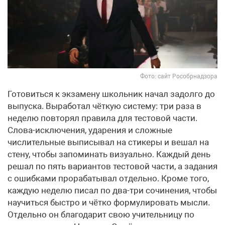
Фото: сайт Рособрнадзора
Готовиться к экзамену школьник начал задолго до
выпуска. Выработал чёткую систему: три раза в
неделю повторял правила для тестовой части.
Слова-исключения, ударения и сложные
числительные выписывал на стикеры и вешал на
стену, чтобы запоминать визуально. Каждый день
решал по пять вариантов тестовой части, а задания
с ошибками прорабатывал отдельно. Кроме того,
каждую неделю писал по два-три сочинения, чтобы
научиться быстро и чётко формулировать мысли.
Отдельно он благодарит свою учительницу по