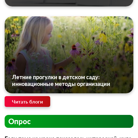
Летние прогулки в детском саду:
инновационные методы организации
Читать блоги
Опрос