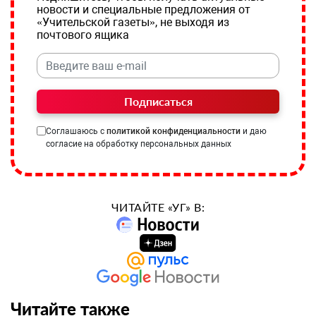
новости и специальные предложения от
«Учительской газеты», не выходя из
почтового ящика
Подписаться
Соглашаюсь с
политикой конфиденциальности
и даю
согласие на обработку персональных данных
ЧИТАЙТЕ «УГ» В:
Читайте также