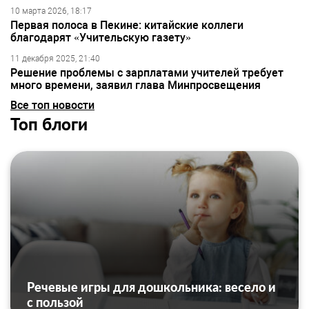
10 марта 2026, 18:17
Первая полоса в Пекине: китайские коллеги
благодарят «Учительскую газету»
11 декабря 2025, 21:40
Решение проблемы с зарплатами учителей требует
много времени, заявил глава Минпросвещения
Все топ новости
Топ блоги
Речевые игры для дошкольника: весело и
с пользой