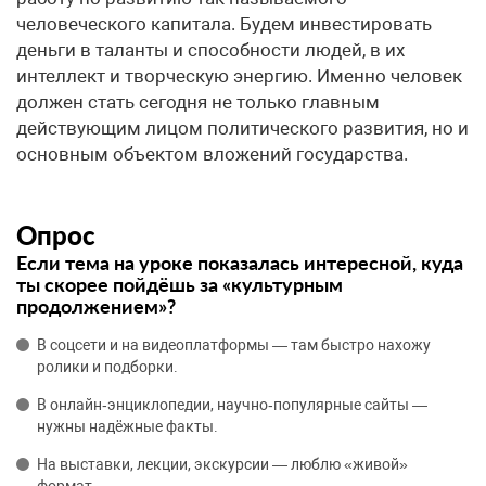
человеческого капитала. Будем инвестировать
деньги в таланты и способности людей, в их
интеллект и творческую энергию. Именно человек
должен стать сегодня не только главным
действующим лицом политического развития, но и
основным объектом вложений государства.
Опрос
Если тема на уроке показалась интересной, куда
ты скорее пойдёшь за «культурным
продолжением»?
В соцсети и на видеоплатформы — там быстро нахожу
ролики и подборки.
В онлайн‑энциклопедии, научно‑популярные сайты —
нужны надёжные факты.
На выставки, лекции, экскурсии — люблю «живой»