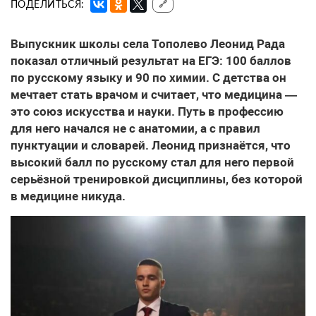
ПОДЕЛИТЬСЯ:
🔗
Выпускник школы села Тополево Леонид Рада
показал отличный результат на ЕГЭ: 100 баллов
по русскому языку и 90 по химии. С детства он
мечтает стать врачом и считает, что медицина —
это союз искусства и науки. Путь в профессию
для него начался не с анатомии, а с правил
пунктуации и словарей. Леонид признаётся, что
высокий балл по русскому стал для него первой
серьёзной тренировкой дисциплины, без которой
в медицине никуда.