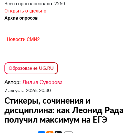
Всего проголосовало: 2250
Открыть отдельно
Архив опросов
Новости СМИ2
Образование UG.RU
Автор:
Лилия Суворова
7 августа 2026, 20:30
Стикеры, сочинения и
дисциплина: как Леонид Рада
получил максимум на ЕГЭ