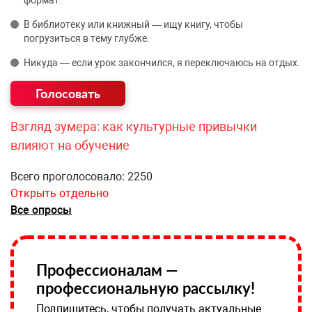
формат.
В библиотеку или книжный — ищу книгу, чтобы
погрузиться в тему глубже.
Никуда — если урок закончился, я переключаюсь на отдых.
Взгляд зумера: как культурные привычки
влияют на обучение
Всего проголосовало: 2250
Открыть отдельно
Все опросы
Профессионалам —
профессиональную рассылку!
Подпишитесь, чтобы получать актуальные