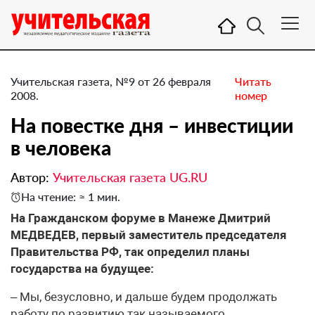
Учительская газета, №9 от 26 февраля
Читать
2008.
номер
На повестке дня – инвестиции
в человека
Автор:
Учительская газета UG.RU
На чтение: ≈ 1 мин.
На Гражданском форуме в Манеже Дмитрий
МЕДВЕДЕВ, первый заместитель председателя
Правительства РФ, так определил планы
государства на будущее:
– Мы, безусловно, и дальше будем продолжать
работу по развитию так называемого