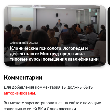
Образование UG.RU
Клинические психологи, логопеды и
дефектологи: Минтруд представил
типовые курсы повышения квалификации
Комментарии
Для добавления комментария вы должны быть
авторизированы
.
Вы можете зарегистрироваться на сайте с помощью
социальных сетей ВК и Одноклассники