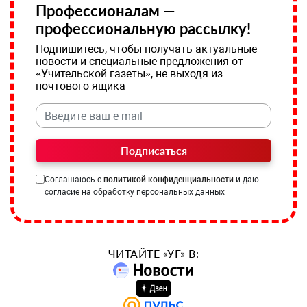
Профессионалам —
профессиональную рассылку!
Подпишитесь, чтобы получать актуальные
новости и специальные предложения от
«Учительской газеты», не выходя из
почтового ящика
Подписаться
Соглашаюсь с
политикой конфиденциальности
и даю
согласие на обработку персональных данных
ЧИТАЙТЕ «УГ» В: