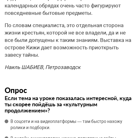
календарных обрядах очень часто фигурируют
повседневные бытовые предметы.
По словам специалиста, это отдельная сторона
жизни крестьян, которой не все владели, да и не
все были допущены к таким знаниям. Выставка на
острове Кижи дает возможность приоткрыть
завесу тайны.
Наиль ШАБИЕВ, Петрозаводск
Опрос
Если тема на уроке показалась интересной, куда
ты скорее пойдёшь за «культурным
продолжением»?
В соцсети и на видеоплатформы — там быстро нахожу
ролики и подборки.