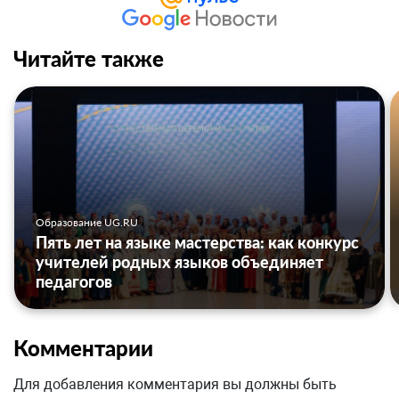
Читайте также
Образование UG.RU
Пять лет на языке мастерства: как конкурс
учителей родных языков объединяет
педагогов
Комментарии
Для добавления комментария вы должны быть