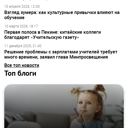
10 апреля 2026, 12:00
Взгляд зумера: как культурные привычки влияют на
обучение
10 марта 2026, 18:17
Первая полоса в Пекине: китайские коллеги
благодарят «Учительскую газету»
11 декабря 2025, 21:40
Решение проблемы с зарплатами учителей требует
много времени, заявил глава Минпросвещения
Все топ новости
Топ блоги