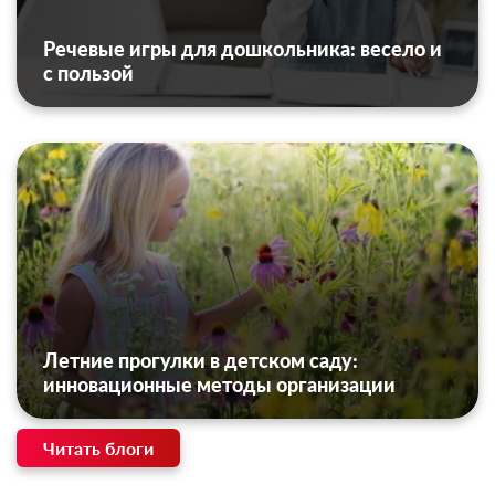
Речевые игры для дошкольника: весело и
с пользой
Летние прогулки в детском саду:
инновационные методы организации
Читать блоги