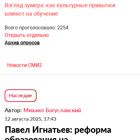
Взгляд зумера: как культурные привычки
влияют на обучение
Всего проголосовало: 2254
Открыть отдельно
Архив опросов
Новости СМИ2
Наследие
Автор:
Михаил Богуславский
12 августа 2025, 17:43
Павел Игнатьев: реформа
образования на