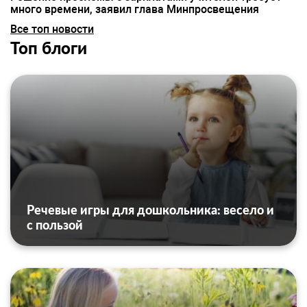
много времени, заявил глава Минпросвещения
Все топ новости
Топ блоги
Речевые игры для дошкольника: весело и
с пользой