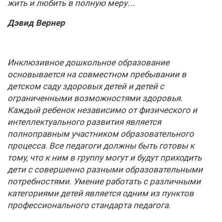
жить и любить в полную меру…
Дэвид Вернер
Инклюзивное дошкольное образование
основывается на совместном пребывании в
детском саду здоровых детей и детей с
ограниченными возможностями здоровья.
Каждый ребенок независимо от физического и
интеллектуального развития является
полноправным участником образовательного
процесса. Все педагоги должны быть готовы к
тому, что к ним в группу могут и будут приходить
дети с совершенно разными образовательными
потребностями. Умение работать с различными
категориями детей является одним из пунктов
профессионального стандарта педагога.