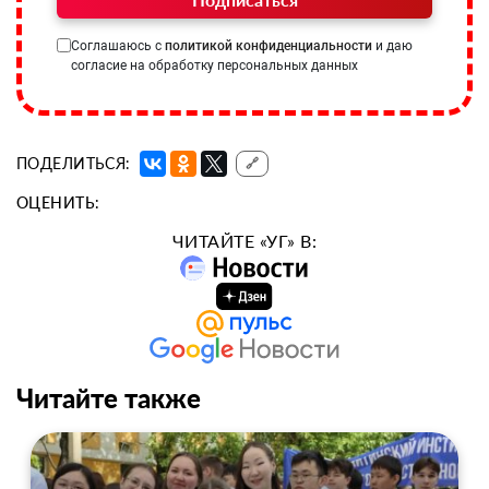
Соглашаюсь с
политикой конфиденциальности
и даю
согласие на обработку персональных данных
ПОДЕЛИТЬСЯ:
🔗
ОЦЕНИТЬ:
ЧИТАЙТЕ «УГ» В:
Читайте также