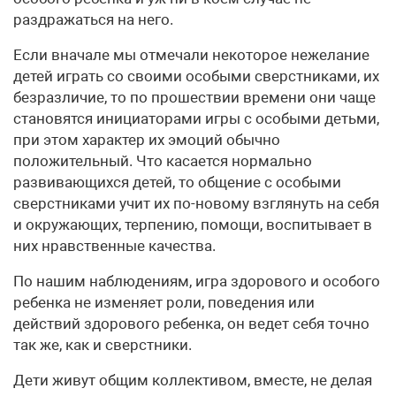
раздражаться на него.
Если вначале мы отмечали некоторое нежелание
детей играть со своими особыми сверстниками, их
безразличие, то по прошествии времени они чаще
становятся инициаторами игры с особыми детьми,
при этом характер их эмоций обычно
положительный. Что касается нормально
развивающихся детей, то общение с особыми
сверстниками учит их по-новому взглянуть на себя
и окружающих, терпению, помощи, воспитывает в
них нравственные качества.
По нашим наблюдениям, игра здорового и особого
ребенка не изменяет роли, поведения или
действий здорового ребенка, он ведет себя точно
так же, как и сверстники.
Дети живут общим коллективом, вместе, не делая