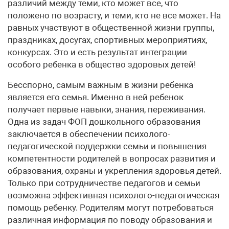
различий между теми, кто может все, что
положено по возрасту, и теми, кто не все может. На
равных участвуют в общественной жизни группы,
праздниках, досугах, спортивных мероприятиях,
конкурсах. Это и есть результат интеграции
особого ребенка в общество здоровых детей!
Бесспорно, самым важным в жизни ребенка
является его семья. Именно в ней ребенок
получает первые навыки, знания, переживания.
Одна из задач ФОП дошкольного образования
заключается в обеспечении психолого-
педагогической поддержки семьи и повышения
компетентности родителей в вопросах развития и
образования, охраны и укрепления здоровья детей.
Только при сотрудничестве педагогов и семьи
возможна эффективная психолого-педагогическая
помощь ребенку. Родителям могут потребоваться
различная информация по поводу образования и