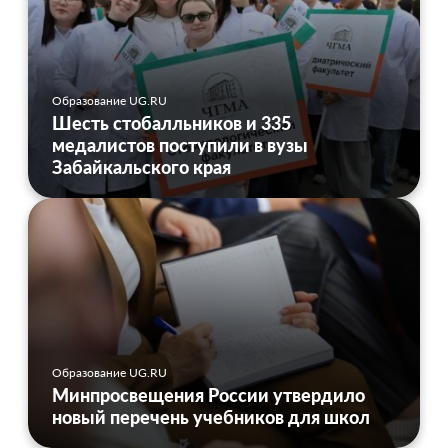
Образование UG.RU
Шесть стобалльников и 335
медалистов поступили в вузы
Забайкальского края
Образование UG.RU
Минпросвещения России утвердило
новый перечень учебников для школ