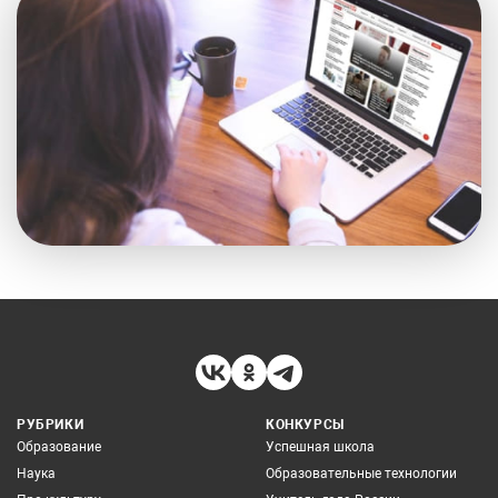
РУБРИКИ
КОНКУРСЫ
Образование
Успешная школа
Наука
Образовательные технологии