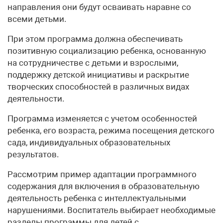
направления они будут осваивать наравне со
всеми детьми.
При этом программа должна обеспечивать
позитивную социализацию ребенка, основанную
на сотрудничестве с детьми и взрослыми,
поддержку детской инициативы и раскрытие
творческих способностей в различных видах
деятельности.
Программа изменяется с учетом особенностей
ребенка, его возраста, режима посещения детского
сада, индивидуальных образовательных
результатов.
Рассмотрим пример адаптации программного
содержания для включения в образовательную
деятельность ребенка с интеллектуальными
нарушениями. Воспитатель выбирает необходимые
разделы программы для детей с