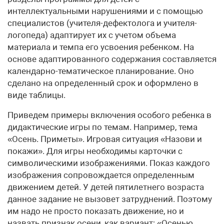
интеллектуальными нарушениями и с помощью
специалистов (учителя-дефектолога и учителя-
логопеда) адаптирует их с учетом объема
материала и темпа его усвоения ребенком. На
основе адаптированного содержания составляется
календарно-тематическое планирование. Оно
сделано на определенный срок и оформлено в
виде таблицы.
Приведем примеры включения особого ребенка в
дидактические игры по темам. Например, тема
«Осень. Приметы». Игровая ситуация «Назови и
покажи». Для игры необходимы карточки с
символическими изображениями. Показ каждого
изображения сопровождается определенным
движением детей. У детей пятилетнего возраста
данное задание не вызовет затруднений. Поэтому
им надо не просто показать движение, но и
назвать признак осени, как вариант: «Осенью