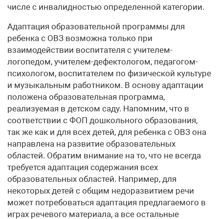
числе с инвалидностью определенной категории.
Адаптация образовательной программы для
ребенка с ОВЗ возможна только при
взаимодействии воспитателя с учителем-
логопедом, учителем-дефектологом, педагогом-
психологом, воспитателем по физической культуре
и музыкальным работником. В основу адаптации
положена образовательная программа,
реализуемая в детском саду. Напомним, что в
соответствии с ФОП дошкольного образования,
так же как и для всех детей, для ребенка с ОВЗ она
направлена на развитие образовательных
областей. Обратим внимание на то, что не всегда
требуется адаптация содержания всех
образовательных областей. Например, для
некоторых детей с общим недоразвитием речи
может потребоваться адаптация предлагаемого в
играх речевого материала, а все остальные