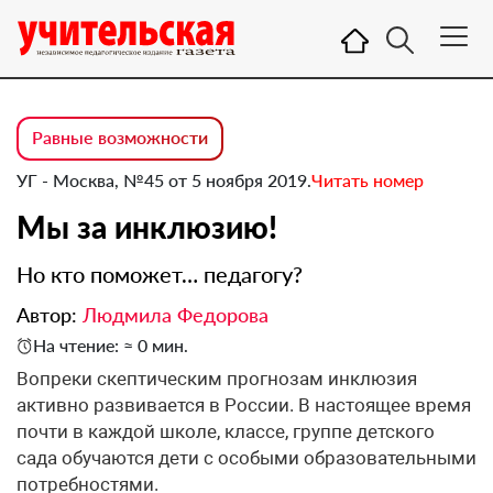
Равные возможности
УГ - Москва, №45 от 5 ноября 2019.
Читать номер
Мы за инклюзию!
Но кто поможет… педагогу?
Автор:
Людмила Федорова
На чтение: ≈ 0 мин.
​Вопреки скептическим прогнозам инклюзия
активно развивается в России. В настоящее время
почти в каждой школе, классе, группе детского
сада обучаются дети с особыми образовательными
потребностями.