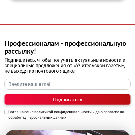
Профессионалам - профессиональную
рассылку!
Подпишитесь, чтобы получать актуальные новости и
специальные предложения от «Учительской газеты»,
не выходя из почтового ящика
Подписаться
Соглашаюсь с
политикой конфиденциальности
и даю согласие на
обработку персональных данных