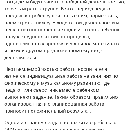
когда дети будут заняты свободной деятельностью,
то есть играть в группе. В этот период педагог
предлагает ребенку поиграть с ним, порисовать,
посмотреть книжку. В ходе такой деятельности и
решаются поставленные задачи. То есть ребенок
получает удовольствие от процесса,
одновременно закрепляя и усваивая материал в
игре или другом предложенном ему виде
деятельности.
Неотъемлемой частью работы воспитателя
является индивидуальная работа на занятиях по
физическому и музыкальному развитию, где
педагог или сверстник вместе ребенком
выполняют задание. Таким образом, правильно
организованная и спланированная работа
приносит положительный результат.
Одной из главных задач по развитию ребенка с
ОВЗ является его социализация. Развитие