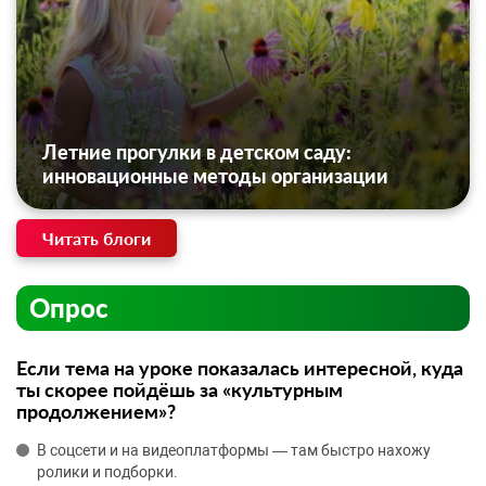
Летние прогулки в детском саду:
инновационные методы организации
Читать блоги
Опрос
Если тема на уроке показалась интересной, куда
ты скорее пойдёшь за «культурным
продолжением»?
В соцсети и на видеоплатформы — там быстро нахожу
ролики и подборки.