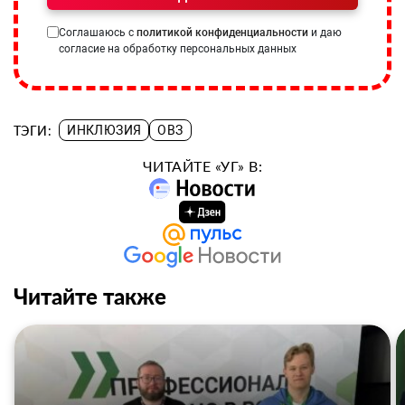
Соглашаюсь с
политикой конфиденциальности
и даю
согласие на обработку персональных данных
ТЭГИ:
ИНКЛЮЗИЯ
ОВЗ
ЧИТАЙТЕ «УГ» В:
Читайте также