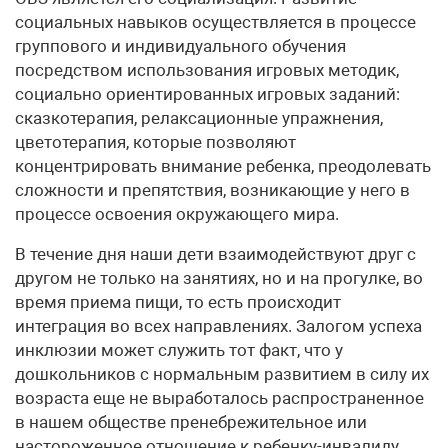
социальных навыков осуществляется в процессе
группового и индивидуального обучения
посредством использования игровых методик,
социально ориентированных игровых заданий:
сказкотерапия, релаксационные упражнения,
цветотерапия, которые позволяют
концентрировать внимание ребенка, преодолевать
сложности и препятствия, возникающие у него в
процессе освоения окружающего мира.
В течение дня наши дети взаимодействуют друг с
другом не только на занятиях, но и на прогулке, во
время приема пищи, то есть происходит
интеграция во всех направлениях. Залогом успеха
инклюзии может служить тот факт, что у
дошкольников с нормальным развитием в силу их
возраста еще не выработалось распространенное
в нашем обществе пренебрежительное или
настороженное отношение к ребенку-инвалиду.