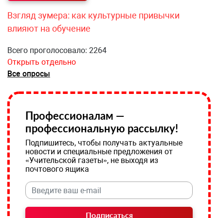
Взгляд зумера: как культурные привычки
влияют на обучение
Всего проголосовало: 2264
Открыть отдельно
Все опросы
Профессионалам —
профессиональную рассылку!
Подпишитесь, чтобы получать актуальные
новости и специальные предложения от
«Учительской газеты», не выходя из
почтового ящика
Подписаться