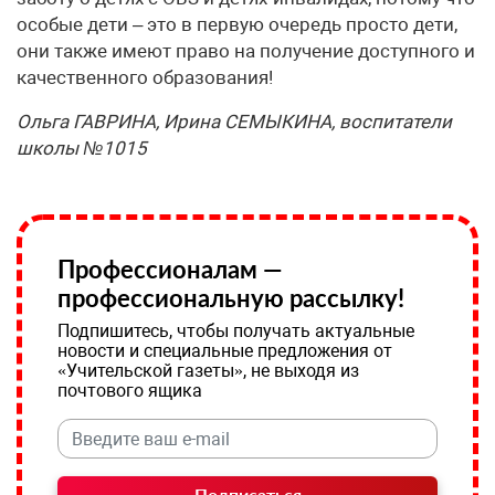
особые дети – это в первую очередь просто дети,
они также имеют право на получение доступного и
качественного образования!
Ольга ГАВРИНА, Ирина СЕМЫКИНА, воспитатели
школы №1015
Профессионалам —
профессиональную рассылку!
Подпишитесь, чтобы получать актуальные
новости и специальные предложения от
«Учительской газеты», не выходя из
почтового ящика
Подписаться