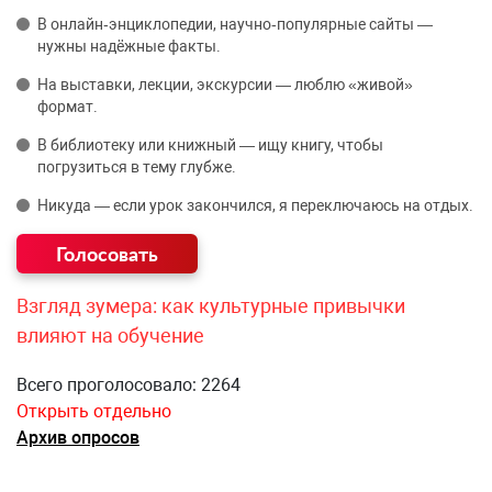
В онлайн‑энциклопедии, научно‑популярные сайты —
нужны надёжные факты.
На выставки, лекции, экскурсии — люблю «живой»
формат.
В библиотеку или книжный — ищу книгу, чтобы
погрузиться в тему глубже.
Никуда — если урок закончился, я переключаюсь на отдых.
Взгляд зумера: как культурные привычки
влияют на обучение
Всего проголосовало: 2264
Открыть отдельно
Архив опросов