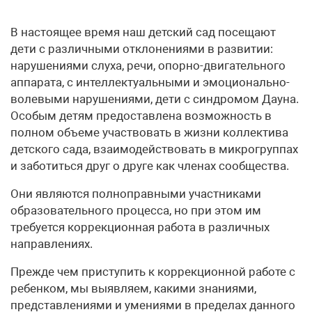
В настоящее время наш детский сад посещают
дети с различными отклонениями в развитии:
нарушениями слуха, речи, опорно-двигательного
аппарата, с интеллектуальными и эмоционально-
волевыми нарушениями, дети с синдромом Дауна.
Особым детям предоставлена возможность в
полном объеме участвовать в жизни коллектива
детского сада, взаимодействовать в микрогруппах
и заботиться друг о друге как членах сообщества.
Они являются полноправными участниками
образовательного процесса, но при этом им
требуется коррекционная работа в различных
направлениях.
Прежде чем приступить к коррекционной работе с
ребенком, мы выявляем, какими знаниями,
представлениями и умениями в пределах данного