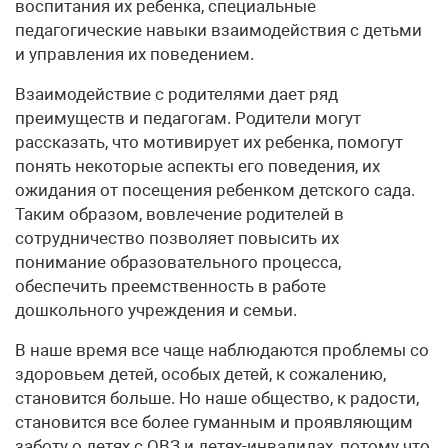
воспитания их ребенка, специальные
педагогические навыки взаимодействия с детьми
и управления их поведением.
Взаимодействие с родителями дает ряд
преимуществ и педагогам. Родители могут
рассказать, что мотивирует их ребенка, помогут
понять некоторые аспекты его поведения, их
ожидания от посещения ребенком детского сада.
Таким образом, вовлечение родителей в
сотрудничество позволяет повысить их
понимание образовательного процесса,
обеспечить преемственность в работе
дошкольного учреждения и семьи.
В наше время все чаще наблюдаются проблемы со
здоровьем детей, особых детей, к сожалению,
становится больше. Но наше общество, к радости,
становится все более гуманным и проявляющим
заботу о детях с ОВЗ и детях-инвалидах, потому что