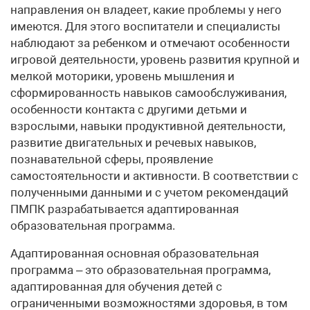
направления он владеет, какие проблемы у него
имеются. Для этого воспитатели и специалисты
наблюдают за ребенком и отмечают особенности
игровой деятельности, уровень развития крупной и
мелкой моторики, уровень мышления и
сформированность навыков самообслуживания,
особенности контакта с другими детьми и
взрослыми, навыки продуктивной деятельности,
развитие двигательных и речевых навыков,
познавательной сферы, проявление
самостоятельности и активности. В соответствии с
полученными данными и с учетом рекомендаций
ПМПК разрабатывается адаптированная
образовательная программа.
Адаптированная основная образовательная
программа – это образовательная программа,
адаптированная для обучения детей с
ограниченными возможностями здоровья, в том