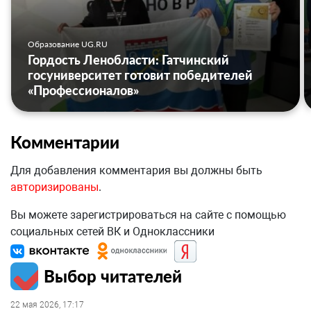
Образование UG.RU
Гордость Ленобласти: Гатчинский
госуниверситет готовит победителей
«Профессионалов»
Комментарии
Для добавления комментария вы должны быть
авторизированы
.
Вы можете зарегистрироваться на сайте с помощью
социальных сетей ВК и Одноклассники
Выбор читателей
22 мая 2026, 17:17