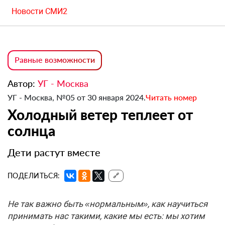
Новости СМИ2
Равные возможности
Автор:
УГ - Москва
УГ - Москва, №05 от 30 января 2024.
Читать номер
Холодный ветер теплеет от
солнца
Дети растут вместе
ПОДЕЛИТЬСЯ:
🔗
Не так важно быть «нормальным», как научиться
принимать нас такими, какие мы есть: мы хотим