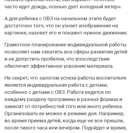
часто идет дождь, осенью дует холодный ветер».
А для ребенка с ОВЗ на начальном этапе будет
достаточно того, что он узнает изображение на
картинке, назовет его и покажет нужное движение.
Грамотное планирование индивидуальной работы
позволяет нам охватить все сферы развития детей
и не допустить пробелов, что впоследствии
обеспечит эффективное усвоение материала.
Не секрет, что залогом успеха работы воспитателя
является индивидуальная работа с детьми,
особенно с детьми с ОВЗ. Работа ведется по
каждому разделу программы в разных формах и
зависит от потребностей того или иного ребенка.
Организовать ее можно в режиме дня. Например,
во время приема детей, когда еще не все пришли,
после тихого часа или вечером. Подойдет и время,