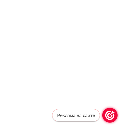
Реклама на сайте