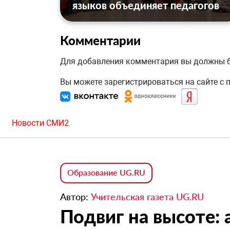
языков объединяет педагогов
Комментарии
Для добавления комментария вы должны
Вы можете зарегистрироваться на сайте с
Новости СМИ2
Образование UG.RU
Автор:
Учительская газета UG.RU
Подвиг на высоте: