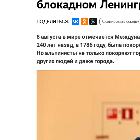
блокадном Ленинг
ПОДЕЛИТЬСЯ:
Скопировать ссылку
8 августа в мире отмечается Междуна
240 лет назад, в 1786 году, была пок
Но альпинисты не только покоряют гор
других людей и даже города.