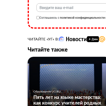
Соглашаюсь с
политикой конфиденциальности
ЧИТАЙТЕ «УГ» В:
Читайте также
Образование UG.RU
Пять лет на языке мастерства:
как конкурс учителей родных