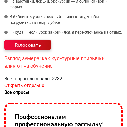
На выставки, лекции, экскурсии — люблю «живой»
формат.
В библиотеку или книжный — ищу книгу, чтобы
погрузиться в тему глубже.
Никуда — если урок закончился, я переключаюсь на отдых.
Взгляд зумера: как культурные привычки
влияют на обучение
Всего проголосовало: 2232
Открыть отдельно
Все опросы
Профессионалам —
профессиональную рассылку!