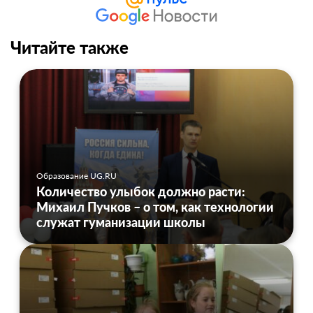
Читайте также
Образование UG.RU
Количество улыбок должно расти:
Михаил Пучков – о том, как технологии
служат гуманизации школы