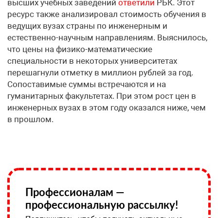
высших учебных заведений
ответили
РБК. Этот
ресурс также анализировал стоимость обучения в
ведущих вузах страны по инженерным и
естественно-научным направлениям. Выяснилось,
что цены на физико-математические
специальности в некоторых университетах
перешагнули отметку в миллион рублей за год.
Сопоставимые суммы встречаются и на
гуманитарных факультетах. При этом рост цен в
инженерных вузах в этом году оказался ниже, чем
в прошлом.
Профессионалам —
профессиональную рассылку!