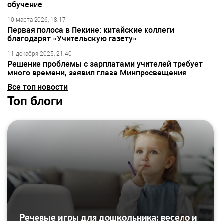
обучение
10 марта 2026, 18:17
Первая полоса в Пекине: китайские коллеги
благодарят «Учительскую газету»
11 декабря 2025, 21:40
Решение проблемы с зарплатами учителей требует
много времени, заявил глава Минпросвещения
Все топ новости
Топ блоги
Речевые игры для дошкольника: весело и