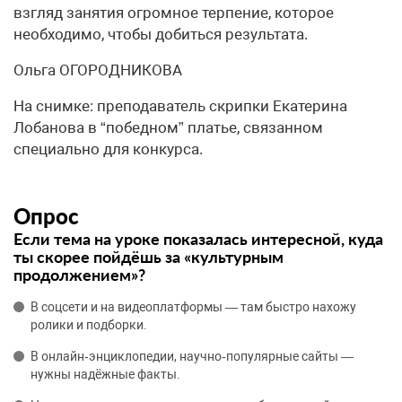
взгляд занятия огромное терпение, которое
необходимо, чтобы добиться результата.
Ольга ОГОРОДНИКОВА
На снимке: преподаватель скрипки Екатерина
Лобанова в “победном” платье, связанном
специально для конкурса.
Опрос
Если тема на уроке показалась интересной, куда
ты скорее пойдёшь за «культурным
продолжением»?
В соцсети и на видеоплатформы — там быстро нахожу
ролики и подборки.
В онлайн‑энциклопедии, научно‑популярные сайты —
нужны надёжные факты.