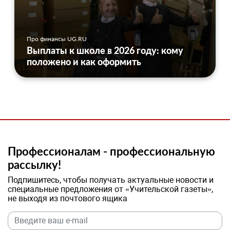
Про финансы UG.RU
Выплаты к школе в 2026 году: кому
положено и как оформить
Профессионалам - профессиональную
рассылку!
Подпишитесь, чтобы получать актуальные новости и
специальные предложения от «Учительской газеты»,
не выходя из почтового ящика