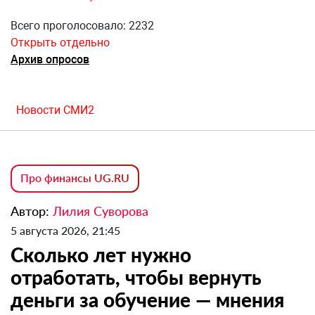
Всего проголосовало: 2232
Открыть отдельно
Архив опросов
Новости СМИ2
Про финансы UG.RU
Автор:
Лилия Суворова
5 августа 2026, 21:45
Сколько лет нужно
отработать, чтобы вернуть
деньги за обучение — мнения