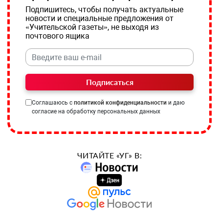
Подпишитесь, чтобы получать актуальные
новости и специальные предложения от
«Учительской газеты», не выходя из
почтового ящика
Подписаться
Соглашаюсь с
политикой конфиденциальности
и даю
согласие на обработку персональных данных
ЧИТАЙТЕ «УГ» В: