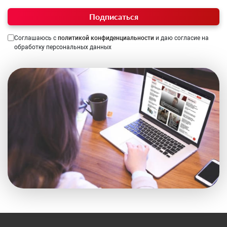
Подписаться
Соглашаюсь с
политикой конфиденциальности
и даю согласие на
обработку персональных данных