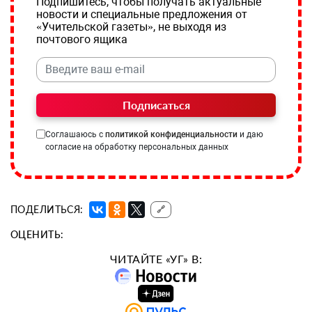
Подпишитесь, чтобы получать актуальные
новости и специальные предложения от
«Учительской газеты», не выходя из
почтового ящика
Подписаться
Соглашаюсь с
политикой конфиденциальности
и даю
согласие на обработку персональных данных
ПОДЕЛИТЬСЯ:
🔗
ОЦЕНИТЬ:
ЧИТАЙТЕ «УГ» В: