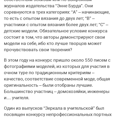
журналов издательства “Энне Бурда”. Они
соревнуются в трех категориях: “А” – начинающие,
то есть с опытом вязания до двух лет; “В” –
участники с опытом вязания более двух лет; “С” –
детские модели. Обязательное условие конкурса
состоит в том, что авторы демонстрируют свои
модели на себе, ибо кто лучше творцов может
прочувствовать свои творения?
В этом году на конкурс пришло около 550 писем с
фотографиями моделей, из которых для участия в
очном туре по традиционным критериям –
качество, соответствие современной моде, общая
оригинальность – были отобраны лучшие.
Большинство участниц – домохозяйки, инженеры
и… учителя.
Один из выпусков “Зеркала в учительской” был
посвящен конкурсу непрофессиональных портных