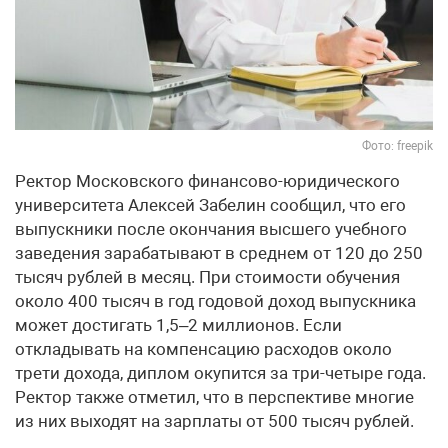
Фото: freepik
Ректор Московского финансово-юридического
университета Алексей Забелин сообщил, что его
выпускники после окончания высшего учебного
заведения зарабатывают в среднем от 120 до 250
тысяч рублей в месяц. При стоимости обучения
около 400 тысяч в год годовой доход выпускника
может достигать 1,5–2 миллионов. Если
откладывать на компенсацию расходов около
трети дохода, диплом окупится за три-четыре года.
Ректор также отметил, что в перспективе многие
из них выходят на зарплаты от 500 тысяч рублей.