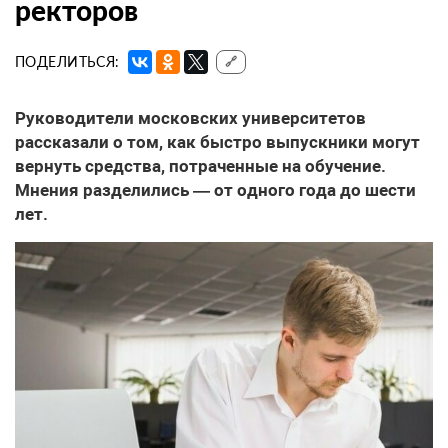
ректоров
ПОДЕЛИТЬСЯ:
🔗
Руководители московских университетов
рассказали о том, как быстро выпускники могут
вернуть средства, потраченные на обучение.
Мнения разделились — от одного года до шести
лет.