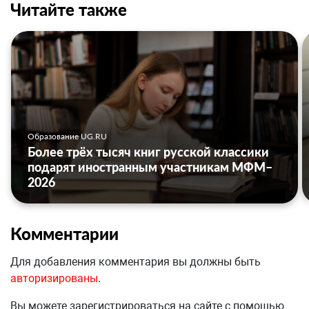
Читайте также
Образование UG.RU
Более трёх тысяч книг русской классики
подарят иностранным участникам МФМ–
2026
Комментарии
Для добавления комментария вы должны быть
авторизированы
.
Вы можете зарегистрироваться на сайте с помощью