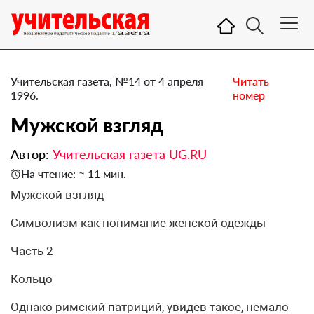
Учительская газета, №14 от 4 апреля
Читать
1996.
номер
Мужской взгляд
Автор:
Учительская газета UG.RU
На чтение: ≈ 11 мин.
Мужской взгляд
Символизм как понимание женской одежды
Часть 2
Кольцо
Однако римский патриций, увидев такое, немало