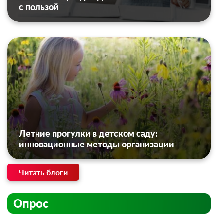
с пользой
Летние прогулки в детском саду:
инновационные методы организации
Читать блоги
Опрос