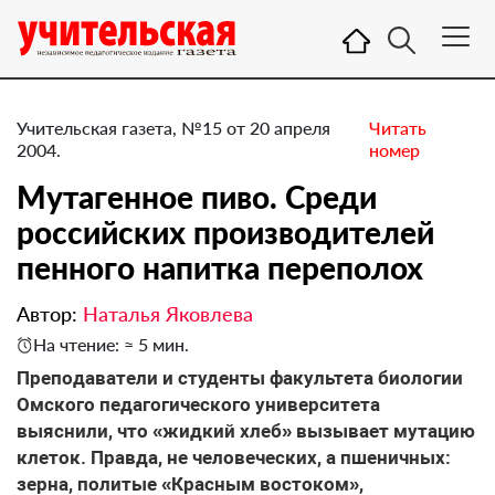
Учительская газета, №15 от 20 апреля
Читать
2004.
номер
Мутагенное пиво. Среди
российских производителей
пенного напитка переполох
Автор:
Наталья Яковлева
На чтение: ≈ 5 мин.
Преподаватели и студенты факультета биологии
Омского педагогического университета
выяснили, что «жидкий хлеб» вызывает мутацию
клеток. Правда, не человеческих, а пшеничных:
зерна, политые «Красным востоком»,