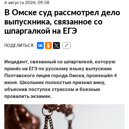
6 августа 2026, 09:58
В Омске суд рассмотрел дело
выпускника, связанное со
шпаргалкой на ЕГЭ
ПОДЕЛИТЬСЯ:
🔗
Инцидент, связанный со шпаргалкой, которую
принёс на ЕГЭ по русскому языку выпускник
Полтавского лицея города Омска, произошёл 4
июня. Школьник полностью признал вину,
объяснив поступок стрессом и боязнью
провалить экзамен.