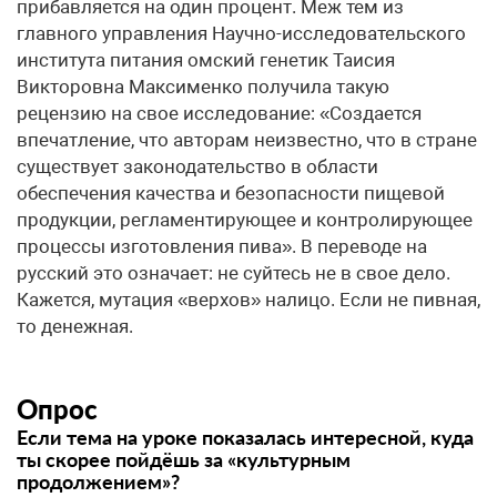
прибавляется на один процент. Меж тем из
главного управления Научно-исследовательского
института питания омский генетик Таисия
Викторовна Максименко получила такую
рецензию на свое исследование: «Создается
впечатление, что авторам неизвестно, что в стране
существует законодательство в области
обеспечения качества и безопасности пищевой
продукции, регламентирующее и контролирующее
процессы изготовления пива». В переводе на
русский это означает: не суйтесь не в свое дело.
Кажется, мутация «верхов» налицо. Если не пивная,
то денежная.
Опрос
Если тема на уроке показалась интересной, куда
ты скорее пойдёшь за «культурным
продолжением»?