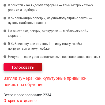
В соцсети и на видеоплатформы — там быстро нахожу
ролики и подборки.
В онлайн‑энциклопедии, научно‑популярные сайты —
нужны надёжные факты.
На выставки, лекции, экскурсии — люблю «живой»
формат.
В библиотеку или книжный — ищу книгу, чтобы
погрузиться в тему глубже.
Никуда — если урок закончился, я переключаюсь на отдых.
Взгляд зумера: как культурные привычки
влияют на обучение
Всего проголосовало: 2234
Открыть отдельно