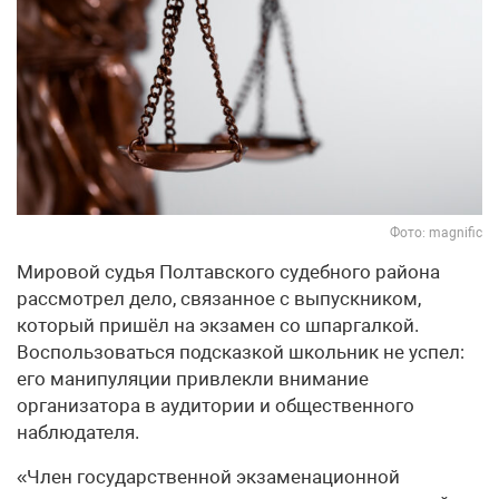
Фото: magnific
Мировой судья Полтавского судебного района
рассмотрел дело, связанное с выпускником,
который пришёл на экзамен со шпаргалкой.
Воспользоваться подсказкой школьник не успел:
его манипуляции привлекли внимание
организатора в аудитории и общественного
наблюдателя.
«Член государственной экзаменационной