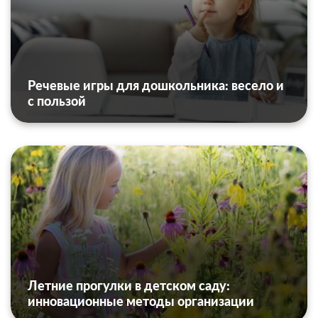
Речевые игры для дошкольника: весело и
с пользой
Летние прогулки в детском саду:
инновационные методы организации