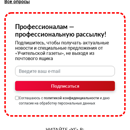
Все опросы
Профессионалам —
профессиональную рассылку!
Подпишитесь, чтобы получать актуальные
новости и специальные предложения от
«Учительской газеты», не выходя из
почтового ящика
Подписаться
Соглашаюсь с
политикой конфиденциальности
и даю
согласие на обработку персональных данных
ЧИТАЙТЕ «УГ» В: