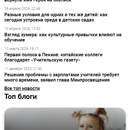
29 апреля 2026, 22:48
Разные условия для одних и тех же детей: как
сегодня устроена среда в детских садах
10 апреля 2026, 12:00
Взгляд зумера: как культурные привычки влияют на
обучение
10 марта 2026, 18:17
Первая полоса в Пекине: китайские коллеги
благодарят «Учительскую газету»
11 декабря 2025, 21:40
Решение проблемы с зарплатами учителей требует
много времени, заявил глава Минпросвещения
Все топ новости
Топ блоги