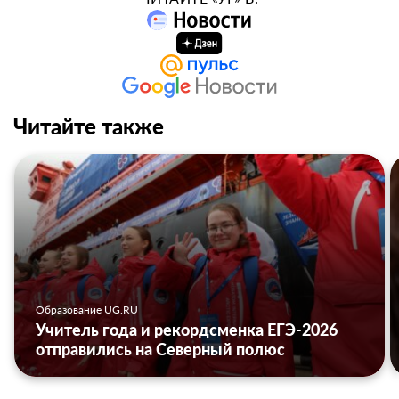
Читайте также
Образование UG.RU
Учитель года и рекордсменка ЕГЭ-2026
отправились на Северный полюс