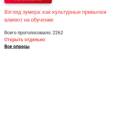
Взгляд зумера: как культурные привычки
влияют на обучение
Всего проголосовало: 2262
Открыть отдельно
Все опросы