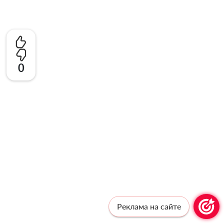
0
Реклама на сайте