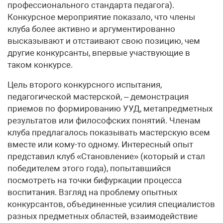
профессионального стандарта педагога).
Конкурсное мероприятие показало, что члены
клуба более активно и аргументированно
высказывают и отстаивают свою позицию, чем
другие конкурсанты, впервые участвующие в
таком конкурсе.
Цель второго конкурсного испытания,
педагогической мастерской, – демонстрация
приемов по формированию УУД, метапредметных
результатов или философских понятий. Членам
клуба предлагалось показывать мастерскую всем
вместе или кому-то одному. Интересный опыт
представил клуб «Становление» (который и стал
победителем этого года), попытавшийся
посмотреть на точки бифуркации процесса
воспитания. Взгляд на проблему опытных
конкурсантов, объединенные усилия специалистов
разных предметных областей, взаимодействие