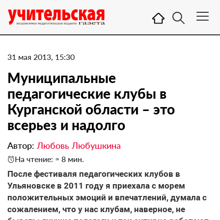
31 мая 2013, 15:30
Муниципальные
педагогические клубы в
Курганской области – это
всерьез и надолго
Автор:
Любовь Любушкина
На чтение: ≈ 8 мин.
После фестиваля педагогических клубов в
Ульяновске в 2011 году я приехала с морем
положительных эмоций и впечатлений, думала с
сожалением, что у нас клубам, наверное, не