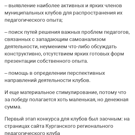
– выявление наиболее активных и ярких членов
муниципальных клубов для распространения их
педагогического опыта;
– поиск путей решения важных проблем педагогов,
связанных с западающим самоанализом
деятельности, неумением что-либо обсуждать
конструктивно, отсутствием ярких готовых форм
презентации собственного опыта.
– помощь в определении перспективных
направлений деятельности клубов.
И еще материальное стимулирование, потому что
за победу полагается хоть маленькая, но денежная
сумма.
Первый этап конкурса для клубов был заочным: на
страницах сайта Курганского регионального
педагогического клуба