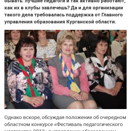
бывать: лучшие педагоги и так активно работают,
как их в клубы завлечешь? Да и для организации
такого дела требовалась поддержка от Главного
управления образования Курганской области.
Однако вскоре, обсуждая положение об очередном
областном конкурсе «Фестиваль педагогического