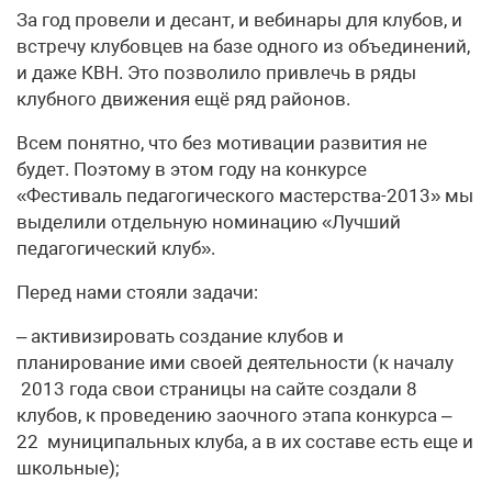
За год провели и десант, и вебинары для клубов, и
встречу клубовцев на базе одного из объединений,
и даже КВН. Это позволило привлечь в ряды
клубного движения ещё ряд районов.
Всем понятно, что без мотивации развития не
будет. Поэтому в этом году на конкурсе
«Фестиваль педагогического мастерства-2013» мы
выделили отдельную номинацию «Лучший
педагогический клуб».
Перед нами стояли задачи:
– активизировать создание клубов и
планирование ими своей деятельности (к началу
2013 года свои страницы на сайте создали 8
клубов, к проведению заочного этапа конкурса –
22 муниципальных клуба, а в их составе есть еще и
школьные);