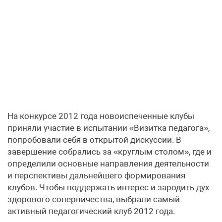
На конкурсе 2012 года новоиспеченные клубы
приняли участие в испытании «Визитка педагога»,
попробовали себя в открытой дискуссии. В
завершение собрались за «круглым столом», где и
определили основные направления деятельности
и перспективы дальнейшего формирования
клубов. Чтобы поддержать интерес и зародить дух
здорового соперничества, выбрали самый
активный педагогический клуб 2012 года.