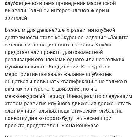
клубовцев во время проведения мастерской
вызвали большой интерес членов жюри и
зрителей.
Важным для дальнейшего развития клубной
деятельности стало конкурсное задание «Защита
сетевого инновационного проекта». Клубы
представляли проекты для совместной
реализации его членами одного или нескольких
муниципальных объединений. Конкурсное
мероприятие показало желание клубовцев
общаться и повышать квалификацию не только в
рамках конкурсного движения, но и в
межконкурсный период. Очевидно, что следующим
этапом развития клубного движения должен стать
слет муниципальных педагогических клубов, на
повестку дня которого будут вынесены три
проекта, представленных на конкурсе.