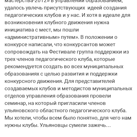
мастерства-2012» в управлении образованием,
удалось увлечь присутствующих идеей создания
педагогических клубов и у нас. И хотя в идеале для
возникновения клубного движения нужна
инициатива с мест, мы пошли
«административным» путем». В положении о
конкурсе написали, что конкурсантов может
сопровождать на Фестивале группа поддержки из
трех членов педагогического клуба, которые
рекомендуется создать во всех муниципальных
образованиях с целью развития и поддержки
конкурсного движения. Для представителей
создаваемых клубов и методистов муниципальных
отделов управления образования провели
семинар, на который пригласили членов
ульяновского областного педагогического клуба.
Мы хотели, чтобы всем было понятно, для чего нам
нужны клубы. Ульяновцы сумели зажечь…