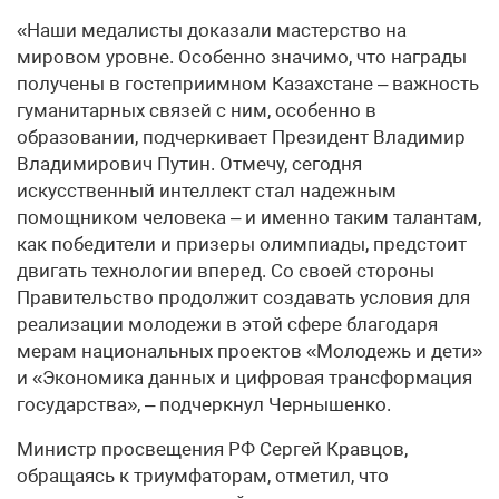
«Наши медалисты доказали мастерство на
мировом уровне. Особенно значимо, что награды
получены в гостеприимном Казахстане – важность
гуманитарных связей с ним, особенно в
образовании, подчеркивает Президент Владимир
Владимирович Путин. Отмечу, сегодня
искусственный интеллект стал надежным
помощником человека – и именно таким талантам,
как победители и призеры олимпиады, предстоит
двигать технологии вперед. Со своей стороны
Правительство продолжит создавать условия для
реализации молодежи в этой сфере благодаря
мерам национальных проектов «Молодежь и дети»
и «Экономика данных и цифровая трансформация
государства», – подчеркнул Чернышенко.
Министр просвещения РФ Сергей Кравцов,
обращаясь к триумфаторам, отметил, что