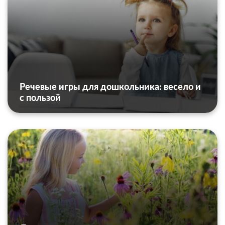
Речевые игры для дошкольника: весело и
с пользой