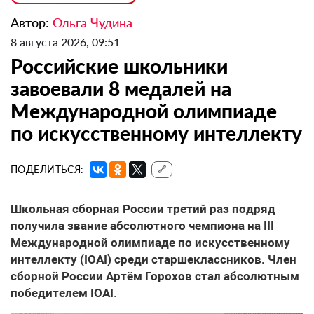
Автор:
Ольга Чудина
8 августа 2026, 09:51
Российские школьники
завоевали 8 медалей на
Международной олимпиаде
по искусственному интеллекту
ПОДЕЛИТЬСЯ:
🔗
Школьная сборная России третий раз подряд
получила звание абсолютного чемпиона на III
Международной олимпиаде по искусственному
интеллекту (IOAI) среди старшеклассников. Член
сборной России Артём Горохов стал абсолютным
победителем IOAI
.