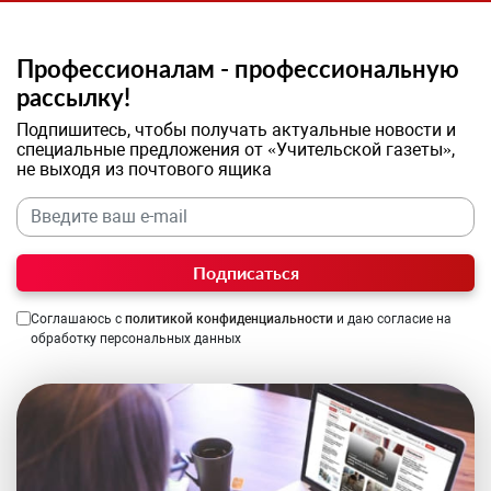
Профессионалам - профессиональную
рассылку!
Подпишитесь, чтобы получать актуальные новости и
специальные предложения от «Учительской газеты»,
не выходя из почтового ящика
Подписаться
Соглашаюсь с
политикой конфиденциальности
и даю согласие на
обработку персональных данных