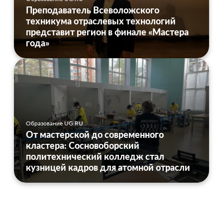
Преподаватель Всеволожского
техникума отраслевых технологий
представит регион в финале «Мастера
года»
Образование UG.RU
От мастерской до современного
кластера: Сосновоборский
политехнический колледж стал
кузницей кадров для атомной отрасли