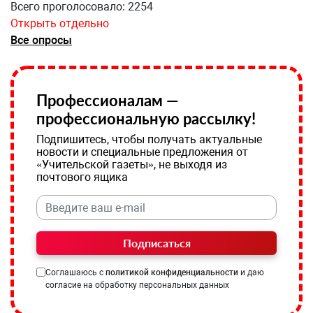
Всего проголосовало: 2254
Открыть отдельно
Все опросы
Профессионалам —
профессиональную рассылку!
Подпишитесь, чтобы получать актуальные
новости и специальные предложения от
«Учительской газеты», не выходя из
почтового ящика
Подписаться
Соглашаюсь с
политикой конфиденциальности
и даю
согласие на обработку персональных данных