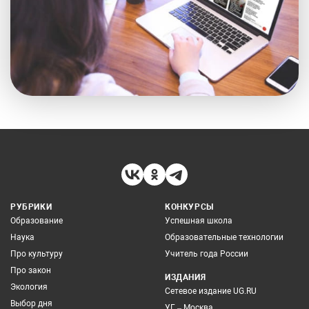
РУБРИКИ
КОНКУРСЫ
Образование
Успешная школа
Наука
Образовательные технологии
Про культуру
Учитель года России
Про закон
ИЗДАНИЯ
Экология
Сетевое издание UG.RU
Выбор дня
УГ – Москва