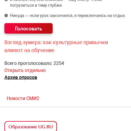
погрузиться в тему глубже.
Никуда — если урок закончился, я переключаюсь на отдых.
Взгляд зумера: как культурные привычки
влияют на обучение
Всего проголосовало: 2254
Открыть отдельно
Архив опросов
Новости СМИ2
Образование UG.RU