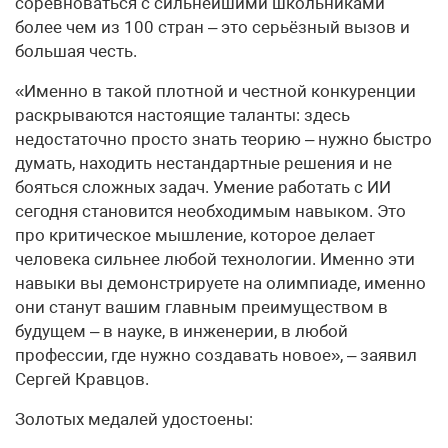
соревноваться с сильнейшими школьниками
более чем из 100 стран – это серьёзный вызов и
большая честь.
«Именно в такой плотной и честной конкуренции
раскрываются настоящие таланты: здесь
недостаточно просто знать теорию – нужно быстро
думать, находить нестандартные решения и не
бояться сложных задач. Умение работать с ИИ
сегодня становится необходимым навыком. Это
про критическое мышление, которое делает
человека сильнее любой технологии. Именно эти
навыки вы демонстрируете на олимпиаде, именно
они станут вашим главным преимуществом в
будущем – в науке, в инженерии, в любой
профессии, где нужно создавать новое», – заявил
Сергей Кравцов.
Золотых медалей удостоены: