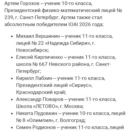
Артем Горохов – ученик 10-го класса,
Президентский физико-математический лицей №
239, г. Санкт-Петербург. Артем также стал
абсолютным победителем IOAI 2026 года;
Михаил Вершинин – ученик 11-го класса,
лицей № 22 «Надежда Сибири», г.
Новосибирск;
Елисей Кирпиченко – ученик 11-го класса,
школа № 667 Невского района, г. Санкт-
Петербург;
Кирилл Лабзин – ученик 11-го класса,
Президентский лицей «Сириус»,
Краснодарский край;
Александр Поваров – ученик 11-го класса,
Школа «ЛЕТОВО», г. Москва;
Никита Пудовкин – ученик 10-го класса, лицей
№ 8 «Олимпия», г. Волгоград;
Семен Родионов – ученик 11-го класса, лицей