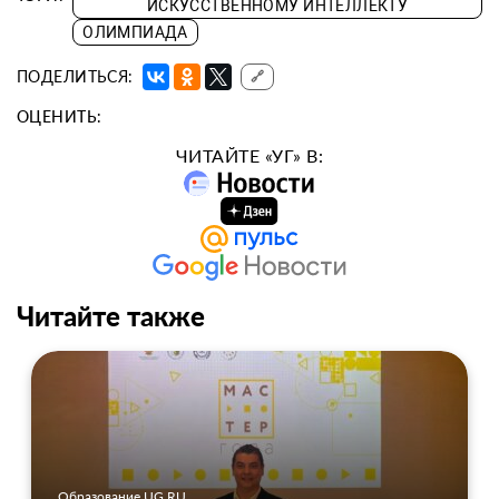
ИСКУССТВЕННОМУ ИНТЕЛЛЕКТУ
ОЛИМПИАДА
ПОДЕЛИТЬСЯ:
🔗
ОЦЕНИТЬ:
ЧИТАЙТЕ «УГ» В:
Читайте также
Образование UG.RU