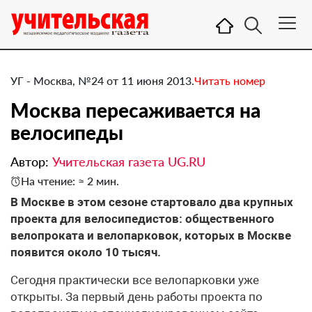
УГ - Москва, №24 от 11 июня 2013.
Читать номер
Москва пересаживается на
велосипеды
Автор:
Учительская газета UG.RU
На чтение: ≈ 2 мин.
​В Москве в этом сезоне стартовало два крупных
проекта для велосипедистов: общественного
велопроката и велопарковок, которых в Москве
появится около 10 тысяч.
Сегодня практически все велопарковки уже
открыты. За первый день работы проекта по