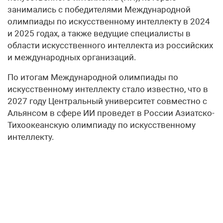
занимались с победителями Международной
олимпиады по искусственному интеллекту в 2024
и 2025 годах, а также ведущие специалисты в
области искусственного интеллекта из российских
и международных организаций.
По итогам Международной олимпиады по
искусственному интеллекту стало известно, что в
2027 году Центральный университет совместно с
Альянсом в сфере ИИ проведет в России Азиатско-
Тихоокеанскую олимпиаду по искусственному
интеллекту.