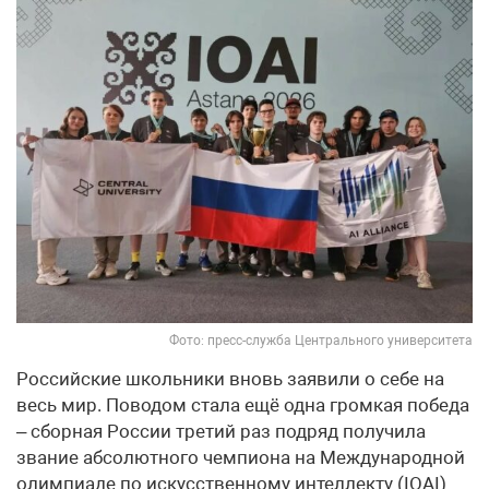
Фото: пресс-служба Центрального университета
Российские школьники вновь заявили о себе на
весь мир. Поводом стала ещё одна громкая победа
– сборная России третий раз подряд получила
звание абсолютного чемпиона на Международной
олимпиаде по искусственному интеллекту (IOAI)