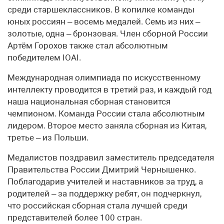
среди старшеклассников. В копилке команды
юных россиян – восемь медалей. Семь из них –
золотые, одна – бронзовая. Член сборной России
Артём Горохов также стал абсолютным
победителем IOAI.
Международная олимпиада по искусственному
интеллекту проводится в третий раз, и каждый год
наша национальная сборная становится
чемпионом. Команда России стала абсолютным
лидером. Второе место заняла сборная из Китая,
третье – из Польши.
Медалистов поздравил заместитель председателя
Правительства России Дмитрий Чернышенко.
Поблагодарив учителей и наставников за труд, а
родителей – за поддержку ребят, он подчеркнул,
что российская сборная стала лучшей среди
представителей более 100 стран.