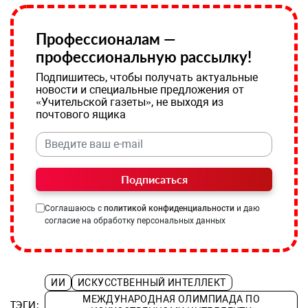
Профессионалам —
профессиональную рассылку!
Подпишитесь, чтобы получать актуальные
новости и специальные предложения от
«Учительской газеты», не выходя из
почтового ящика
Подписаться
Соглашаюсь с
политикой конфиденциальности
и даю
согласие на обработку персональных данных
ИИ
ИСКУССТВЕННЫЙ ИНТЕЛЛЕКТ
МЕЖДУНАРОДНАЯ ОЛИМПИАДА ПО
ТЭГИ: