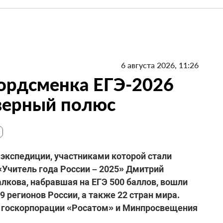
6 августа 2026, 11:26
кордсменка ЕГЭ-2026
верный полюс
экспедиции, участниками которой стали
«Учитель года России – 2025» Дмитрий
лкова, набравшая на ЕГЭ 500 баллов, вошли
 регионов России, а также 22 стран мира.
 госкорпорации «Росатом» и Минпросвещения