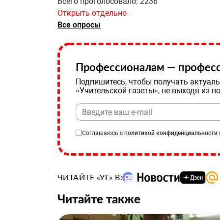
Всего проголосовало: 2236
Открыть отдельно
Все опросы
Профессионалам — професс
Подпишитесь, чтобы получать актуаль
«Учительской газеты», не выходя из п
Соглашаюсь с
политикой конфиденциальности
ЧИТАЙТЕ «УГ» В:
Читайте также