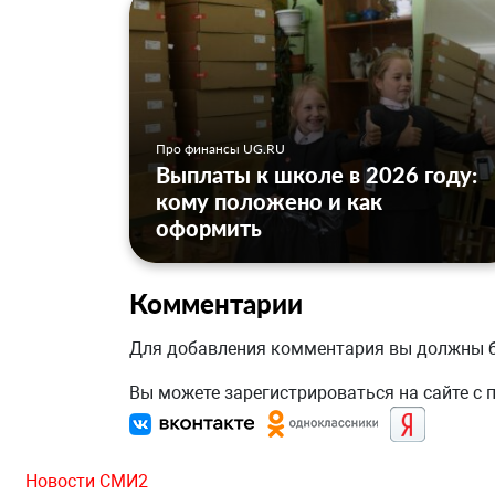
Про финансы UG.RU
Выплаты к школе в 2026 году:
кому положено и как
оформить
Комментарии
Для добавления комментария вы должны
Вы можете зарегистрироваться на сайте с
Новости СМИ2