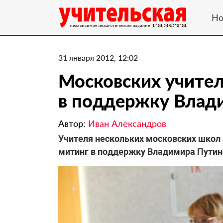
Но
31 января 2012, 12:02
Московских учител
в поддержку Влад
Автор:
Иван Александров
Учителя нескольких московских школ 
митинг в поддержку Владимира Путина