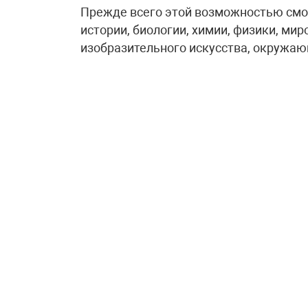
Прежде всего этой возможностью смог
истории, биологии, химии, физики, ми
изобразительного искусства, окружаю