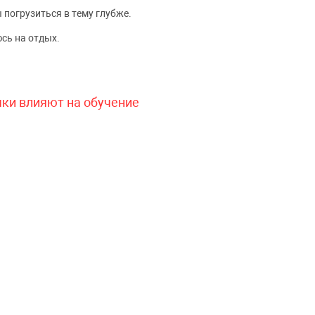
 погрузиться в тему глубже.
сь на отдых.
чки влияют на обучение