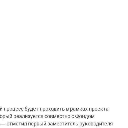
 процесс будет проходить в рамках проекта
орый реализуется совместно с Фондом
 — отметил первый заместитель руководителя