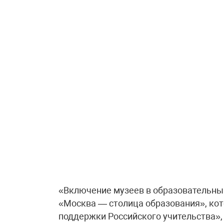
«Включение музеев в образовательный
«Москва — столица образования», кот
поддержки Российского учительства»,