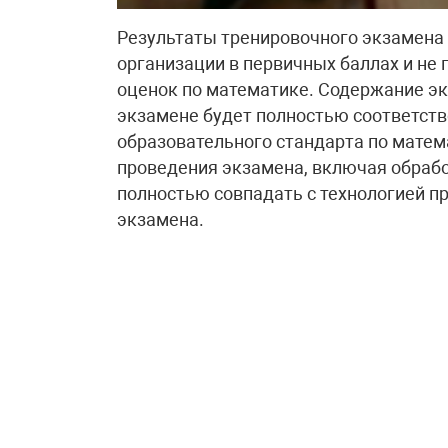
Результаты тренировочного экзамена
организации в первичных баллах и не 
оценок по математике. Содержание э
экзамене будет полностью соответств
образовательного стандарта по матем
проведения экзамена, включая обрабо
полностью совпадать с технологией п
экзамена.