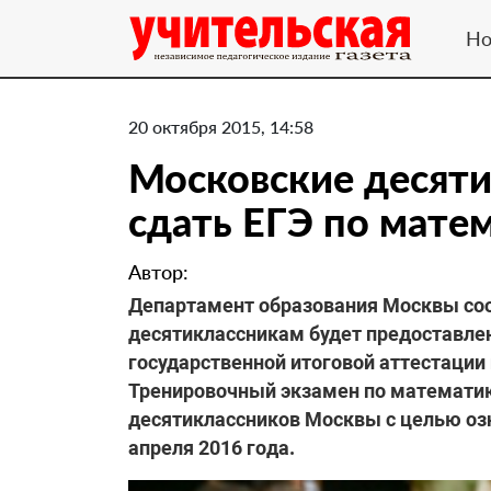
Но
20 октября 2015, 14:58
Московские десяти
сдать ЕГЭ по мате
Автор:
Департамент образования Москвы сооб
десятиклассникам будет предоставле
государственной итоговой аттестации
Тренировочный экзамен по математик
десятиклассников Москвы с целью оз
апреля 2016 года.