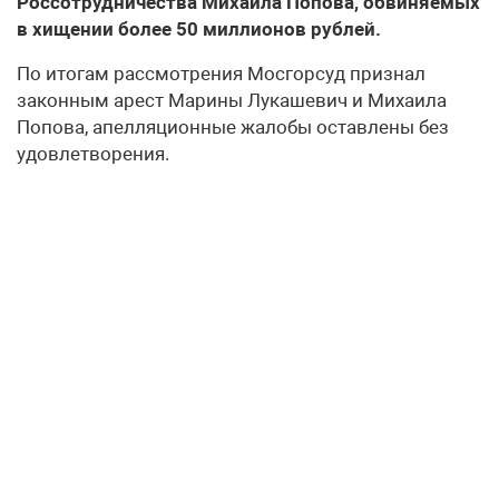
Россотрудничества Михаила Попова, обвиняемых
в хищении более 50 миллионов рублей.
По итогам рассмотрения Мосгорсуд признал
законным арест Марины Лукашевич и Михаила
Попова, апелляционные жалобы оставлены без
удовлетворения.