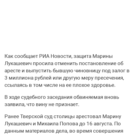
Как сообщает РИА Новости, защита Марины
Лукашевич просила отменить постановление об
аресте и выпустить бывшую чиновницу под залог в
3 миллиона рублей или другую меру пресечения,
ссылаясь в том числе на ее плохое здоровье.
В ходе судебного заседания обвиняемая вновь
заявила, что вину не признает.
Ранее Тверской суд столицы арестовал Марину
Лукашевич и Михаила Попова до 16 августа. По
данным материалов дела, во время совершения