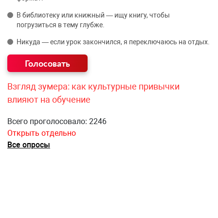
В библиотеку или книжный — ищу книгу, чтобы
погрузиться в тему глубже.
Никуда — если урок закончился, я переключаюсь на отдых.
Взгляд зумера: как культурные привычки
влияют на обучение
Всего проголосовало: 2246
Открыть отдельно
Все опросы