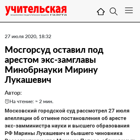
27 июля 2020, 18:32
Мосгорсуд оставил под
арестом экс-замглавы
Минобрнауки Мирину
Лукашевич
Автор:
На чтение: ≈ 2 мин.
Московский городской суд рассмотрел 27 июля
апелляции об отмене постановления об аресте
экс-замминистра науки и высшего образования
РФ Марины Лукашевич и бывшего чиновника