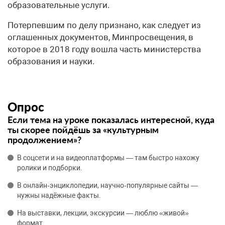
образовательные услуги.
Потерпевшим по делу признано, как следует из
оглашенных документов, Минпросвещения, в
которое в 2018 году вошла часть министерства
образования и науки.
Опрос
Если тема на уроке показалась интересной, куда
ты скорее пойдёшь за «культурным
продолжением»?
В соцсети и на видеоплатформы — там быстро нахожу
ролики и подборки.
В онлайн‑энциклопедии, научно‑популярные сайты —
нужны надёжные факты.
На выставки, лекции, экскурсии — люблю «живой»
формат.