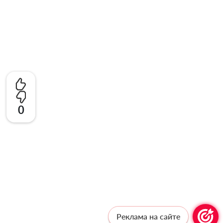
0
Реклама на сайте